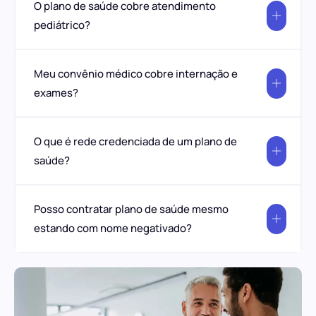
O plano de saúde cobre atendimento
pediátrico?
Meu convênio médico cobre internação e
exames?
O que é rede credenciada de um plano de
saúde?
Posso contratar plano de saúde mesmo
estando com nome negativado?