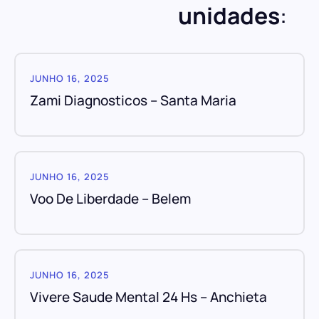
unidades
:
JUNHO 16, 2025
Zami Diagnosticos – Santa Maria
JUNHO 16, 2025
Voo De Liberdade – Belem
JUNHO 16, 2025
Vivere Saude Mental 24 Hs – Anchieta