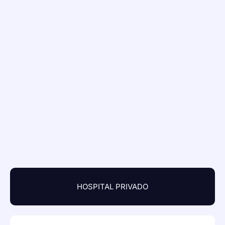
HOSPITAL PRIVADO