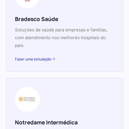
Bradesco Saúde
Soluções de saúde para empresas e famílias,
com atendimento nos melhores hospitais do
país.
Fazer uma simulação
Notredame Intermédica