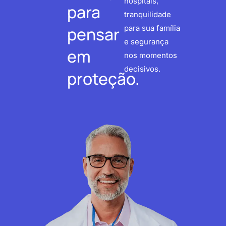
hospitais,
para
tranquilidade
pensar
para sua família
e segurança
em
nos momentos
decisivos.
proteção.