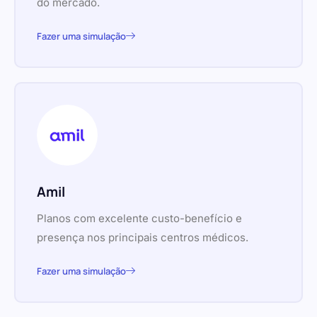
do mercado.
Fazer uma simulação
Amil
Planos com excelente custo-benefício e
presença nos principais centros médicos.
Fazer uma simulação