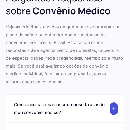
sobre
Convênio Médico
Veja as principais dúvidas de quem busca contratar um
plano de saúde ou entender como funcionam os
convênios médicos no Brasil. Esta seção reúne
respostas sobre agendamento de consultas, cobertura
de especialidades, rede credenciada, reembolso e muito
mais. Se você está avaliando opções de convênio
médico individual, familiar ou empresarial, essas
informações são essenciais.
Como faço para marcar uma consulta usando
meu convênio médico?