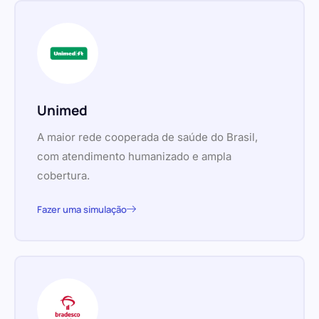
Unimed
A maior rede cooperada de saúde do Brasil,
com atendimento humanizado e ampla
cobertura.
Fazer uma simulação