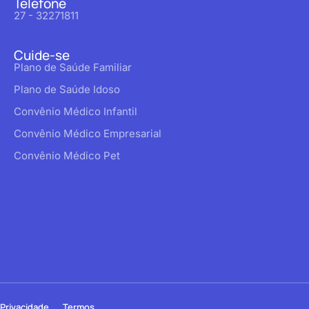
Telefone
27 - 32271811
Cuide-se
Plano de Saúde Familiar
Plano de Saúde Idoso
Convênio Médico Infantil
Convênio Médico Empresarial
Convênio Médico Pet
Privacidade
Termos