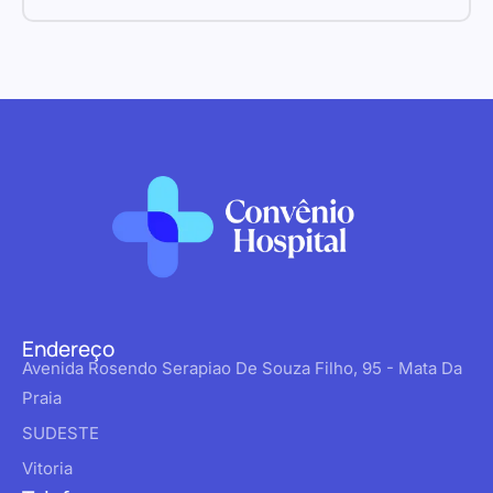
Endereço
Avenida Rosendo Serapiao De Souza Filho, 95 - Mata Da
Praia
SUDESTE
Vitoria