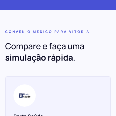
CONVÊNIO MÉDICO PARA VITORIA
Compare e faça uma
simulação rápida
.