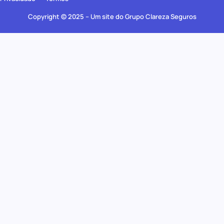
Copyright © 2025 – Um site do Grupo Clareza Seguros