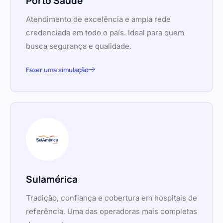
Porto Saúde
Atendimento de excelência e ampla rede
credenciada em todo o país. Ideal para quem
busca segurança e qualidade.
Fazer uma simulação
Sulamérica
Tradição, confiança e cobertura em hospitais de
referência. Uma das operadoras mais completas