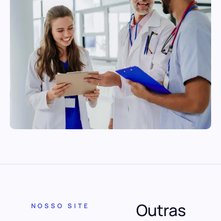
Outras
NOSSO SITE