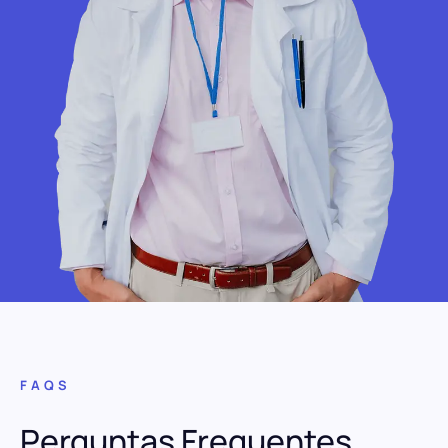
FAQS
Perguntas Frequentes