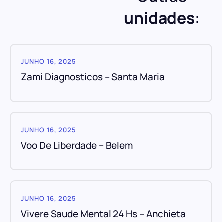
unidades
:
JUNHO 16, 2025
Zami Diagnosticos – Santa Maria
JUNHO 16, 2025
Voo De Liberdade – Belem
JUNHO 16, 2025
Vivere Saude Mental 24 Hs – Anchieta