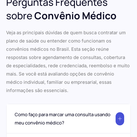
Perguntas Frequentes
sobre
Convênio Médico
Veja as principais dúvidas de quem busca contratar um
plano de saúde ou entender como funcionam os
convênios médicos no Brasil. Esta seção reúne
respostas sobre agendamento de consultas, cobertura
de especialidades, rede credenciada, reembolso e muito
mais. Se você está avaliando opções de convênio
médico individual, familiar ou empresarial, essas
informações são essenciais.
Como faço para marcar uma consulta usando
meu convênio médico?