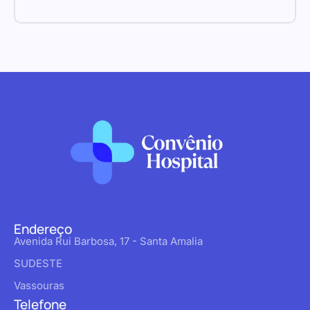
Endereço
Avenida Rui Barbosa, 17 - Santa Amalia
SUDESTE
Vassouras
Telefone