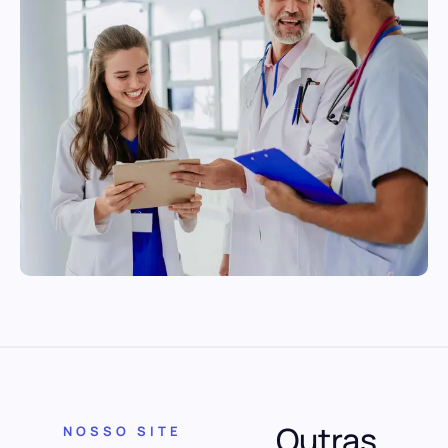
Outras
NOSSO SITE