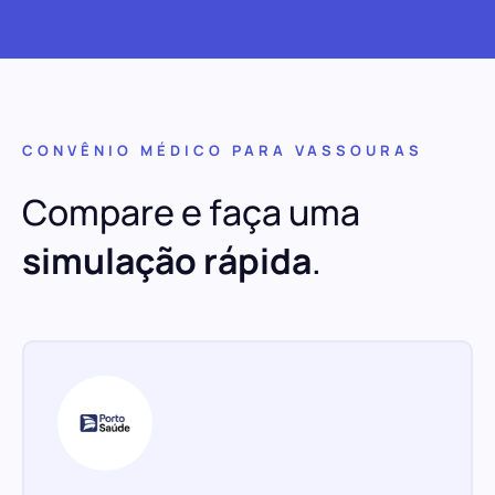
CONVÊNIO MÉDICO PARA VASSOURAS
Compare e faça uma
simulação rápida
.