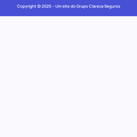
Copyright © 2025 – Um site do Grupo Clareza Seguros