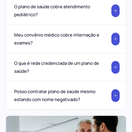
O plano de saúde cobre atendimento
pediátrico?
Meu convênio médico cobre internação e
exames?
O que é rede credenciada de um plano de
saúde?
Posso contratar plano de saúde mesmo
estando com nome negativado?