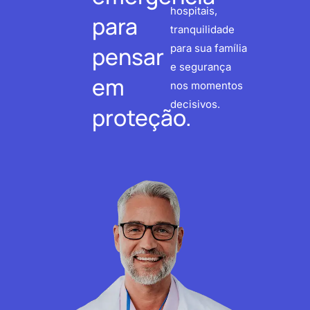
hospitais,
para
tranquilidade
pensar
para sua família
e segurança
em
nos momentos
decisivos.
proteção.