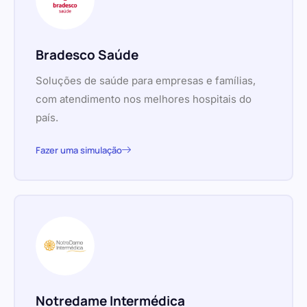
Bradesco Saúde
Soluções de saúde para empresas e famílias,
com atendimento nos melhores hospitais do
país.
Fazer uma simulação
Notredame Intermédica