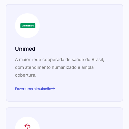
Unimed
A maior rede cooperada de saúde do Brasil,
com atendimento humanizado e ampla
cobertura.
Fazer uma simulação