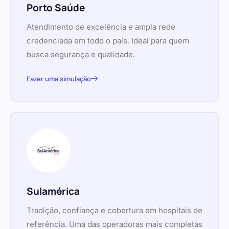
Porto Saúde
Atendimento de excelência e ampla rede
credenciada em todo o país. Ideal para quem
busca segurança e qualidade.
Fazer uma simulação
Sulamérica
Tradição, confiança e cobertura em hospitais de
referência. Uma das operadoras mais completas