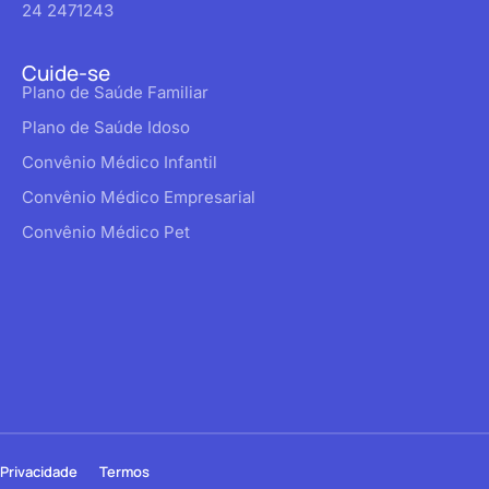
24 2471243
Cuide-se
Plano de Saúde Familiar
Plano de Saúde Idoso
Convênio Médico Infantil
Convênio Médico Empresarial
Convênio Médico Pet
Privacidade
Termos