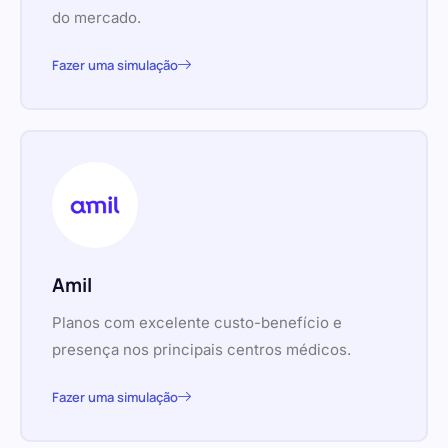
do mercado.
Fazer uma simulação
Amil
Planos com excelente custo-benefício e
presença nos principais centros médicos.
Fazer uma simulação