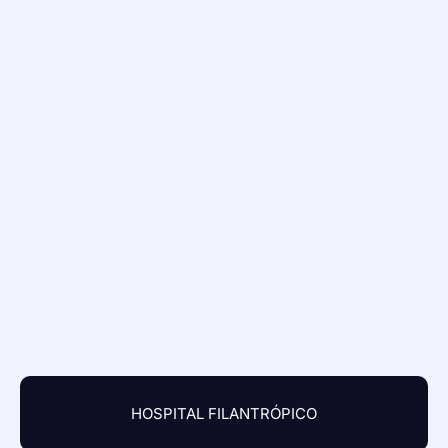
HOSPITAL FILANTRÓPICO