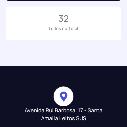
32
Leitos no Total
Avenida Rui Barbosa, 17 - Santa
Amalia Leitos SUS