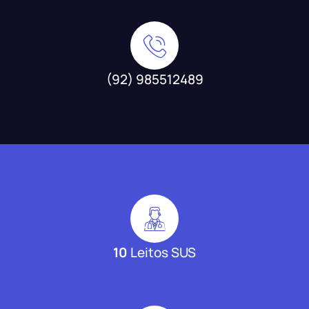
(92) 985512489
10
Leitos SUS