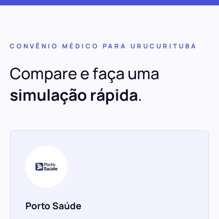
CONVÊNIO MÉDICO PARA URUCURITUBA
Compare e faça uma
simulação rápida
.
Porto Saúde