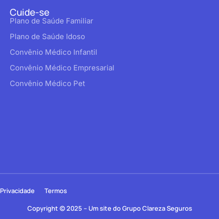
Cuide-se
Plano de Saúde Familiar
Plano de Saúde Idoso
Convênio Médico Infantil
Convênio Médico Empresarial
Convênio Médico Pet
Privacidade
Termos
Copyright © 2025 – Um site do Grupo Clareza Seguros