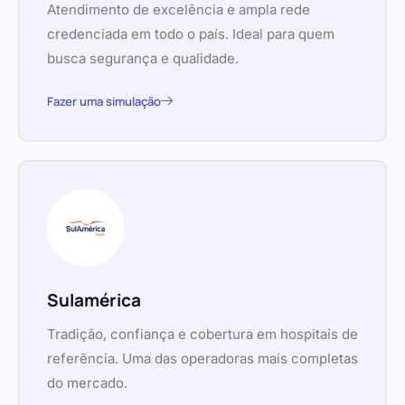
Atendimento de excelência e ampla rede
credenciada em todo o país. Ideal para quem
busca segurança e qualidade.
Fazer uma simulação
Sulamérica
Tradição, confiança e cobertura em hospitais de
referência. Uma das operadoras mais completas
do mercado.