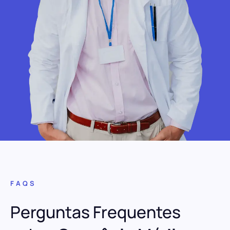
FAQS
Perguntas Frequentes