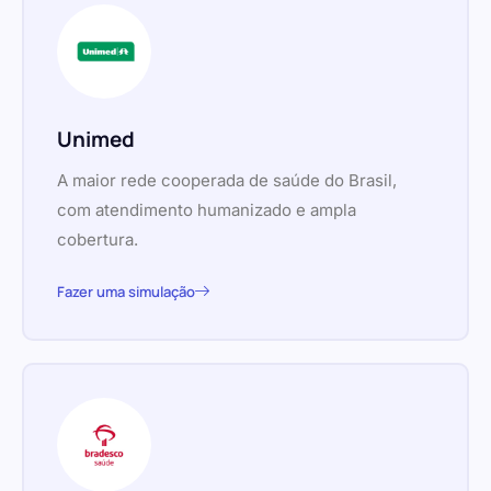
Unimed
A maior rede cooperada de saúde do Brasil,
com atendimento humanizado e ampla
cobertura.
Fazer uma simulação