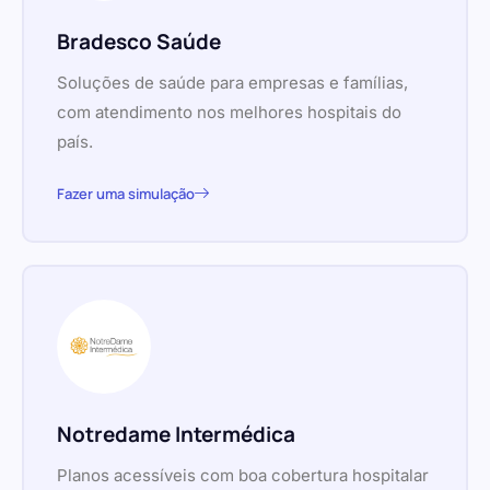
Bradesco Saúde
Soluções de saúde para empresas e famílias,
com atendimento nos melhores hospitais do
país.
Fazer uma simulação
Notredame Intermédica
Planos acessíveis com boa cobertura hospitalar