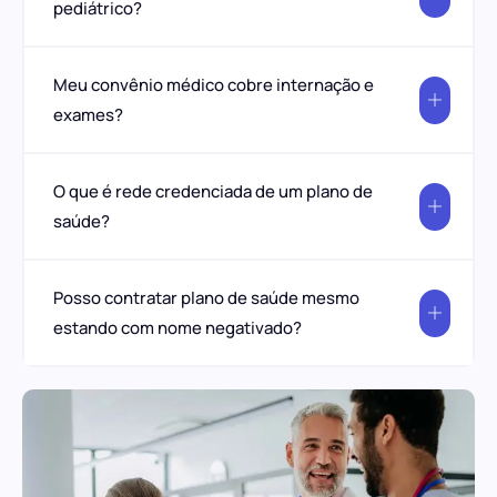
pediátrico?
Meu convênio médico cobre internação e
exames?
O que é rede credenciada de um plano de
saúde?
Posso contratar plano de saúde mesmo
estando com nome negativado?