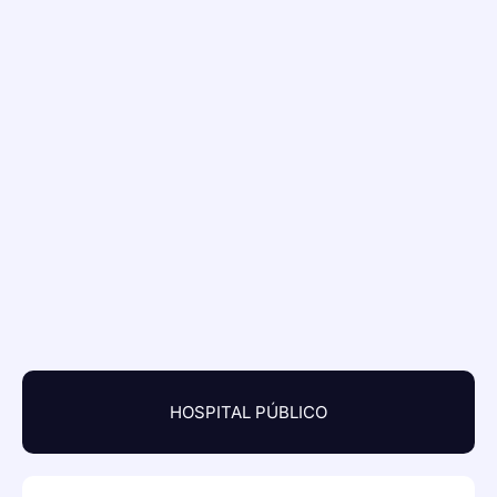
HOSPITAL PÚBLICO