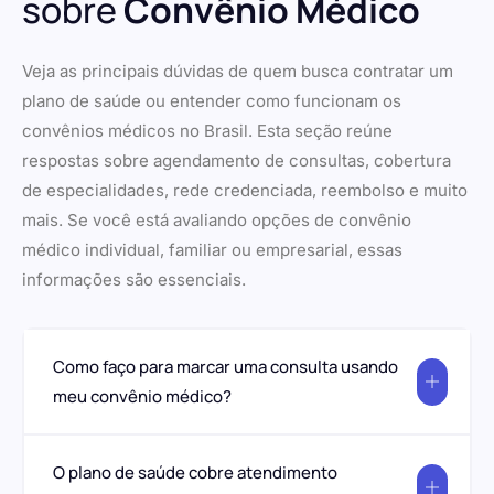
sobre
Convênio Médico
Veja as principais dúvidas de quem busca contratar um
plano de saúde ou entender como funcionam os
convênios médicos no Brasil. Esta seção reúne
respostas sobre agendamento de consultas, cobertura
de especialidades, rede credenciada, reembolso e muito
mais. Se você está avaliando opções de convênio
médico individual, familiar ou empresarial, essas
informações são essenciais.
Como faço para marcar uma consulta usando
meu convênio médico?
O plano de saúde cobre atendimento