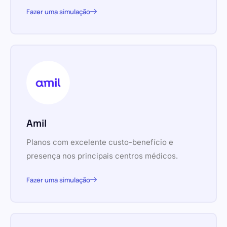
Fazer uma simulação
Amil
Planos com excelente custo-benefício e
presença nos principais centros médicos.
Fazer uma simulação