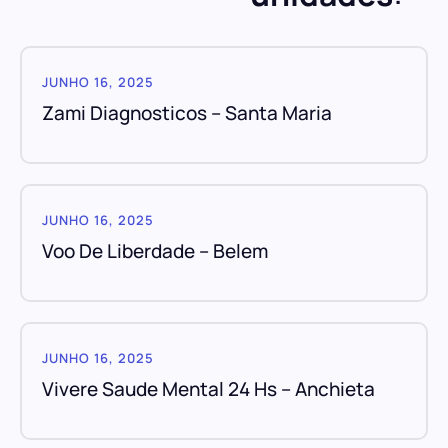
JUNHO 16, 2025
Zami Diagnosticos – Santa Maria
JUNHO 16, 2025
Voo De Liberdade – Belem
JUNHO 16, 2025
Vivere Saude Mental 24 Hs – Anchieta