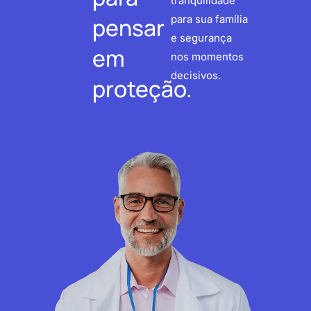
tranquilidade
pensar
para sua família
e segurança
em
nos momentos
decisivos.
proteção.