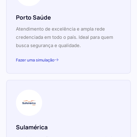
Porto Saúde
Atendimento de excelência e ampla rede
credenciada em todo o país. Ideal para quem
busca segurança e qualidade.
Fazer uma simulação
Sulamérica