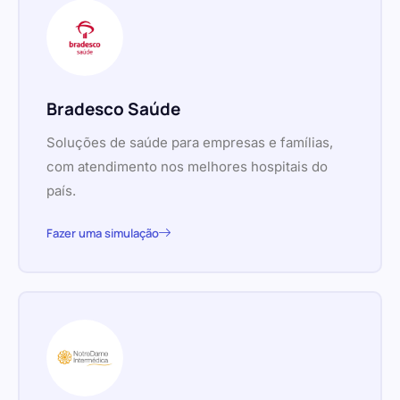
Bradesco Saúde
Soluções de saúde para empresas e famílias,
com atendimento nos melhores hospitais do
país.
Fazer uma simulação