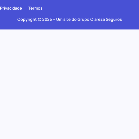
Privacidade
Termos
Copyright © 2025 – Um site do Grupo Clareza Seguros