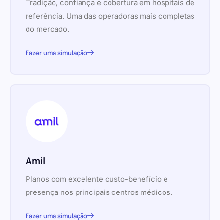
Tradição, confiança e cobertura em hospitais de
referência. Uma das operadoras mais completas
do mercado.
Fazer uma simulação
Amil
Planos com excelente custo-benefício e
presença nos principais centros médicos.
Fazer uma simulação