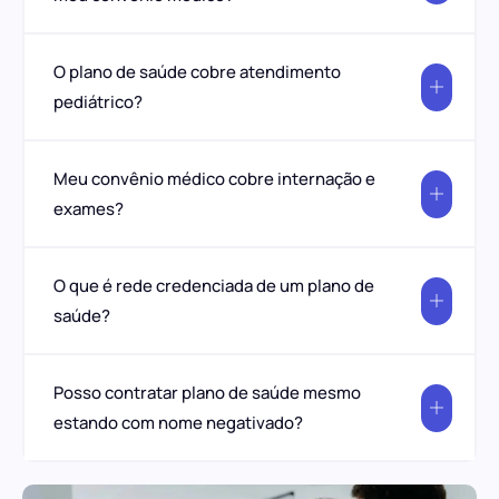
O plano de saúde cobre atendimento
pediátrico?
Meu convênio médico cobre internação e
exames?
O que é rede credenciada de um plano de
saúde?
Posso contratar plano de saúde mesmo
estando com nome negativado?