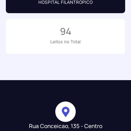
HOSPITAL FILANTRÓPICO
94
Leitos no Total
Rua Conceicao, 135 - Centro