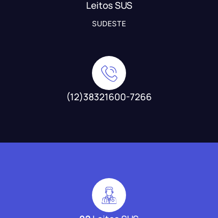
Leitos SUS
SUDESTE
(12)38321600-7266