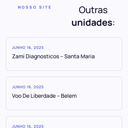
Outras
NOSSO SITE
unidades
:
JUNHO 16, 2025
Zami Diagnosticos – Santa Maria
JUNHO 16, 2025
Voo De Liberdade – Belem
JUNHO 16, 2025