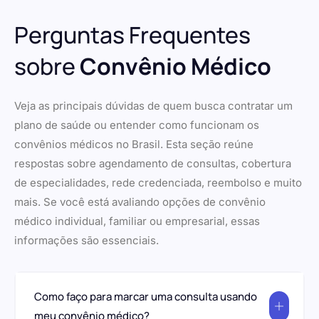
Perguntas Frequentes
sobre
Convênio Médico
Veja as principais dúvidas de quem busca contratar um
plano de saúde ou entender como funcionam os
convênios médicos no Brasil. Esta seção reúne
respostas sobre agendamento de consultas, cobertura
de especialidades, rede credenciada, reembolso e muito
mais. Se você está avaliando opções de convênio
médico individual, familiar ou empresarial, essas
informações são essenciais.
Como faço para marcar uma consulta usando
meu convênio médico?