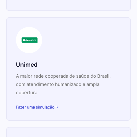
Unimed
A maior rede cooperada de saúde do Brasil,
com atendimento humanizado e ampla
cobertura.
Fazer uma simulação