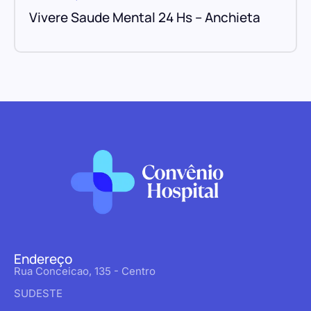
Vivere Saude Mental 24 Hs – Anchieta
Endereço
Rua Conceicao, 135 - Centro
SUDESTE