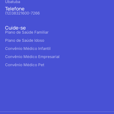
Ubatuba
Telefone
(12)38321600-7266
Cuide-se
Plano de Saúde Familiar
Plano de Saúde Idoso
Convênio Médico Infantil
Convênio Médico Empresarial
Convênio Médico Pet