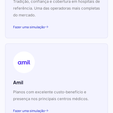
Tradição, confiança e cobertura em hospitais de
referência. Uma das operadoras mais completas
do mercado.
Fazer uma simulação
Amil
Planos com excelente custo-benefício e
presença nos principais centros médicos.
Fazer uma simulação