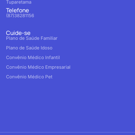
Tuparetama
Telefone
(87)38281156
Cuide-se
Plano de Saúde Familiar
Plano de Saúde Idoso
Convênio Médico Infantil
Convênio Médico Empresarial
Convênio Médico Pet