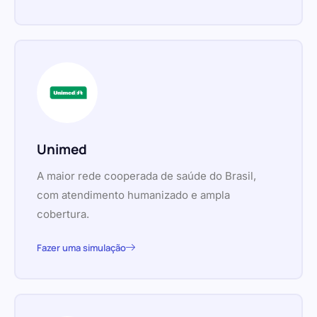
Unimed
A maior rede cooperada de saúde do Brasil,
com atendimento humanizado e ampla
cobertura.
Fazer uma simulação