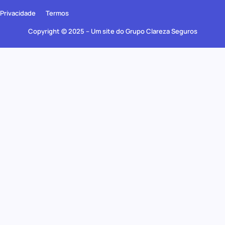
Privacidade
Termos
Copyright © 2025 – Um site do Grupo Clareza Seguros