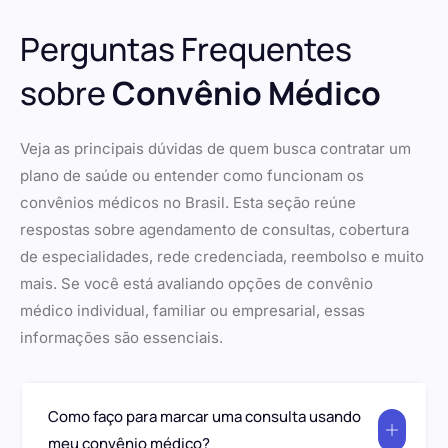
Perguntas Frequentes
sobre
Convênio Médico
Veja as principais dúvidas de quem busca contratar um
plano de saúde ou entender como funcionam os
convênios médicos no Brasil. Esta seção reúne
respostas sobre agendamento de consultas, cobertura
de especialidades, rede credenciada, reembolso e muito
mais. Se você está avaliando opções de convênio
médico individual, familiar ou empresarial, essas
informações são essenciais.
Como faço para marcar uma consulta usando
meu convênio médico?