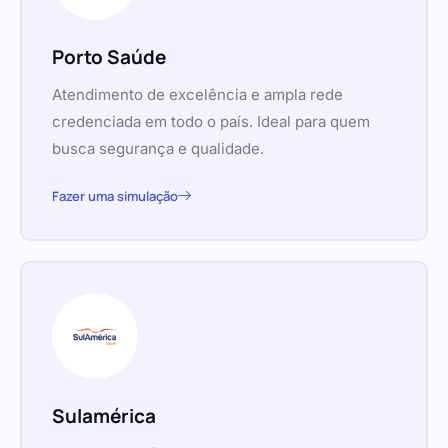
Porto Saúde
Atendimento de excelência e ampla rede
credenciada em todo o país. Ideal para quem
busca segurança e qualidade.
Fazer uma simulação
Sulamérica