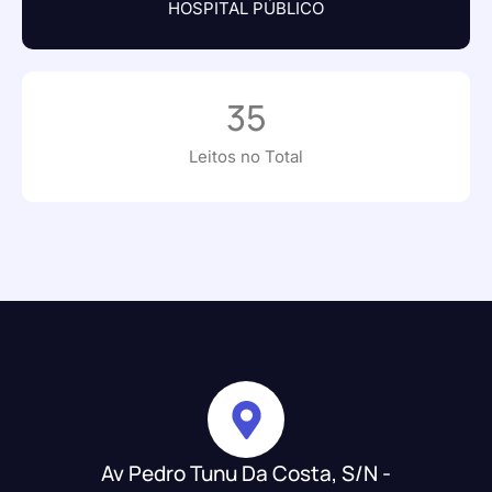
HOSPITAL PÚBLICO
35
Leitos no Total
Av Pedro Tunu Da Costa, S/N -