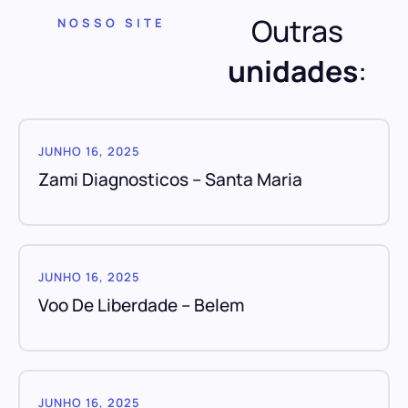
Outras
NOSSO SITE
unidades
:
JUNHO 16, 2025
Zami Diagnosticos – Santa Maria
JUNHO 16, 2025
Voo De Liberdade – Belem
JUNHO 16, 2025