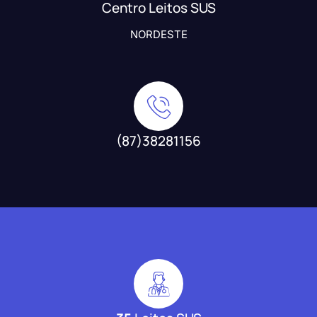
Centro Leitos SUS
NORDESTE
(87)38281156