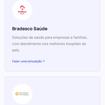
Bradesco Saúde
Soluções de saúde para empresas e famílias,
com atendimento nos melhores hospitais do
país.
Fazer uma simulação