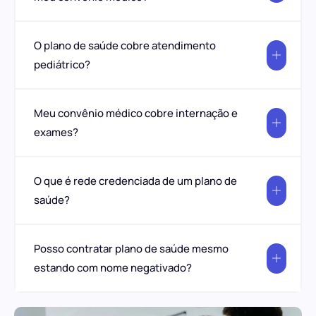
O plano de saúde cobre atendimento
pediátrico?
Meu convênio médico cobre internação e
exames?
O que é rede credenciada de um plano de
saúde?
Posso contratar plano de saúde mesmo
estando com nome negativado?