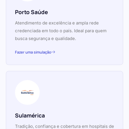
Porto Saúde
Atendimento de excelência e ampla rede
credenciada em todo o país. Ideal para quem
busca segurança e qualidade.
Fazer uma simulação
Sulamérica
Tradição, confiança e cobertura em hospitais de