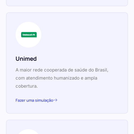
Unimed
A maior rede cooperada de saúde do Brasil,
com atendimento humanizado e ampla
cobertura.
Fazer uma simulação