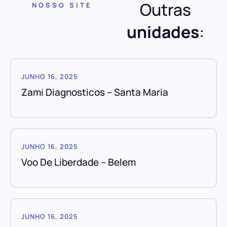
Outras
NOSSO SITE
unidades
:
JUNHO 16, 2025
Zami Diagnosticos – Santa Maria
JUNHO 16, 2025
Voo De Liberdade – Belem
JUNHO 16, 2025