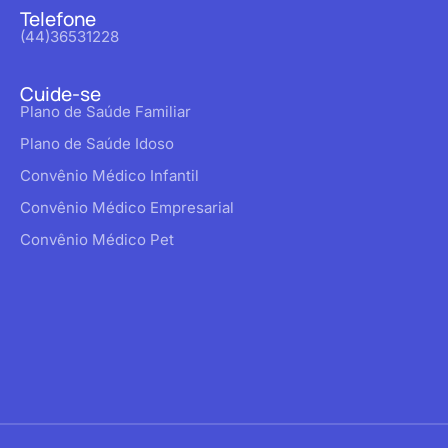
Telefone
(44)36531228
Cuide-se
Plano de Saúde Familiar
Plano de Saúde Idoso
Convênio Médico Infantil
Convênio Médico Empresarial
Convênio Médico Pet