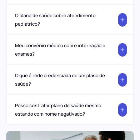
O plano de saúde cobre atendimento
pediátrico?
Meu convênio médico cobre internação e
exames?
O que é rede credenciada de um plano de
saúde?
Posso contratar plano de saúde mesmo
estando com nome negativado?