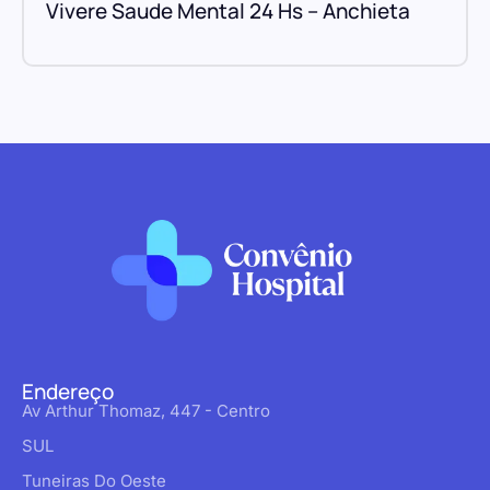
Vivere Saude Mental 24 Hs – Anchieta
Endereço
Av Arthur Thomaz, 447 - Centro
SUL
Tuneiras Do Oeste