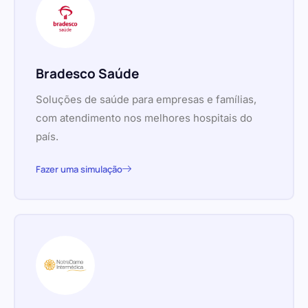
Bradesco Saúde
Soluções de saúde para empresas e famílias,
com atendimento nos melhores hospitais do
país.
Fazer uma simulação