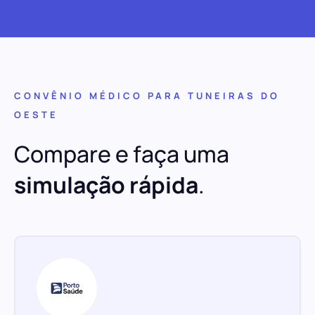
CONVÊNIO MÉDICO PARA TUNEIRAS DO
OESTE
Compare e faça uma
simulação rápida
.