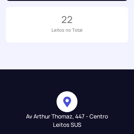
22
Leitos no Total
Av Arthur Thomaz, 447 - Centro
Leitos SUS