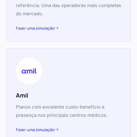
referência. Uma das operadoras mais completas
do mercado.
Fazer uma simulação
Amil
Planos com excelente custo-benefício e
presença nos principais centros médicos.
Fazer uma simulação