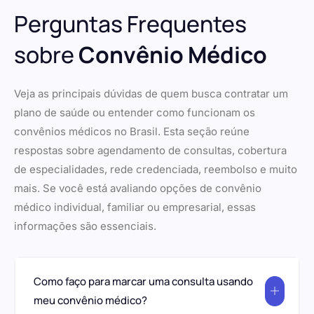
Perguntas Frequentes
sobre
Convênio Médico
Veja as principais dúvidas de quem busca contratar um
plano de saúde ou entender como funcionam os
convênios médicos no Brasil. Esta seção reúne
respostas sobre agendamento de consultas, cobertura
de especialidades, rede credenciada, reembolso e muito
mais. Se você está avaliando opções de convênio
médico individual, familiar ou empresarial, essas
informações são essenciais.
Como faço para marcar uma consulta usando
meu convênio médico?