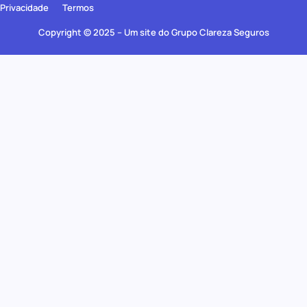
Privacidade
Termos
Copyright © 2025 – Um site do Grupo Clareza Seguros