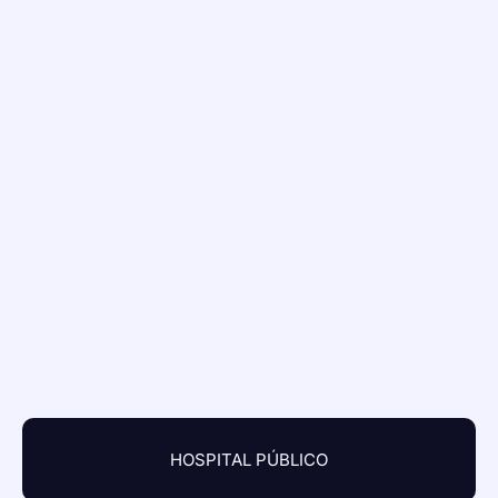
HOSPITAL PÚBLICO