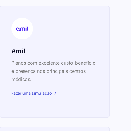
Amil
Planos com excelente custo-benefício
e presença nos principais centros
médicos.
Fazer uma simulação