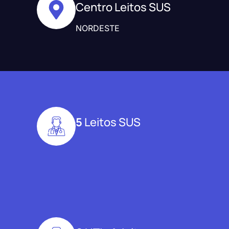
Centro Leitos SUS
NORDESTE
5
Leitos SUS