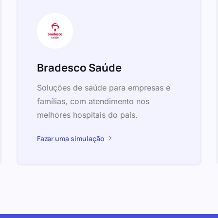
Bradesco Saúde
Soluções de saúde para empresas e
famílias, com atendimento nos
melhores hospitais do país.
Fazer uma simulação