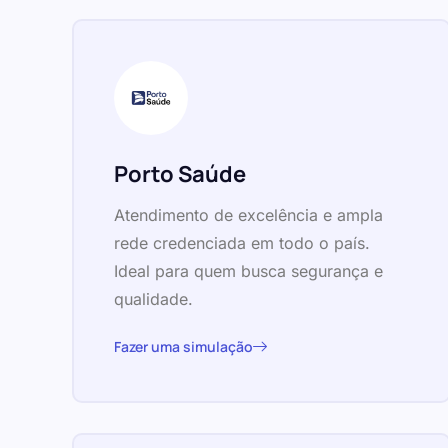
Porto Saúde
Atendimento de excelência e ampla
rede credenciada em todo o país.
Ideal para quem busca segurança e
qualidade.
Fazer uma simulação