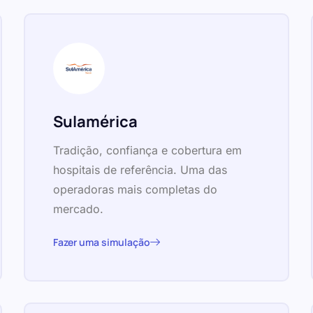
Sulamérica
Tradição, confiança e cobertura em
hospitais de referência. Uma das
operadoras mais completas do
mercado.
Fazer uma simulação