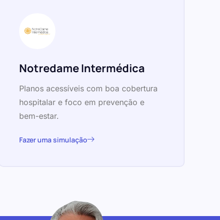
Notredame Intermédica
Planos acessíveis com boa cobertura
hospitalar e foco em prevenção e
bem-estar.
Fazer uma simulação