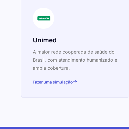
Unimed
A maior rede cooperada de saúde do
Brasil, com atendimento humanizado e
ampla cobertura.
Fazer uma simulação