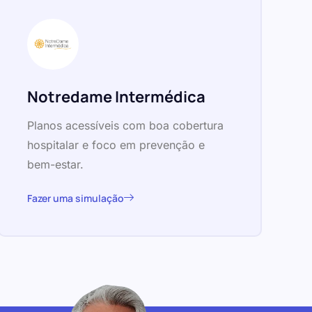
Notredame Intermédica
Planos acessíveis com boa cobertura
hospitalar e foco em prevenção e
bem-estar.
Fazer uma simulação