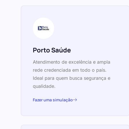
Porto Saúde
Atendimento de excelência e ampla
rede credenciada em todo o país.
Ideal para quem busca segurança e
qualidade.
Fazer uma simulação