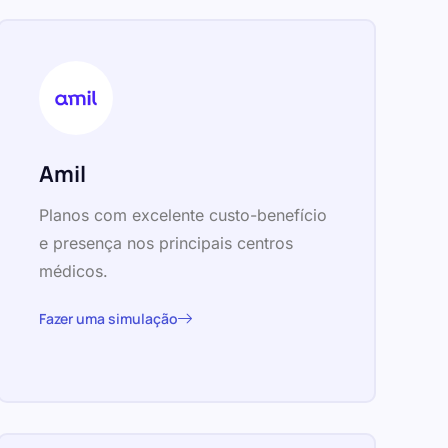
Amil
Planos com excelente custo-benefício
e presença nos principais centros
médicos.
Fazer uma simulação