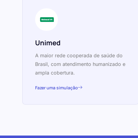
Unimed
A maior rede cooperada de saúde do
Brasil, com atendimento humanizado e
ampla cobertura.
Fazer uma simulação