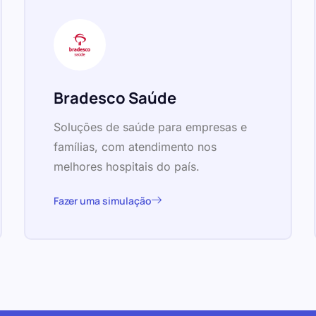
Bradesco Saúde
Soluções de saúde para empresas e
famílias, com atendimento nos
melhores hospitais do país.
Fazer uma simulação