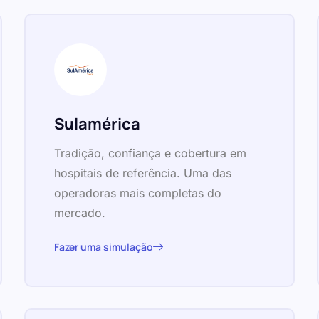
Sulamérica
Tradição, confiança e cobertura em
hospitais de referência. Uma das
operadoras mais completas do
mercado.
Fazer uma simulação