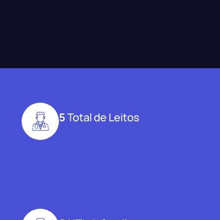
5
Total de Leitos