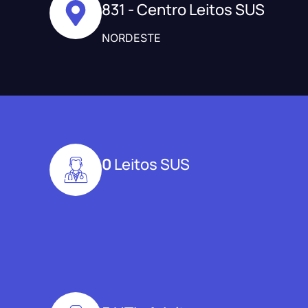
831 - Centro Leitos SUS
NORDESTE
0
Leitos SUS