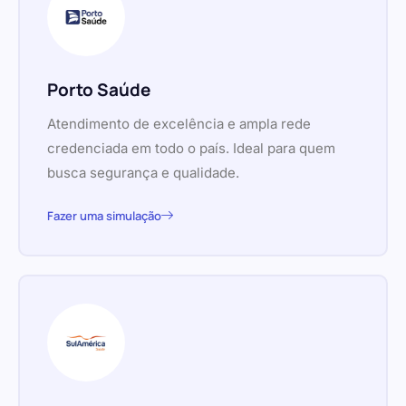
Porto Saúde
Atendimento de excelência e ampla rede
credenciada em todo o país. Ideal para quem
busca segurança e qualidade.
Fazer uma simulação