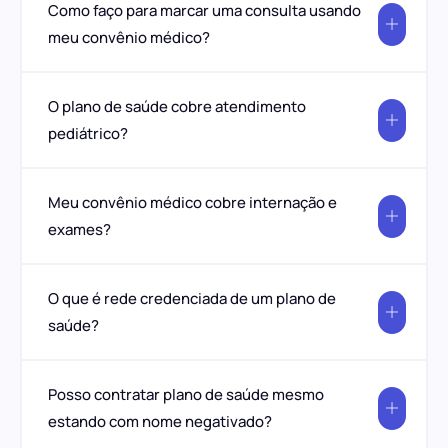
Como faço para marcar uma consulta usando
meu convênio médico?
O plano de saúde cobre atendimento
pediátrico?
Meu convênio médico cobre internação e
exames?
O que é rede credenciada de um plano de
saúde?
Posso contratar plano de saúde mesmo
estando com nome negativado?