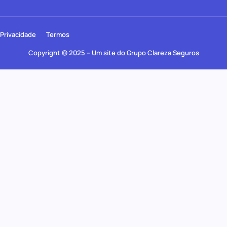
Privacidade
Termos
Copyright © 2025 – Um site do Grupo Clareza Seguros