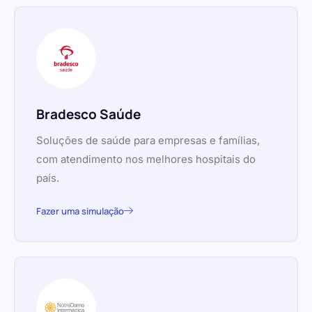
Bradesco Saúde
Soluções de saúde para empresas e famílias,
com atendimento nos melhores hospitais do
país.
Fazer uma simulação