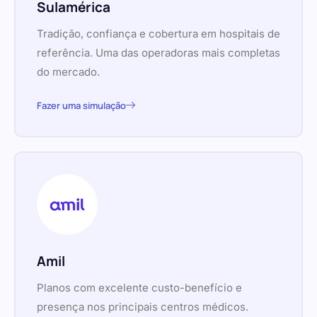
Sulamérica
Tradição, confiança e cobertura em hospitais de
referência. Uma das operadoras mais completas
do mercado.
Fazer uma simulação
Amil
Planos com excelente custo-benefício e
presença nos principais centros médicos.