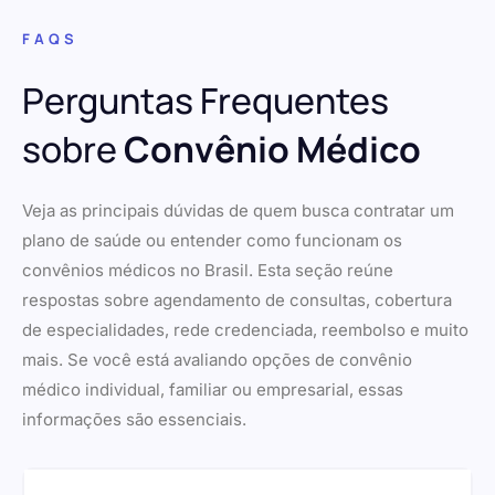
FAQS
Perguntas Frequentes
sobre
Convênio Médico
Veja as principais dúvidas de quem busca contratar um
plano de saúde ou entender como funcionam os
convênios médicos no Brasil. Esta seção reúne
respostas sobre agendamento de consultas, cobertura
de especialidades, rede credenciada, reembolso e muito
mais. Se você está avaliando opções de convênio
médico individual, familiar ou empresarial, essas
informações são essenciais.