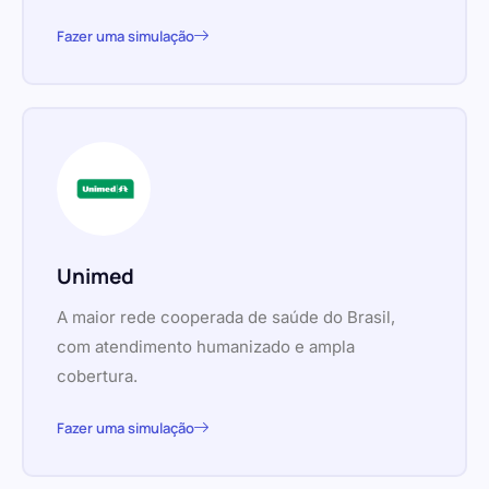
Fazer uma simulação
Unimed
A maior rede cooperada de saúde do Brasil,
com atendimento humanizado e ampla
cobertura.
Fazer uma simulação