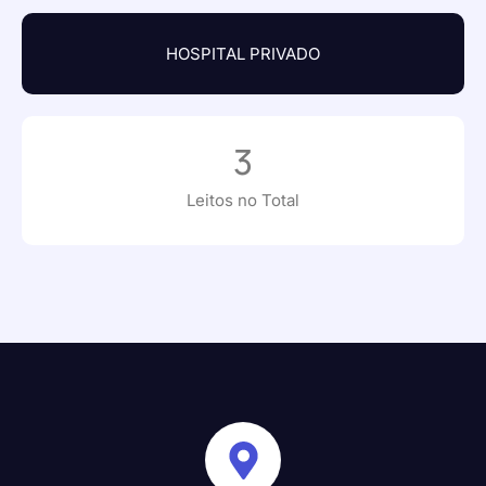
HOSPITAL PRIVADO
3
Leitos no Total