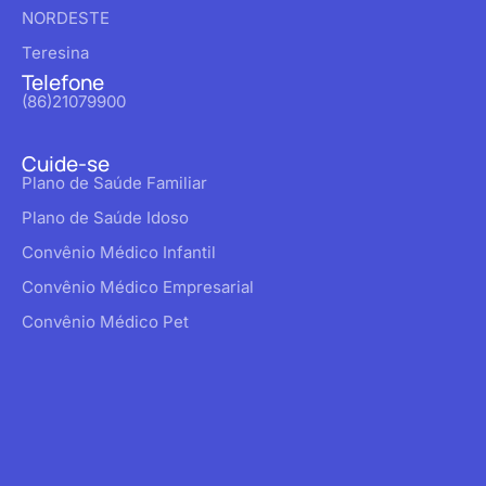
NORDESTE
Teresina
Telefone
(86)21079900
Cuide-se
Plano de Saúde Familiar
Plano de Saúde Idoso
Convênio Médico Infantil
Convênio Médico Empresarial
Convênio Médico Pet