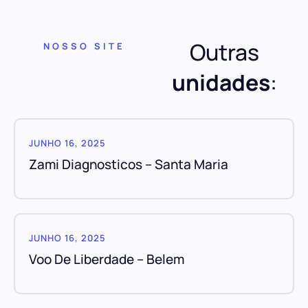
Outras
NOSSO SITE
unidades
:
JUNHO 16, 2025
Zami Diagnosticos – Santa Maria
JUNHO 16, 2025
Voo De Liberdade – Belem