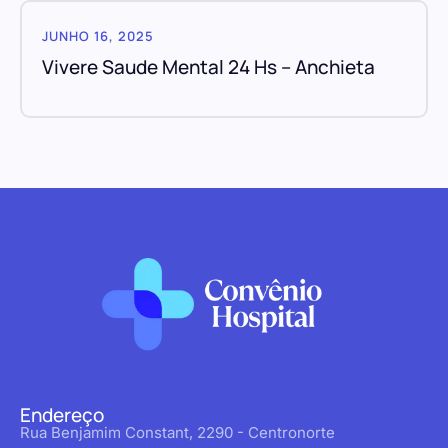
JUNHO 16, 2025
Vivere Saude Mental 24 Hs – Anchieta
Endereço
Rua Benjamim Constant, 2290 - Centronorte