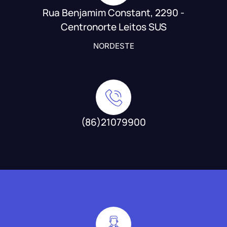
Rua Benjamim Constant, 2290 -
Centronorte Leitos SUS
NORDESTE
(86)21079900