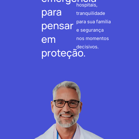
hospitais,
para
tranquilidade
pensar
para sua família
e segurança
em
nos momentos
decisivos.
proteção.