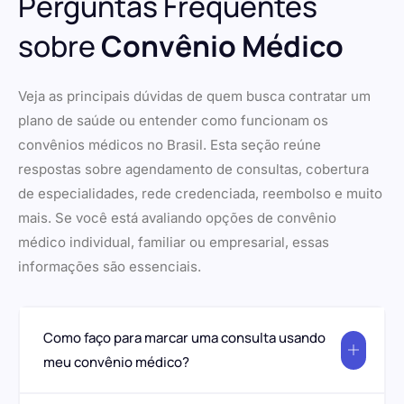
Perguntas Frequentes
sobre
Convênio Médico
Veja as principais dúvidas de quem busca contratar um
plano de saúde ou entender como funcionam os
convênios médicos no Brasil. Esta seção reúne
respostas sobre agendamento de consultas, cobertura
de especialidades, rede credenciada, reembolso e muito
mais. Se você está avaliando opções de convênio
médico individual, familiar ou empresarial, essas
informações são essenciais.
Como faço para marcar uma consulta usando
meu convênio médico?