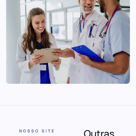
Outras
NOSSO SITE