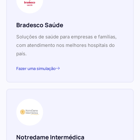
Bradesco Saúde
Soluções de saúde para empresas e famílias,
com atendimento nos melhores hospitais do
país.
Fazer uma simulação
Notredame Intermédica