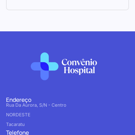
Endereço
Rua Da Aurora, S/N - Centro
NORDESTE
Tacaratu
Telefone