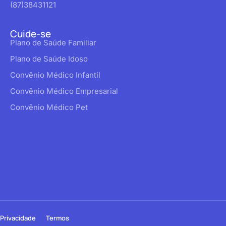
(87)38431121
Cuide-se
Plano de Saúde Familiar
Plano de Saúde Idoso
Convênio Médico Infantil
Convênio Médico Empresarial
Convênio Médico Pet
Privacidade
Termos