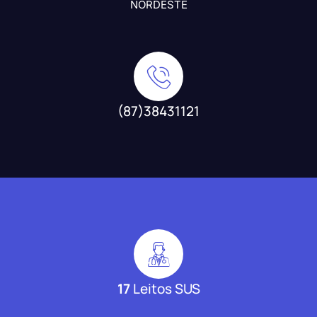
NORDESTE
(87)38431121
17
Leitos SUS