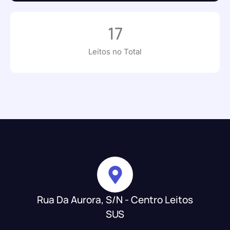
17
Leitos no Total
Rua Da Aurora, S/N - Centro Leitos
SUS