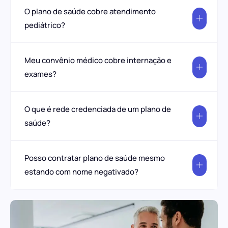
O plano de saúde cobre atendimento
pediátrico?
Meu convênio médico cobre internação e
exames?
O que é rede credenciada de um plano de
saúde?
Posso contratar plano de saúde mesmo
estando com nome negativado?