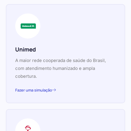
Unimed
A maior rede cooperada de saúde do Brasil,
com atendimento humanizado e ampla
cobertura.
Fazer uma simulação