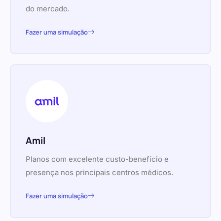
do mercado.
Fazer uma simulação
Amil
Planos com excelente custo-benefício e
presença nos principais centros médicos.
Fazer uma simulação