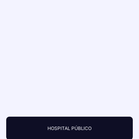
HOSPITAL PÚBLICO