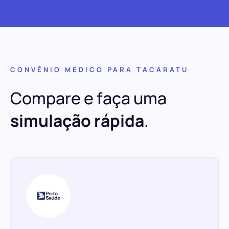
CONVÊNIO MÉDICO PARA TACARATU
Compare e faça uma
simulação rápida
.