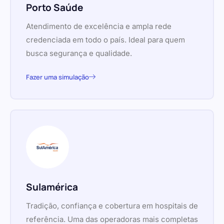
Porto Saúde
Atendimento de excelência e ampla rede
credenciada em todo o país. Ideal para quem
busca segurança e qualidade.
Fazer uma simulação
Sulamérica
Tradição, confiança e cobertura em hospitais de
referência. Uma das operadoras mais completas