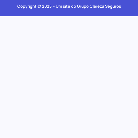
Copyright © 2025 – Um site do Grupo Clareza Seguros