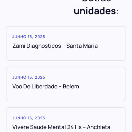
unidades
:
JUNHO 16, 2025
Zami Diagnosticos – Santa Maria
JUNHO 16, 2025
Voo De Liberdade – Belem
JUNHO 16, 2025
Vivere Saude Mental 24 Hs – Anchieta