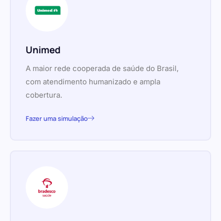
Unimed
A maior rede cooperada de saúde do Brasil,
com atendimento humanizado e ampla
cobertura.
Fazer uma simulação