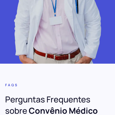
FAQS
Perguntas Frequentes
sobre
Convênio Médico