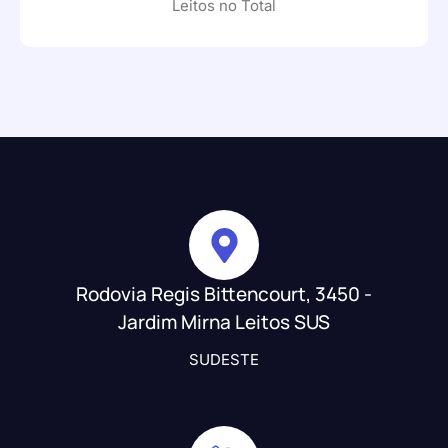
Leitos no Total
Rodovia Regis Bittencourt, 3450 -
Jardim Mirna Leitos SUS
SUDESTE