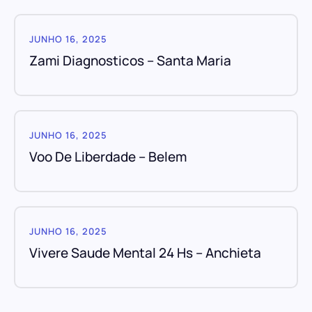
JUNHO 16, 2025
Zami Diagnosticos – Santa Maria
JUNHO 16, 2025
Voo De Liberdade – Belem
JUNHO 16, 2025
Vivere Saude Mental 24 Hs – Anchieta