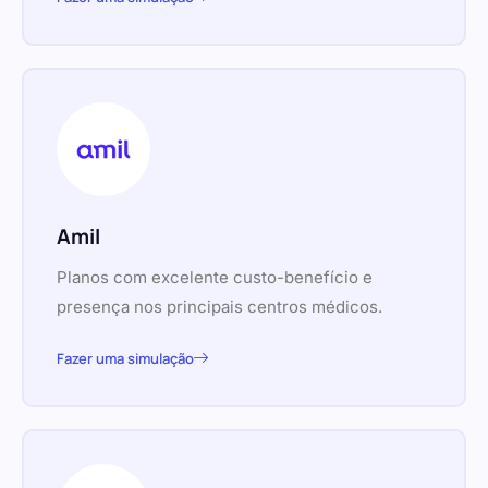
Amil
Planos com excelente custo-benefício e
presença nos principais centros médicos.
Fazer uma simulação