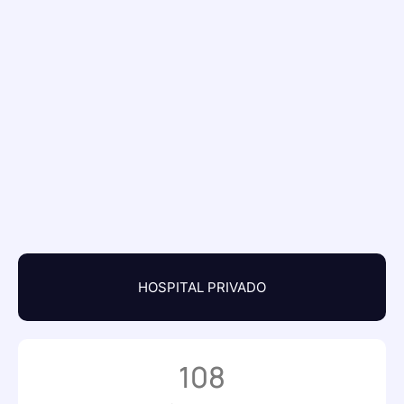
HOSPITAL PRIVADO
108