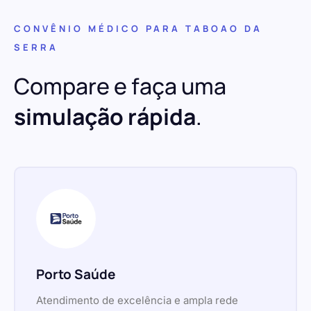
CONVÊNIO MÉDICO PARA TABOAO DA
SERRA
Compare e faça uma
simulação rápida
.
Porto Saúde
Atendimento de excelência e ampla rede