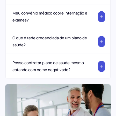
Meu convênio médico cobre internação e
exames?
O que é rede credenciada de um plano de
saúde?
Posso contratar plano de saúde mesmo
estando com nome negativado?