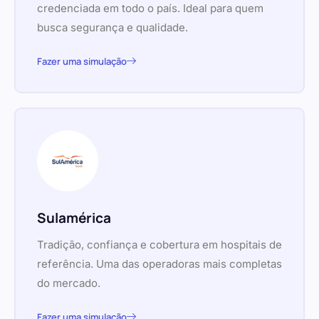
credenciada em todo o país. Ideal para quem
busca segurança e qualidade.
Fazer uma simulação
Sulamérica
Tradição, confiança e cobertura em hospitais de
referência. Uma das operadoras mais completas
do mercado.
Fazer uma simulação