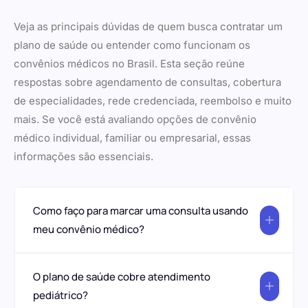
Veja as principais dúvidas de quem busca contratar um
plano de saúde ou entender como funcionam os
convênios médicos no Brasil. Esta seção reúne
respostas sobre agendamento de consultas, cobertura
de especialidades, rede credenciada, reembolso e muito
mais. Se você está avaliando opções de convênio
médico individual, familiar ou empresarial, essas
informações são essenciais.
Como faço para marcar uma consulta usando
meu convênio médico?
O plano de saúde cobre atendimento
pediátrico?