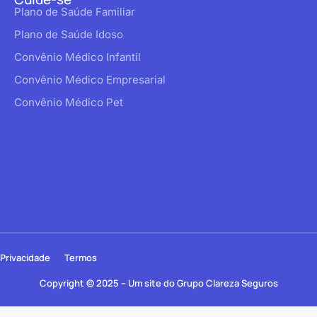
Plano de Saúde Familiar
Plano de Saúde Idoso
Convênio Médico Infantil
Convênio Médico Empresarial
Convênio Médico Pet
Privacidade
Termos
Copyright © 2025 – Um site do Grupo Clareza Seguros