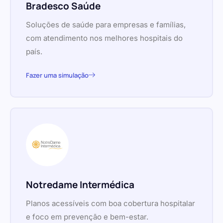
Bradesco Saúde
Soluções de saúde para empresas e famílias,
com atendimento nos melhores hospitais do
país.
Fazer uma simulação
Notredame Intermédica
Planos acessíveis com boa cobertura hospitalar
e foco em prevenção e bem-estar.