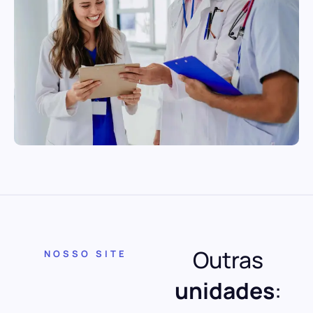
Outras
NOSSO SITE
unidades
: