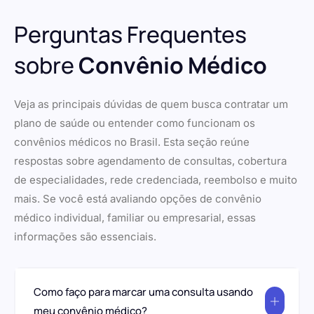
Perguntas Frequentes
sobre
Convênio Médico
Veja as principais dúvidas de quem busca contratar um
plano de saúde ou entender como funcionam os
convênios médicos no Brasil. Esta seção reúne
respostas sobre agendamento de consultas, cobertura
de especialidades, rede credenciada, reembolso e muito
mais. Se você está avaliando opções de convênio
médico individual, familiar ou empresarial, essas
informações são essenciais.
Como faço para marcar uma consulta usando
meu convênio médico?