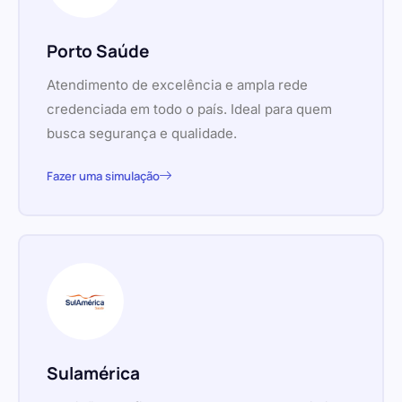
Porto Saúde
Atendimento de excelência e ampla rede
credenciada em todo o país. Ideal para quem
busca segurança e qualidade.
Fazer uma simulação
Sulamérica