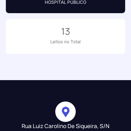
HOSPITAL PÚBLICO
13
Leitos no Total
Rua Luiz Carolino De Siqueira, S/N