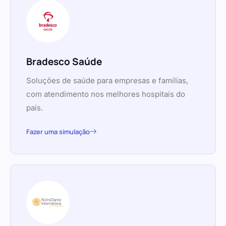
Bradesco Saúde
Soluções de saúde para empresas e famílias,
com atendimento nos melhores hospitais do
país.
Fazer uma simulação