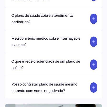
O plano de saúde cobre atendimento
pediátrico?
Meu convênio médico cobre internação e
exames?
O que é rede credenciada de um plano de
saúde?
Posso contratar plano de saúde mesmo
estando com nome negativado?