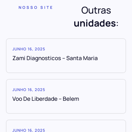
Outras
NOSSO SITE
unidades
:
JUNHO 16, 2025
Zami Diagnosticos – Santa Maria
JUNHO 16, 2025
Voo De Liberdade – Belem
JUNHO 16, 2025