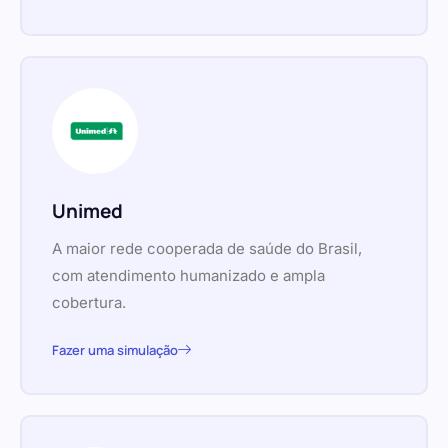
Unimed
A maior rede cooperada de saúde do Brasil,
com atendimento humanizado e ampla
cobertura.
Fazer uma simulação