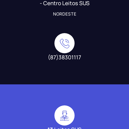
- Centro Leitos SUS
NORDESTE
(87)38301117