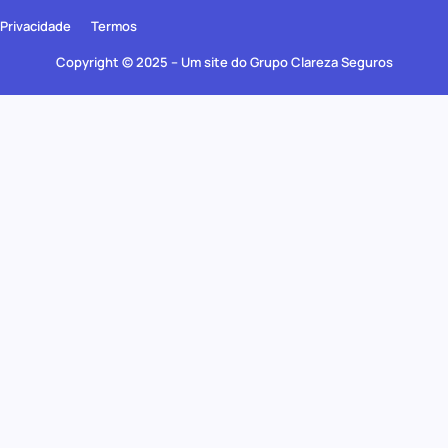
Privacidade
Termos
Copyright © 2025 – Um site do Grupo Clareza Seguros