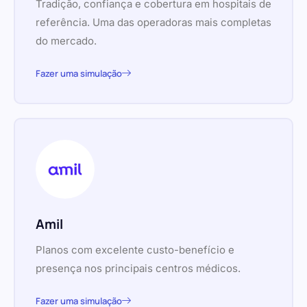
Tradição, confiança e cobertura em hospitais de
referência. Uma das operadoras mais completas
do mercado.
Fazer uma simulação
Amil
Planos com excelente custo-benefício e
presença nos principais centros médicos.
Fazer uma simulação