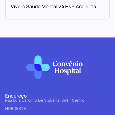
Vivere Saude Mental 24 Hs – Anchieta
Endereço
Rua Luiz Carolino De Siqueira, S/N - Centro
NORDESTE