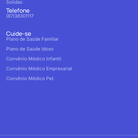
Solidao
Telefone
(87)38301117
Cuide-se
Plano de Saúde Familiar
Plano de Saúde Idoso
Convênio Médico Infantil
Convênio Médico Empresarial
Convênio Médico Pet