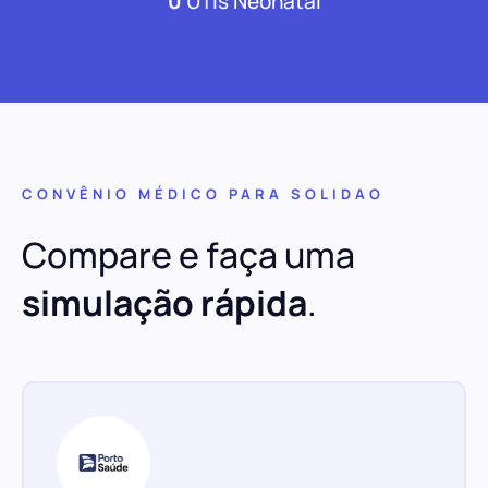
0
UTIs Neonatal
CONVÊNIO MÉDICO PARA SOLIDAO
Compare e faça uma
simulação rápida
.