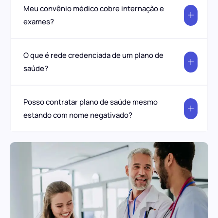
Meu convênio médico cobre internação e
exames?
O que é rede credenciada de um plano de
saúde?
Posso contratar plano de saúde mesmo
estando com nome negativado?