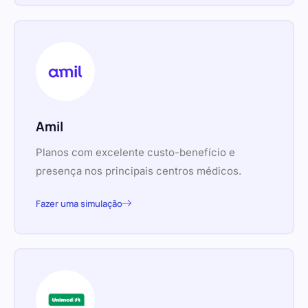
Amil
Planos com excelente custo-benefício e
presença nos principais centros médicos.
Fazer uma simulação