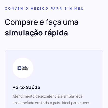
CONVÊNIO MÉDICO PARA SINIMBU
Compare e faça uma
simulação rápida
.
Porto Saúde
Atendimento de excelência e ampla rede
credenciada em todo o país. Ideal para quem