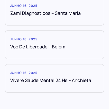
JUNHO 16, 2025
Zami Diagnosticos – Santa Maria
JUNHO 16, 2025
Voo De Liberdade – Belem
JUNHO 16, 2025
Vivere Saude Mental 24 Hs – Anchieta