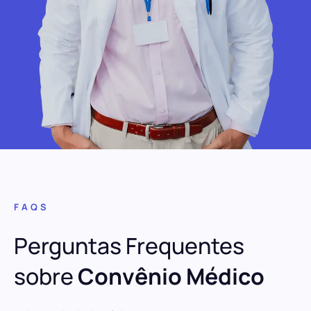
FAQS
Perguntas Frequentes
sobre
Convênio Médico