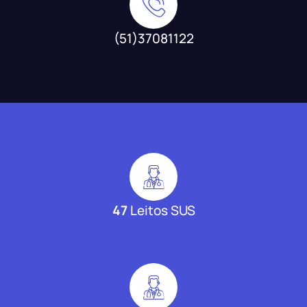
(51)37081122
47
Leitos SUS