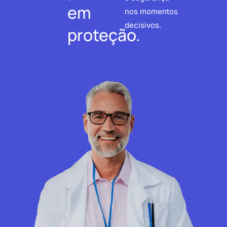
em
nos momentos
decisivos.
proteção.