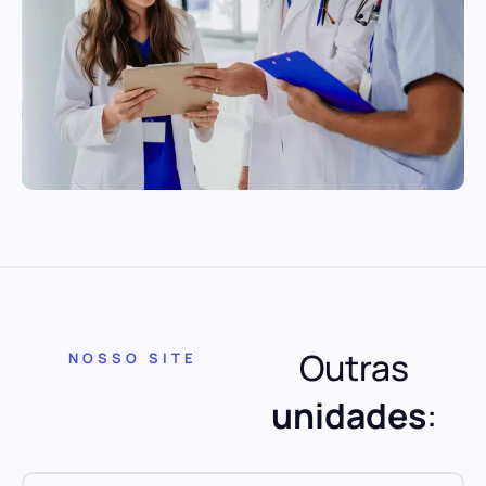
Outras
NOSSO SITE
unidades
: