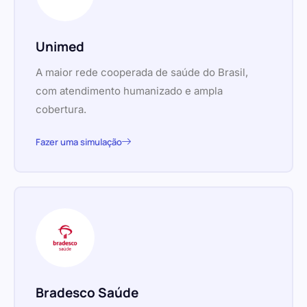
Unimed
A maior rede cooperada de saúde do Brasil,
com atendimento humanizado e ampla
cobertura.
Fazer uma simulação
Bradesco Saúde