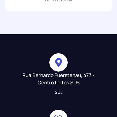
Rua Bernardo Fuerstenau, 477 -
Centro Leitos SUS
SUL