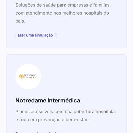
Soluções de saúde para empresas e famílias,
com atendimento nos melhores hospitais do
país.
Fazer uma simulação
Notredame Intermédica
Planos acessíveis com boa cobertura hospitalar
e foco em prevenção e bem-estar.