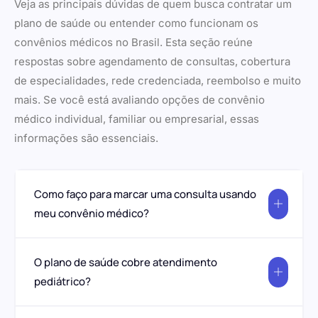
Veja as principais dúvidas de quem busca contratar um
plano de saúde ou entender como funcionam os
convênios médicos no Brasil. Esta seção reúne
respostas sobre agendamento de consultas, cobertura
de especialidades, rede credenciada, reembolso e muito
mais. Se você está avaliando opções de convênio
médico individual, familiar ou empresarial, essas
informações são essenciais.
Como faço para marcar uma consulta usando
meu convênio médico?
O plano de saúde cobre atendimento
pediátrico?