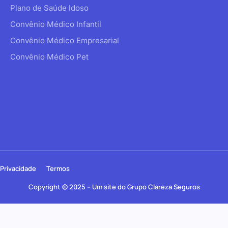
Plano de Saúde Idoso
Convênio Médico Infantil
Convênio Médico Empresarial
Convênio Médico Pet
Privacidade
Termos
Copyright © 2025 – Um site do Grupo Clareza Seguros