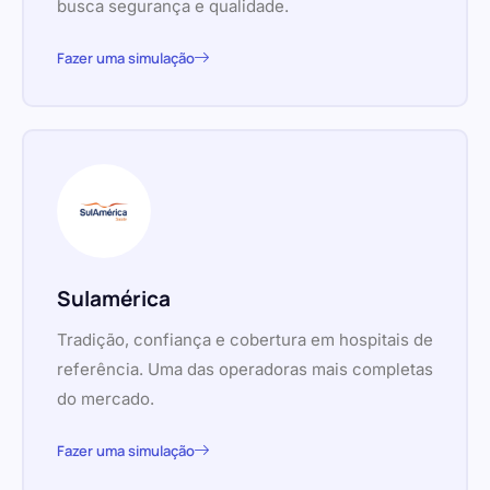
busca segurança e qualidade.
Fazer uma simulação
Sulamérica
Tradição, confiança e cobertura em hospitais de
referência. Uma das operadoras mais completas
do mercado.
Fazer uma simulação