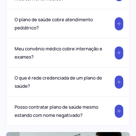
O plano de saúde cobre atendimento
pediátrico?
Meu convênio médico cobre internação e
exames?
O que é rede credenciada de um plano de
saúde?
Posso contratar plano de saúde mesmo
estando com nome negativado?