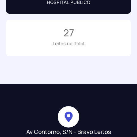
HOSPITAL PÚBLICO
27
Leitos no Total
Av Contorno, S/N - Bravo Leitos