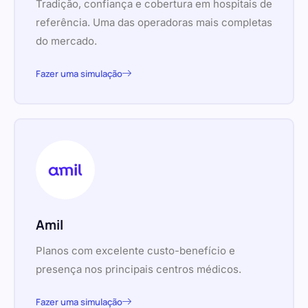
Tradição, confiança e cobertura em hospitais de
referência. Uma das operadoras mais completas
do mercado.
Fazer uma simulação
Amil
Planos com excelente custo-benefício e
presença nos principais centros médicos.
Fazer uma simulação