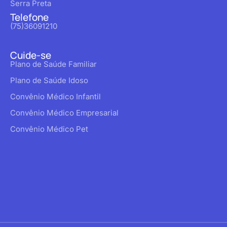
Serra Preta
Telefone
(75)36091210
Cuide-se
Plano de Saúde Familiar
Plano de Saúde Idoso
Convênio Médico Infantil
Convênio Médico Empresarial
Convênio Médico Pet