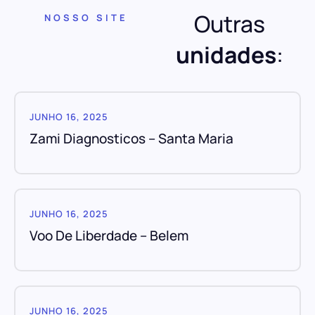
Outras
NOSSO SITE
unidades
:
JUNHO 16, 2025
Zami Diagnosticos – Santa Maria
JUNHO 16, 2025
Voo De Liberdade – Belem
JUNHO 16, 2025