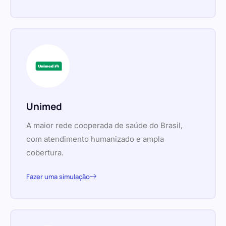
Unimed
A maior rede cooperada de saúde do Brasil,
com atendimento humanizado e ampla
cobertura.
Fazer uma simulação