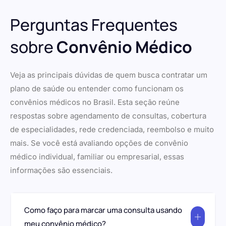
Perguntas Frequentes
sobre
Convênio Médico
Veja as principais dúvidas de quem busca contratar um
plano de saúde ou entender como funcionam os
convênios médicos no Brasil. Esta seção reúne
respostas sobre agendamento de consultas, cobertura
de especialidades, rede credenciada, reembolso e muito
mais. Se você está avaliando opções de convênio
médico individual, familiar ou empresarial, essas
informações são essenciais.
Como faço para marcar uma consulta usando
meu convênio médico?