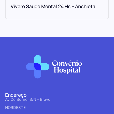
Vivere Saude Mental 24 Hs – Anchieta
Endereço
Av Contorno, S/N - Bravo
NORDESTE