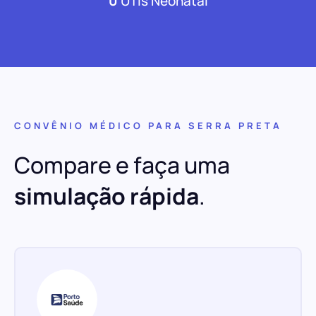
0
UTIs Neonatal
CONVÊNIO MÉDICO PARA SERRA PRETA
Compare e faça uma
simulação rápida
.