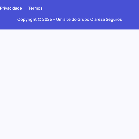
Privacidade
Termos
Copyright © 2025 – Um site do Grupo Clareza Seguros