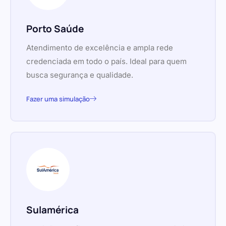
Porto Saúde
Atendimento de excelência e ampla rede
credenciada em todo o país. Ideal para quem
busca segurança e qualidade.
Fazer uma simulação
Sulamérica