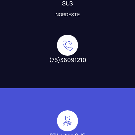
SUS
NORDESTE
(75)36091210