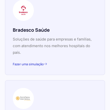
Bradesco Saúde
Soluções de saúde para empresas e famílias,
com atendimento nos melhores hospitais do
país.
Fazer uma simulação