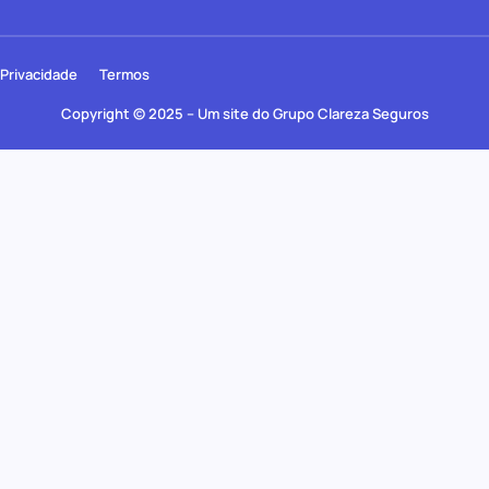
Privacidade
Termos
Copyright © 2025 – Um site do Grupo Clareza Seguros