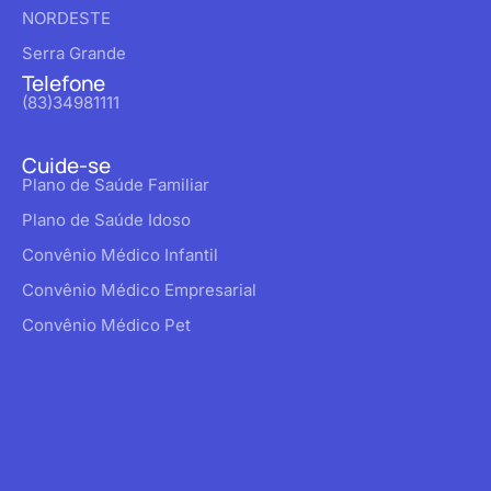
NORDESTE
Serra Grande
Telefone
(83)34981111
Cuide-se
Plano de Saúde Familiar
Plano de Saúde Idoso
Convênio Médico Infantil
Convênio Médico Empresarial
Convênio Médico Pet