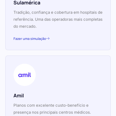
Sulamérica
Tradição, confiança e cobertura em hospitais de
referência. Uma das operadoras mais completas
do mercado.
Fazer uma simulação
Amil
Planos com excelente custo-benefício e
presença nos principais centros médicos.