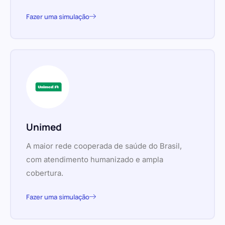
Fazer uma simulação
Unimed
A maior rede cooperada de saúde do Brasil,
com atendimento humanizado e ampla
cobertura.
Fazer uma simulação