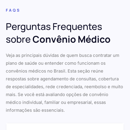
FAQS
Perguntas Frequentes
sobre
Convênio Médico
Veja as principais dúvidas de quem busca contratar um
plano de saúde ou entender como funcionam os
convênios médicos no Brasil. Esta seção reúne
respostas sobre agendamento de consultas, cobertura
de especialidades, rede credenciada, reembolso e muito
mais. Se você está avaliando opções de convênio
médico individual, familiar ou empresarial, essas
informações são essenciais.