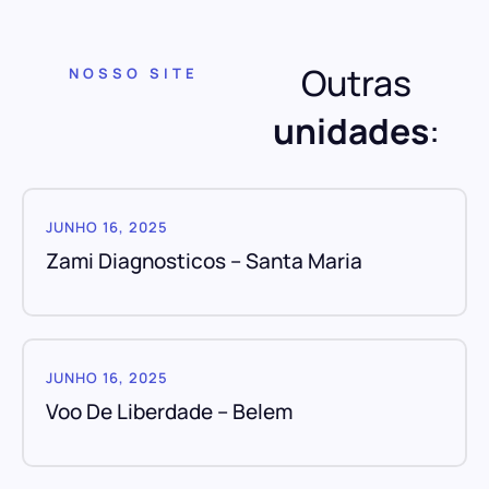
Outras
NOSSO SITE
unidades
:
JUNHO 16, 2025
Zami Diagnosticos – Santa Maria
JUNHO 16, 2025
Voo De Liberdade – Belem