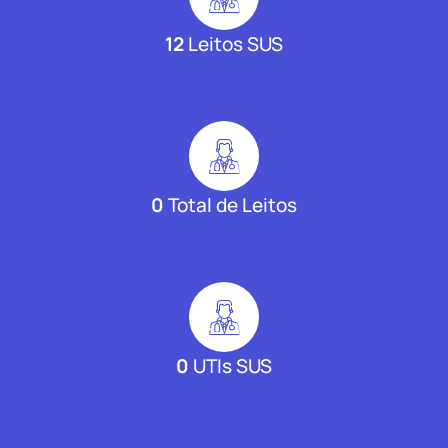
12
Leitos SUS
0
Total de Leitos
0
UTIs SUS