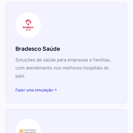
Bradesco Saúde
Soluções de saúde para empresas e famílias,
com atendimento nos melhores hospitais do
país.
Fazer uma simulação