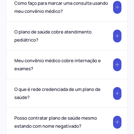
Como faço para marcar uma consulta usando
meu convênio médico?
O plano de saúde cobre atendimento
pediátrico?
Meu convênio médico cobre internação e
exames?
O que é rede credenciada de um plano de
saúde?
Posso contratar plano de saúde mesmo
estando com nome negativado?