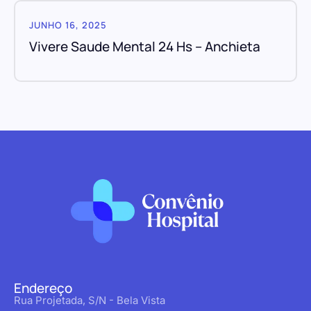
JUNHO 16, 2025
Vivere Saude Mental 24 Hs – Anchieta
Endereço
Rua Projetada, S/N - Bela Vista