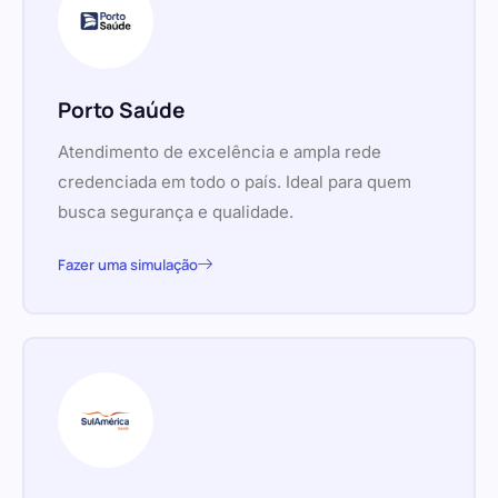
Porto Saúde
Atendimento de excelência e ampla rede
credenciada em todo o país. Ideal para quem
busca segurança e qualidade.
Fazer uma simulação