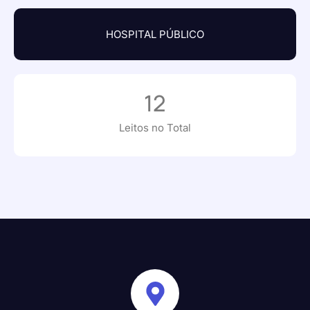
HOSPITAL PÚBLICO
12
Leitos no Total