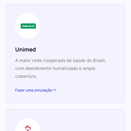
Unimed
A maior rede cooperada de saúde do Brasil,
com atendimento humanizado e ampla
cobertura.
Fazer uma simulação