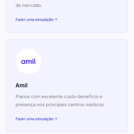
do mercado.
Fazer uma simulação
Amil
Planos com excelente custo-benefício e
presença nos principais centros médicos.
Fazer uma simulação