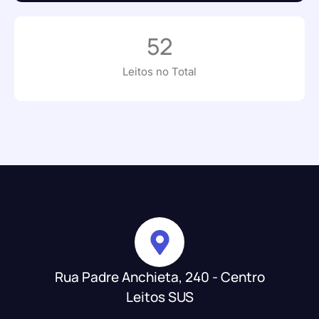
52
Leitos no Total
Rua Padre Anchieta, 240 - Centro
Leitos SUS