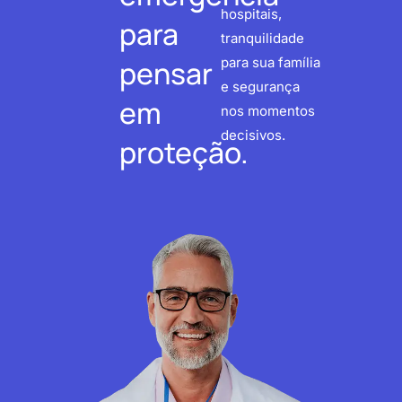
hospitais,
para
tranquilidade
pensar
para sua família
e segurança
em
nos momentos
decisivos.
proteção.