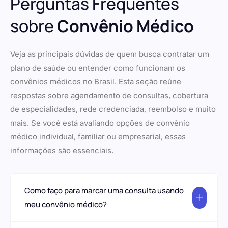
Perguntas Frequentes
sobre
Convênio Médico
Veja as principais dúvidas de quem busca contratar um
plano de saúde ou entender como funcionam os
convênios médicos no Brasil. Esta seção reúne
respostas sobre agendamento de consultas, cobertura
de especialidades, rede credenciada, reembolso e muito
mais. Se você está avaliando opções de convênio
médico individual, familiar ou empresarial, essas
informações são essenciais.
Como faço para marcar uma consulta usando
meu convênio médico?