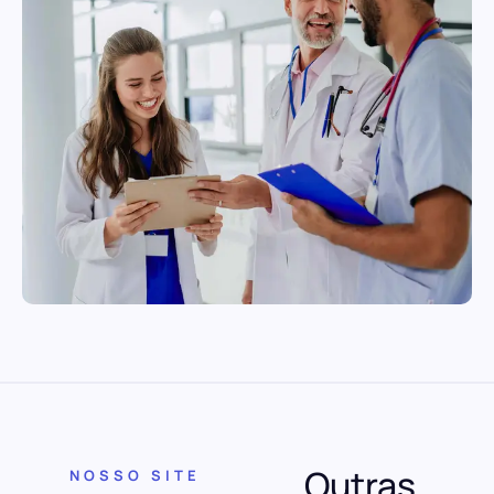
Outras
NOSSO SITE