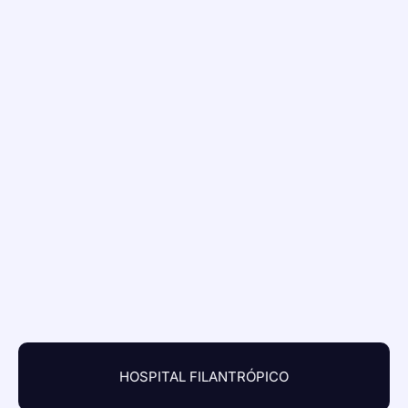
HOSPITAL FILANTRÓPICO