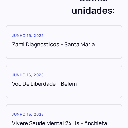
unidades
:
JUNHO 16, 2025
Zami Diagnosticos – Santa Maria
JUNHO 16, 2025
Voo De Liberdade – Belem
JUNHO 16, 2025
Vivere Saude Mental 24 Hs – Anchieta