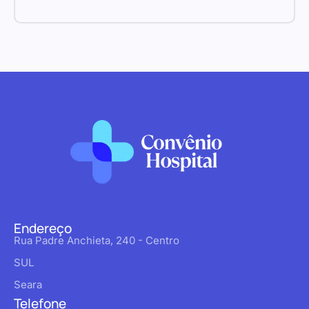
Endereço
Rua Padre Anchieta, 240 - Centro
SUL
Seara
Telefone