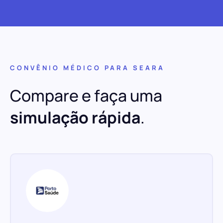
CONVÊNIO MÉDICO PARA SEARA
Compare e faça uma
simulação rápida
.