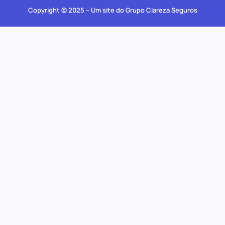
Copyright © 2025 – Um site do Grupo Clareza Seguros