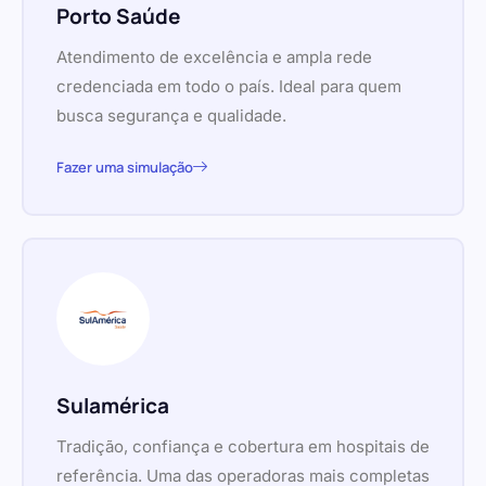
Porto Saúde
Atendimento de excelência e ampla rede
credenciada em todo o país. Ideal para quem
busca segurança e qualidade.
Fazer uma simulação
Sulamérica
Tradição, confiança e cobertura em hospitais de
referência. Uma das operadoras mais completas