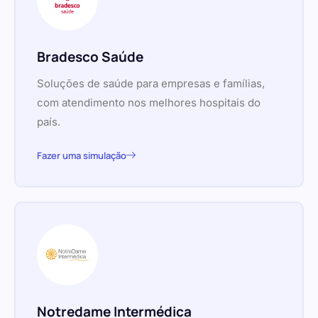
Bradesco Saúde
Soluções de saúde para empresas e famílias,
com atendimento nos melhores hospitais do
país.
Fazer uma simulação
Notredame Intermédica