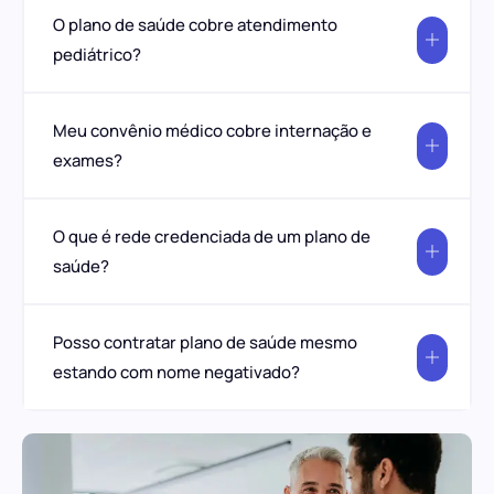
O plano de saúde cobre atendimento
pediátrico?
Meu convênio médico cobre internação e
exames?
O que é rede credenciada de um plano de
saúde?
Posso contratar plano de saúde mesmo
estando com nome negativado?