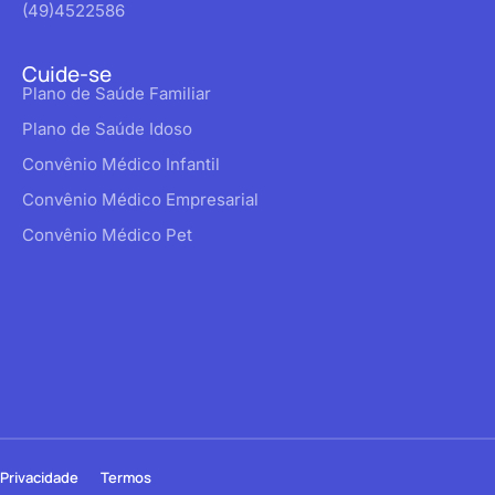
(49)4522586
Cuide-se
Plano de Saúde Familiar
Plano de Saúde Idoso
Convênio Médico Infantil
Convênio Médico Empresarial
Convênio Médico Pet
Privacidade
Termos