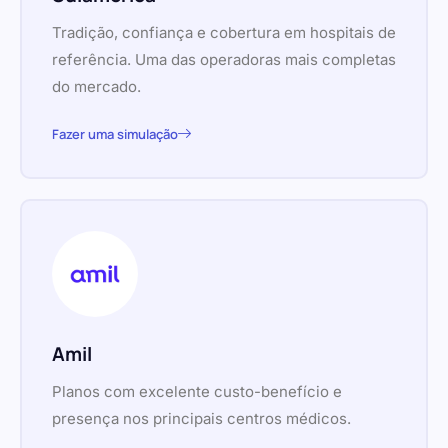
Tradição, confiança e cobertura em hospitais de
referência. Uma das operadoras mais completas
do mercado.
Fazer uma simulação
Amil
Planos com excelente custo-benefício e
presença nos principais centros médicos.