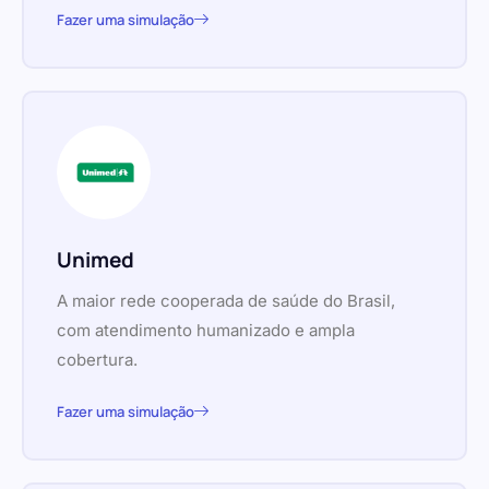
Fazer uma simulação
Unimed
A maior rede cooperada de saúde do Brasil,
com atendimento humanizado e ampla
cobertura.
Fazer uma simulação