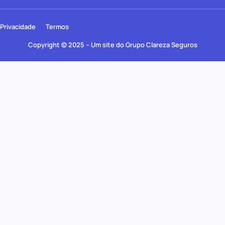
Privacidade
Termos
Copyright © 2025 – Um site do Grupo Clareza Seguros