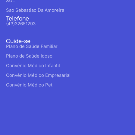
SUL
Sao Sebastiao Da Amoreira
Telefone
(43)32651293
Cuide-se
Plano de Saúde Familiar
Plano de Saúde Idoso
Convênio Médico Infantil
Convênio Médico Empresarial
Convênio Médico Pet