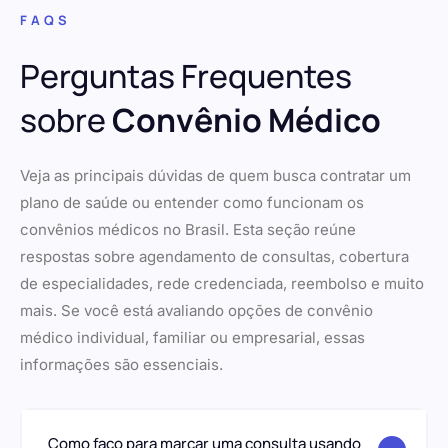
FAQS
Perguntas Frequentes
sobre
Convênio Médico
Veja as principais dúvidas de quem busca contratar um
plano de saúde ou entender como funcionam os
convênios médicos no Brasil. Esta seção reúne
respostas sobre agendamento de consultas, cobertura
de especialidades, rede credenciada, reembolso e muito
mais. Se você está avaliando opções de convênio
médico individual, familiar ou empresarial, essas
informações são essenciais.
Como faço para marcar uma consulta usando