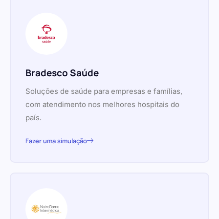
Bradesco Saúde
Soluções de saúde para empresas e famílias,
com atendimento nos melhores hospitais do
país.
Fazer uma simulação