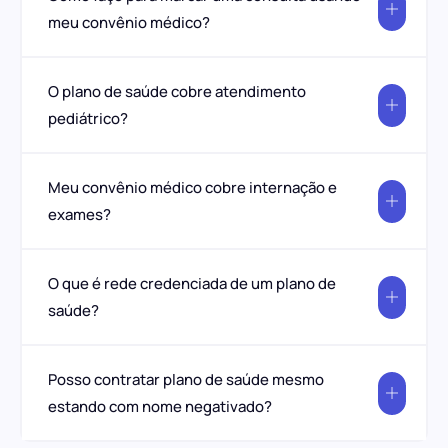
meu convênio médico?
O plano de saúde cobre atendimento
pediátrico?
Meu convênio médico cobre internação e
exames?
O que é rede credenciada de um plano de
saúde?
Posso contratar plano de saúde mesmo
estando com nome negativado?