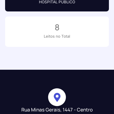
HOSPITAL PÚBLICO
8
Leitos no Total
Rua Minas Gerais, 1447 - Centro