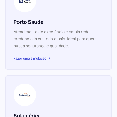
Porto Saúde
Atendimento de excelência e ampla rede
credenciada em todo o país. Ideal para quem
busca segurança e qualidade.
Fazer uma simulação
Sulamérica