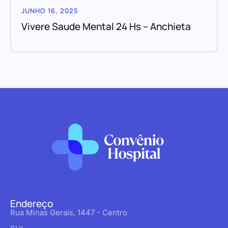
JUNHO 16, 2025
Vivere Saude Mental 24 Hs – Anchieta
Endereço
Rua Minas Gerais, 1447 - Centro