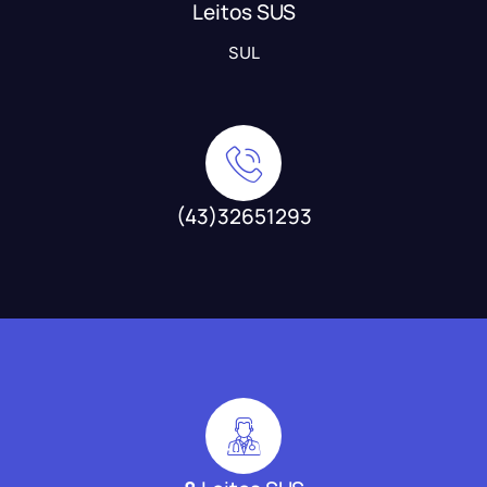
Leitos SUS
SUL
(43)32651293