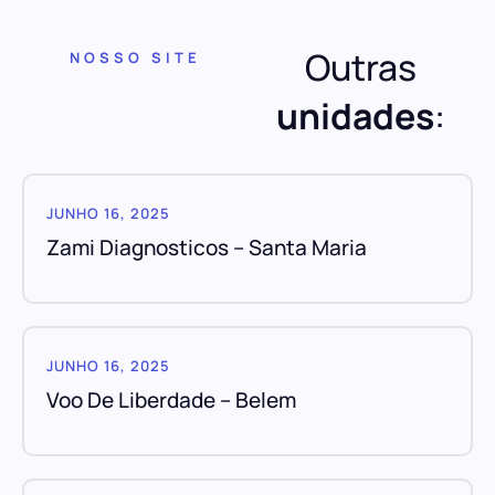
Outras
NOSSO SITE
unidades
:
JUNHO 16, 2025
Zami Diagnosticos – Santa Maria
JUNHO 16, 2025
Voo De Liberdade – Belem