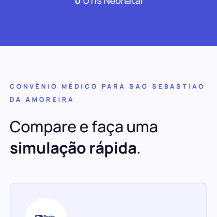
0
UTIs Neonatal
CONVÊNIO MÉDICO PARA SAO SEBASTIAO
DA AMOREIRA
Compare e faça uma
simulação rápida
.