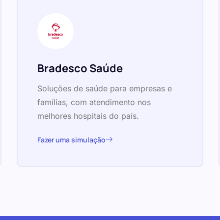
Bradesco Saúde
Soluções de saúde para empresas e
famílias, com atendimento nos
melhores hospitais do país.
Fazer uma simulação