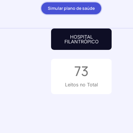
Simular plano de saúde
HOSPITAL
FILANTRÓPICO
73
Leitos no Total