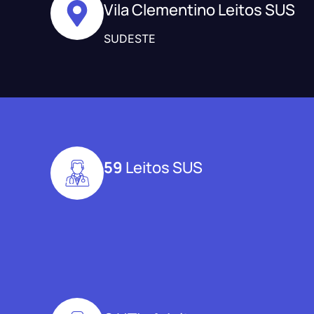
Vila Clementino Leitos SUS
SUDESTE
59
Leitos SUS