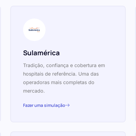
Sulamérica
Tradição, confiança e cobertura em
hospitais de referência. Uma das
operadoras mais completas do
mercado.
Fazer uma simulação