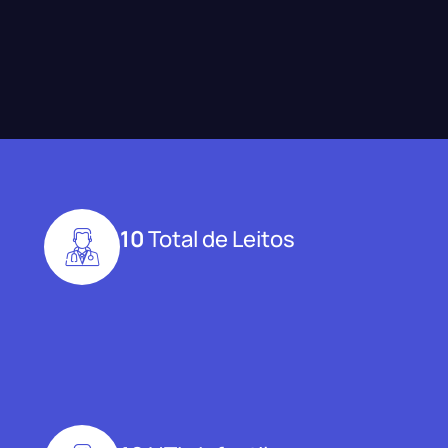
10
Total de Leitos