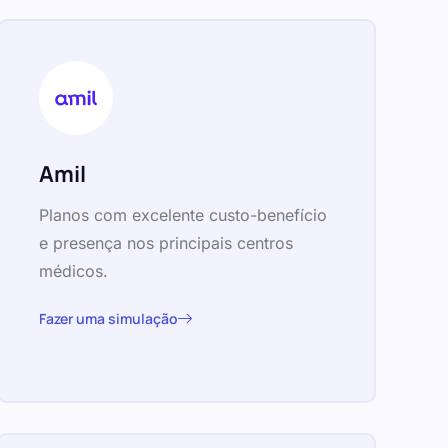
Amil
Planos com excelente custo-benefício
e presença nos principais centros
médicos.
Fazer uma simulação