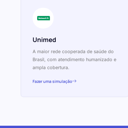
Unimed
A maior rede cooperada de saúde do
Brasil, com atendimento humanizado e
ampla cobertura.
Fazer uma simulação