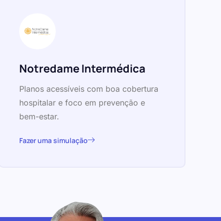
Notredame Intermédica
Planos acessíveis com boa cobertura
hospitalar e foco em prevenção e
bem-estar.
Fazer uma simulação