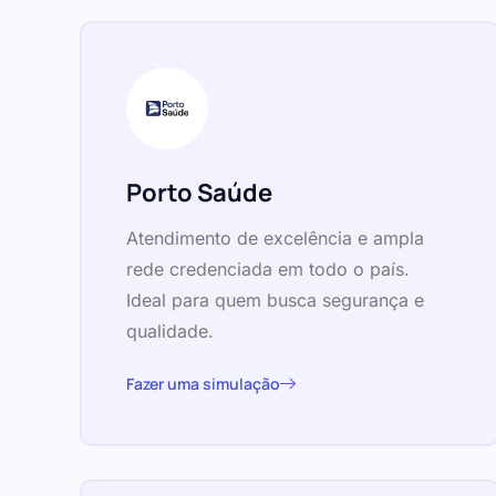
Porto Saúde
Atendimento de excelência e ampla
rede credenciada em todo o país.
Ideal para quem busca segurança e
qualidade.
Fazer uma simulação