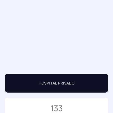
HOSPITAL PRIVADO
133