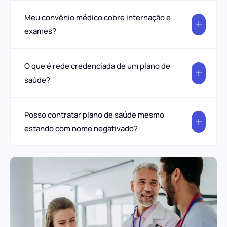
Meu convênio médico cobre internação e
exames?
O que é rede credenciada de um plano de
saúde?
Posso contratar plano de saúde mesmo
estando com nome negativado?