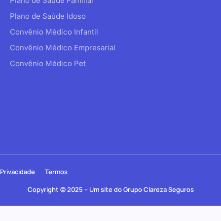
Plano de Saúde Familiar
Plano de Saúde Idoso
Convênio Médico Infantil
Convênio Médico Empresarial
Convênio Médico Pet
Privacidade
Termos
Copyright © 2025 – Um site do Grupo Clareza Seguros