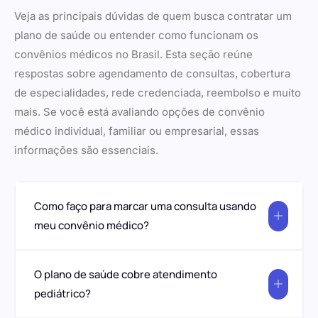
Veja as principais dúvidas de quem busca contratar um
plano de saúde ou entender como funcionam os
convênios médicos no Brasil. Esta seção reúne
respostas sobre agendamento de consultas, cobertura
de especialidades, rede credenciada, reembolso e muito
mais. Se você está avaliando opções de convênio
médico individual, familiar ou empresarial, essas
informações são essenciais.
Como faço para marcar uma consulta usando
meu convênio médico?
O plano de saúde cobre atendimento
pediátrico?