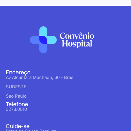
Endereço
Av Alcantara Machado, 60 - Bras
SUDESTE
Sao Paulo
Telefone
3278.0010
Cuide-se