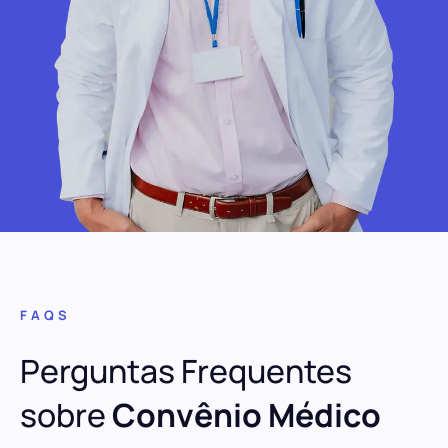
FAQS
Perguntas Frequentes
sobre
Convênio Médico