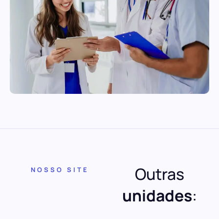
Outras
NOSSO SITE
unidades
: