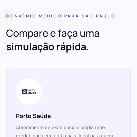
CONVÊNIO MÉDICO PARA SAO PAULO
Compare e faça uma
simulação rápida
.
Porto Saúde
Atendimento de excelência e ampla rede
credenciada em todo o país. Ideal para quem