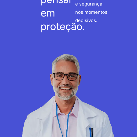
e segurança
em
nos momentos
decisivos.
proteção.