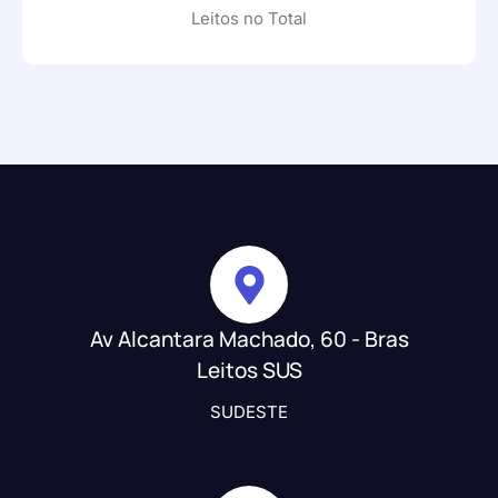
Leitos no Total
Av Alcantara Machado, 60 - Bras
Leitos SUS
SUDESTE