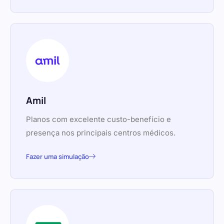
Amil
Planos com excelente custo-benefício e
presença nos principais centros médicos.
Fazer uma simulação