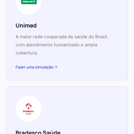
Unimed
A maior rede cooperada de saúde do Brasil,
com atendimento humanizado e ampla
cobertura.
Fazer uma simulação
Bradesco Saúde