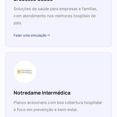
Soluções de saúde para empresas e famílias,
com atendimento nos melhores hospitais do
país.
Fazer uma simulação
Notredame Intermédica
Planos acessíveis com boa cobertura hospitalar
e foco em prevenção e bem-estar.