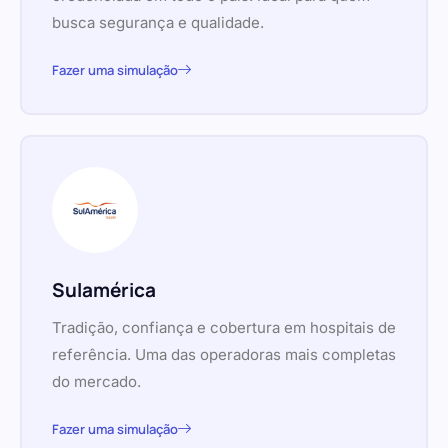
busca segurança e qualidade.
Fazer uma simulação
Sulamérica
Tradição, confiança e cobertura em hospitais de
referência. Uma das operadoras mais completas
do mercado.
Fazer uma simulação