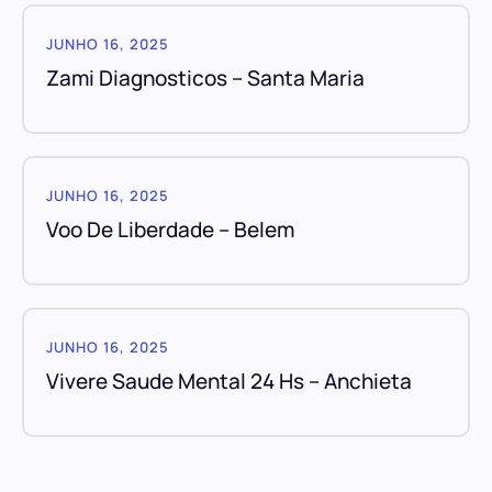
JUNHO 16, 2025
Zami Diagnosticos – Santa Maria
JUNHO 16, 2025
Voo De Liberdade – Belem
JUNHO 16, 2025
Vivere Saude Mental 24 Hs – Anchieta