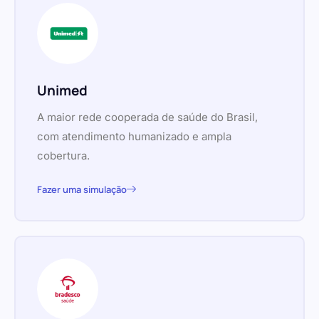
Unimed
A maior rede cooperada de saúde do Brasil,
com atendimento humanizado e ampla
cobertura.
Fazer uma simulação