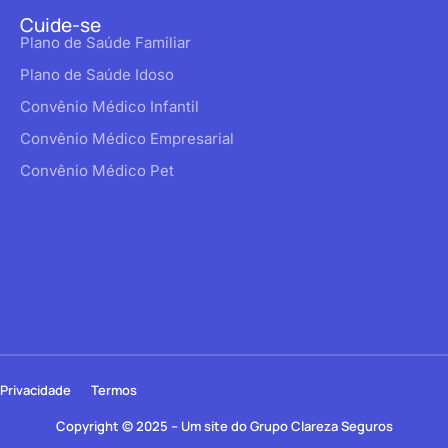
Cuide-se
Plano de Saúde Familiar
Plano de Saúde Idoso
Convênio Médico Infantil
Convênio Médico Empresarial
Convênio Médico Pet
Privacidade
Termos
Copyright © 2025 – Um site do Grupo Clareza Seguros