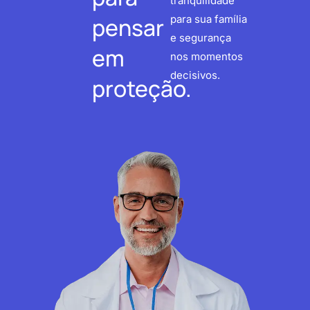
tranquilidade
pensar
para sua família
e segurança
em
nos momentos
decisivos.
proteção.