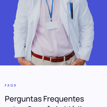
FAQS
Perguntas Frequentes