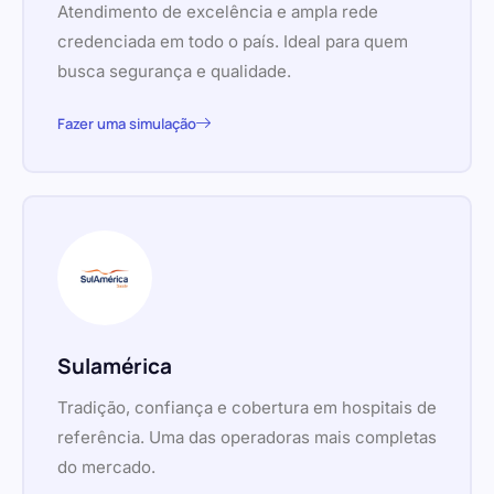
Atendimento de excelência e ampla rede
credenciada em todo o país. Ideal para quem
busca segurança e qualidade.
Fazer uma simulação
Sulamérica
Tradição, confiança e cobertura em hospitais de
referência. Uma das operadoras mais completas
do mercado.