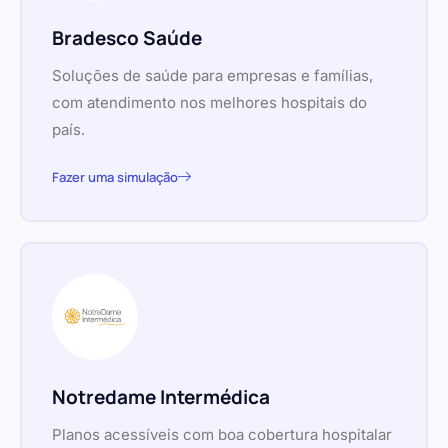
Bradesco Saúde
Soluções de saúde para empresas e famílias,
com atendimento nos melhores hospitais do
país.
Fazer uma simulação
Notredame Intermédica
Planos acessíveis com boa cobertura hospitalar