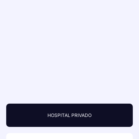
HOSPITAL PRIVADO