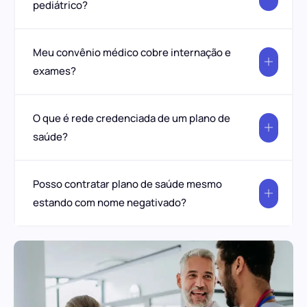
pediátrico?
Meu convênio médico cobre internação e
exames?
O que é rede credenciada de um plano de
saúde?
Posso contratar plano de saúde mesmo
estando com nome negativado?