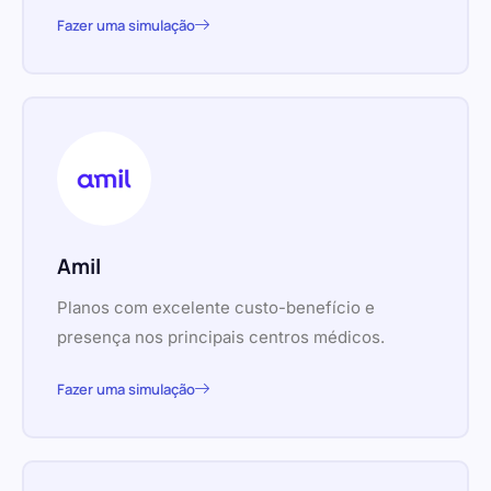
Fazer uma simulação
Amil
Planos com excelente custo-benefício e
presença nos principais centros médicos.
Fazer uma simulação