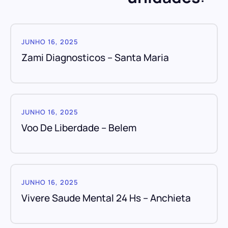
JUNHO 16, 2025
Zami Diagnosticos – Santa Maria
JUNHO 16, 2025
Voo De Liberdade – Belem
JUNHO 16, 2025
Vivere Saude Mental 24 Hs – Anchieta