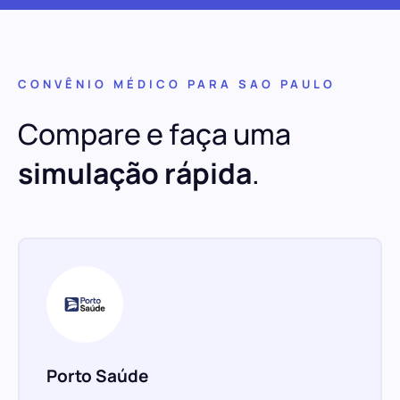
CONVÊNIO MÉDICO PARA SAO PAULO
Compare e faça uma
simulação rápida
.
Porto Saúde