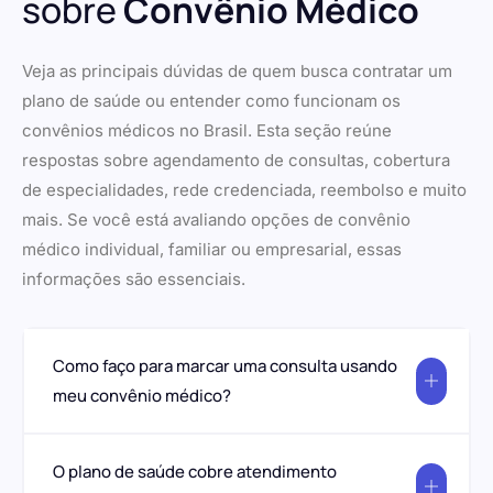
sobre
Convênio Médico
Veja as principais dúvidas de quem busca contratar um
plano de saúde ou entender como funcionam os
convênios médicos no Brasil. Esta seção reúne
respostas sobre agendamento de consultas, cobertura
de especialidades, rede credenciada, reembolso e muito
mais. Se você está avaliando opções de convênio
médico individual, familiar ou empresarial, essas
informações são essenciais.
Como faço para marcar uma consulta usando
meu convênio médico?
O plano de saúde cobre atendimento