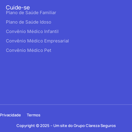
Cuide-se
Plano de Saúde Familiar
Plano de Saúde Idoso
Convênio Médico Infantil
Convênio Médico Empresarial
Convênio Médico Pet
Privacidade
Termos
Copyright © 2025 – Um site do Grupo Clareza Seguros