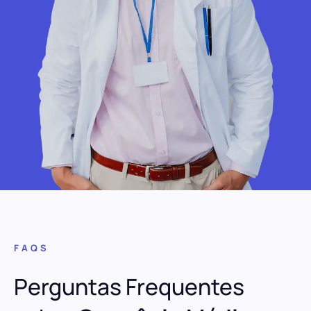
FAQS
Perguntas Frequentes