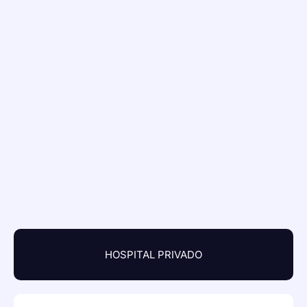
HOSPITAL PRIVADO