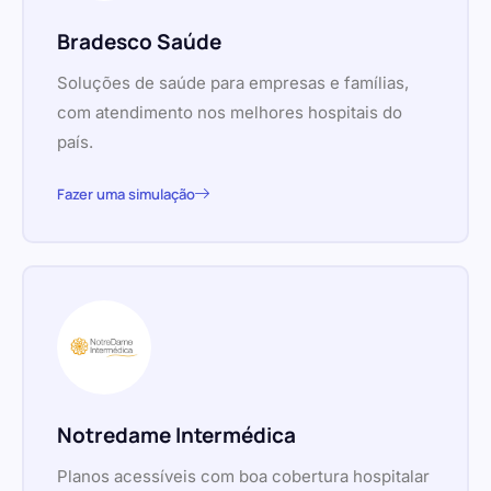
Bradesco Saúde
Soluções de saúde para empresas e famílias,
com atendimento nos melhores hospitais do
país.
Fazer uma simulação
Notredame Intermédica
Planos acessíveis com boa cobertura hospitalar