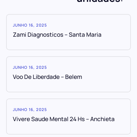
JUNHO 16, 2025
Zami Diagnosticos – Santa Maria
JUNHO 16, 2025
Voo De Liberdade – Belem
JUNHO 16, 2025
Vivere Saude Mental 24 Hs – Anchieta