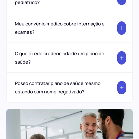
pediátrico?
Meu convênio médico cobre internação e
exames?
O que é rede credenciada de um plano de
saúde?
Posso contratar plano de saúde mesmo
estando com nome negativado?