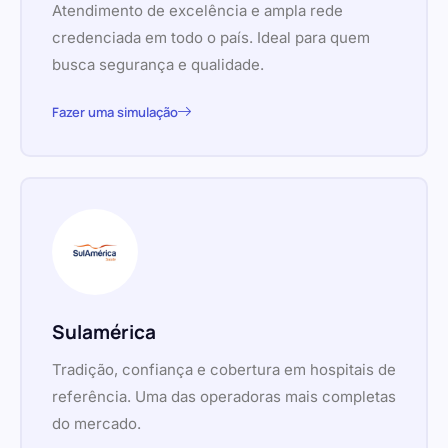
Atendimento de excelência e ampla rede
credenciada em todo o país. Ideal para quem
busca segurança e qualidade.
Fazer uma simulação
Sulamérica
Tradição, confiança e cobertura em hospitais de
referência. Uma das operadoras mais completas
do mercado.