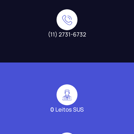
(11) 2731-6732
0
Leitos SUS