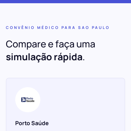
CONVÊNIO MÉDICO PARA SAO PAULO
Compare e faça uma
simulação rápida
.
Porto Saúde