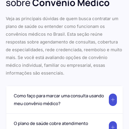
sobre
Convênio Médico
Veja as principais dúvidas de quem busca contratar um
plano de saúde ou entender como funcionam os
convênios médicos no Brasil. Esta seção reúne
respostas sobre agendamento de consultas, cobertura
de especialidades, rede credenciada, reembolso e muito
mais. Se você está avaliando opções de convênio
médico individual, familiar ou empresarial, essas
informações são essenciais.
Como faço para marcar uma consulta usando
meu convênio médico?
O plano de saúde cobre atendimento