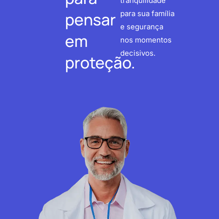
tranquilidade
pensar
para sua família
e segurança
em
nos momentos
decisivos.
proteção.