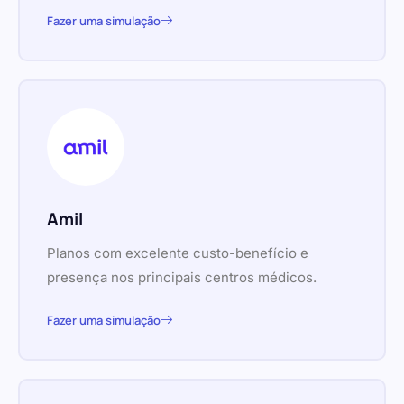
Fazer uma simulação
Amil
Planos com excelente custo-benefício e
presença nos principais centros médicos.
Fazer uma simulação