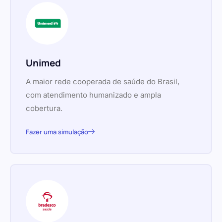
Unimed
A maior rede cooperada de saúde do Brasil,
com atendimento humanizado e ampla
cobertura.
Fazer uma simulação