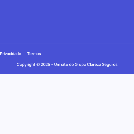
Privacidade
Termos
Copyright © 2025 – Um site do Grupo Clareza Seguros