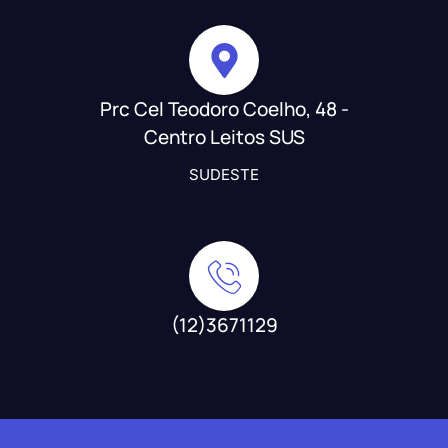
Prc Cel Teodoro Coelho, 48 -
Centro Leitos SUS
SUDESTE
(12)3671129