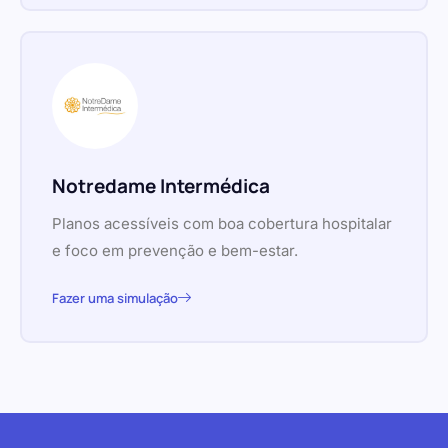
Notredame Intermédica
Planos acessíveis com boa cobertura hospitalar
e foco em prevenção e bem-estar.
Fazer uma simulação