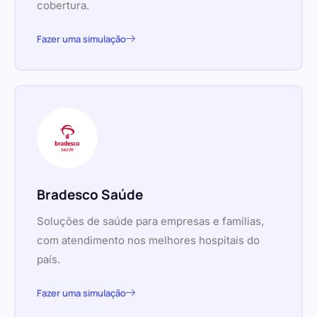
cobertura.
Fazer uma simulação
Bradesco Saúde
Soluções de saúde para empresas e famílias,
com atendimento nos melhores hospitais do
país.
Fazer uma simulação