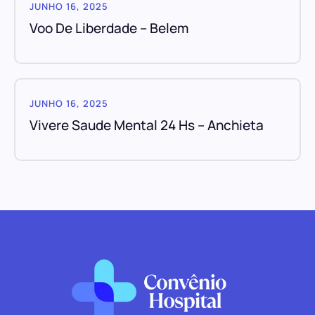
JUNHO 16, 2025
Voo De Liberdade – Belem
JUNHO 16, 2025
Vivere Saude Mental 24 Hs – Anchieta