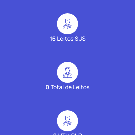
16
Leitos SUS
0
Total de Leitos