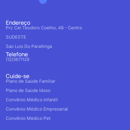
Endereço
Prc Cel Teodoro Coelho, 48 - Centro
SUDESTE
Sao Luis Do Paraitinga
Telefone
(12)3671129
Cuide-se
Plano de Saúde Familiar
Plano de Saúde Idoso
Convênio Médico Infantil
Convênio Médico Empresarial
Convênio Médico Pet