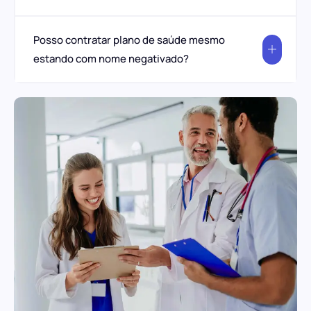
Posso contratar plano de saúde mesmo
estando com nome negativado?