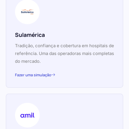
Sulamérica
Tradição, confiança e cobertura em hospitais de
referência. Uma das operadoras mais completas
do mercado.
Fazer uma simulação