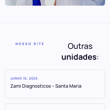
Outras
NOSSO SITE
unidades
:
JUNHO 16, 2025
Zami Diagnosticos – Santa Maria