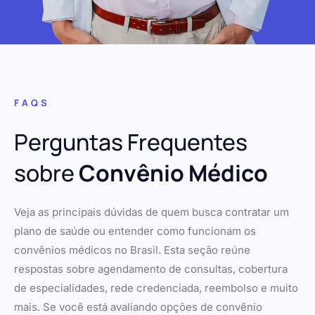
FAQS
Perguntas Frequentes
sobre
Convênio Médico
Veja as principais dúvidas de quem busca contratar um
plano de saúde ou entender como funcionam os
convênios médicos no Brasil. Esta seção reúne
respostas sobre agendamento de consultas, cobertura
de especialidades, rede credenciada, reembolso e muito
mais. Se você está avaliando opções de convênio