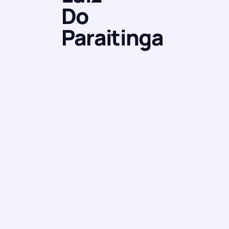
Do
Paraitinga