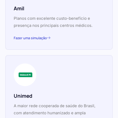
Amil
Planos com excelente custo-benefício e
presença nos principais centros médicos.
Fazer uma simulação
Unimed
A maior rede cooperada de saúde do Brasil,
com atendimento humanizado e ampla