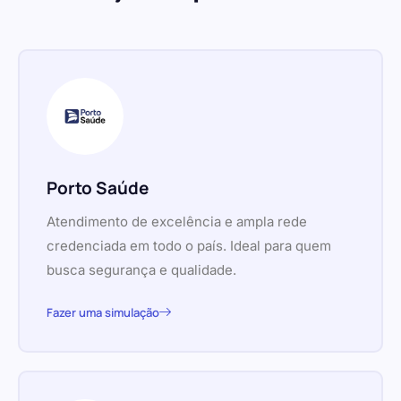
Porto Saúde
Atendimento de excelência e ampla rede
credenciada em todo o país. Ideal para quem
busca segurança e qualidade.
Fazer uma simulação