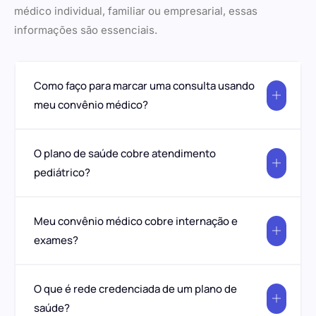
médico individual, familiar ou empresarial, essas
informações são essenciais.
Como faço para marcar uma consulta usando
meu convênio médico?
O plano de saúde cobre atendimento
pediátrico?
Meu convênio médico cobre internação e
exames?
O que é rede credenciada de um plano de
saúde?