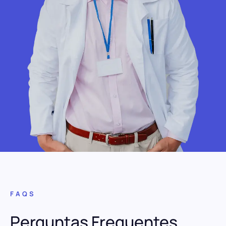
FAQS
Perguntas Frequentes