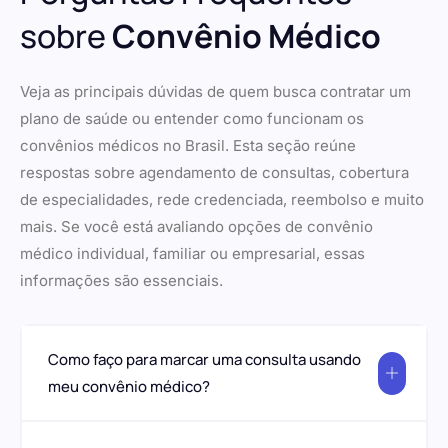
sobre
Convênio Médico
Veja as principais dúvidas de quem busca contratar um
plano de saúde ou entender como funcionam os
convênios médicos no Brasil. Esta seção reúne
respostas sobre agendamento de consultas, cobertura
de especialidades, rede credenciada, reembolso e muito
mais. Se você está avaliando opções de convênio
médico individual, familiar ou empresarial, essas
informações são essenciais.
Como faço para marcar uma consulta usando
meu convênio médico?