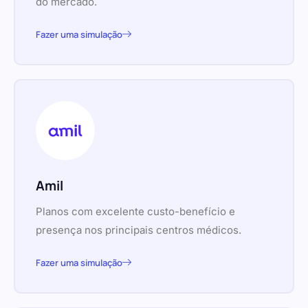
do mercado.
Fazer uma simulação
Amil
Planos com excelente custo-benefício e
presença nos principais centros médicos.
Fazer uma simulação