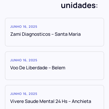
unidades
:
JUNHO 16, 2025
Zami Diagnosticos – Santa Maria
JUNHO 16, 2025
Voo De Liberdade – Belem
JUNHO 16, 2025
Vivere Saude Mental 24 Hs – Anchieta