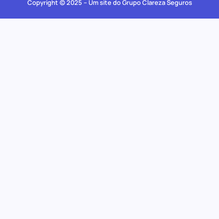
Copyright © 2025 – Um site do Grupo Clareza Seguros