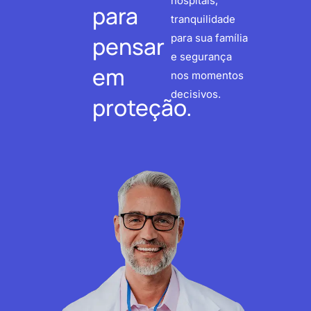
hospitais,
para
tranquilidade
pensar
para sua família
e segurança
em
nos momentos
decisivos.
proteção.