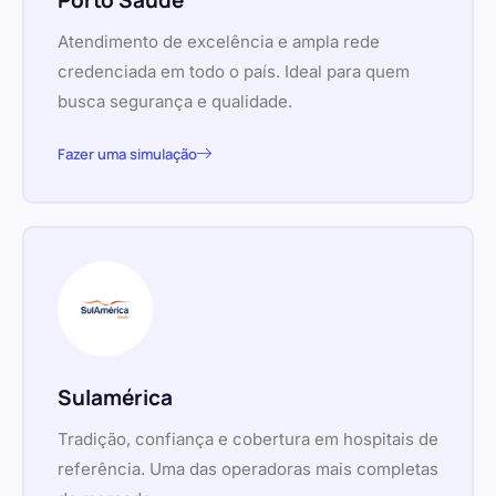
Porto Saúde
Atendimento de excelência e ampla rede
credenciada em todo o país. Ideal para quem
busca segurança e qualidade.
Fazer uma simulação
Sulamérica
Tradição, confiança e cobertura em hospitais de
referência. Uma das operadoras mais completas