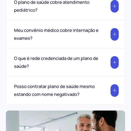
O plano de saúde cobre atendimento
pediátrico?
Meu convênio médico cobre internação e
exames?
O que é rede credenciada de um plano de
saúde?
Posso contratar plano de saúde mesmo
estando com nome negativado?