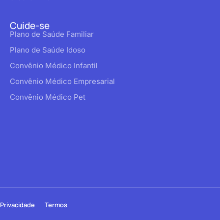
Cuide-se
Plano de Saúde Familiar
Plano de Saúde Idoso
Convênio Médico Infantil
Convênio Médico Empresarial
Convênio Médico Pet
Privacidade
Termos