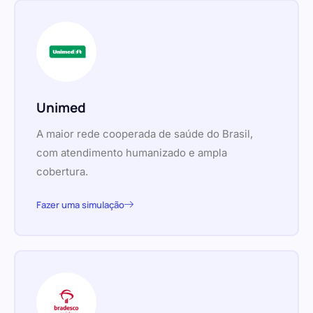
Unimed
A maior rede cooperada de saúde do Brasil,
com atendimento humanizado e ampla
cobertura.
Fazer uma simulação