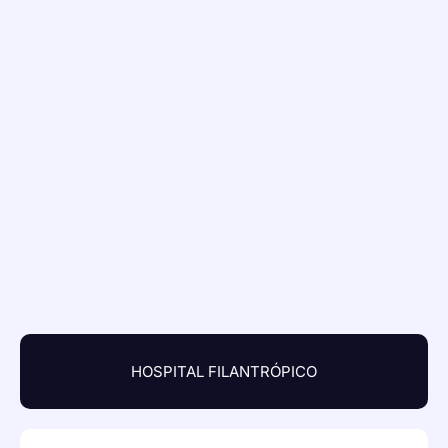
HOSPITAL FILANTRÓPICO