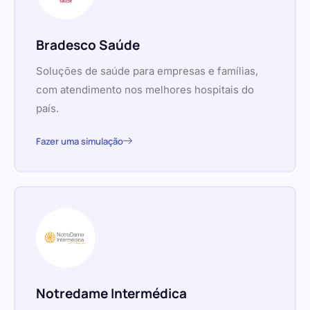
Bradesco Saúde
Soluções de saúde para empresas e famílias,
com atendimento nos melhores hospitais do
país.
Fazer uma simulação
Notredame Intermédica