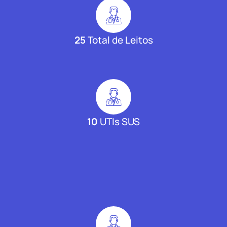
25
Total de Leitos
10
UTIs SUS