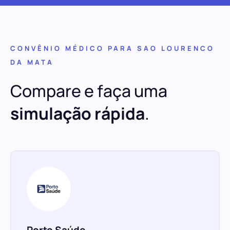
CONVÊNIO MÉDICO PARA SAO LOURENCO
DA MATA
Compare e faça uma
simulação rápida
.