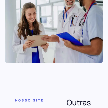
Outras
NOSSO SITE