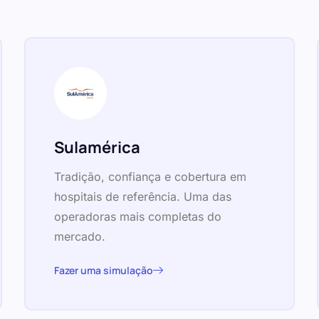
Sulamérica
Tradição, confiança e cobertura em
hospitais de referência. Uma das
operadoras mais completas do
mercado.
Fazer uma simulação