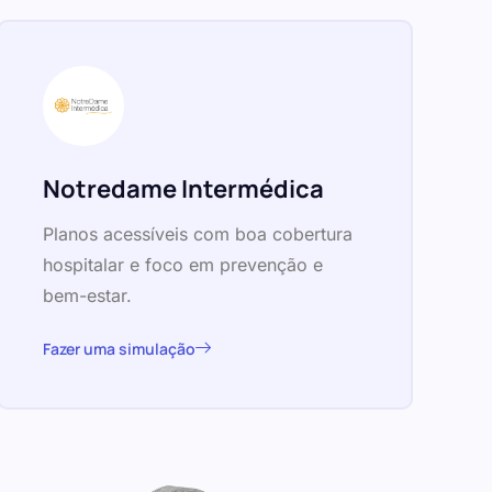
Notredame Intermédica
Planos acessíveis com boa cobertura
hospitalar e foco em prevenção e
bem-estar.
Fazer uma simulação