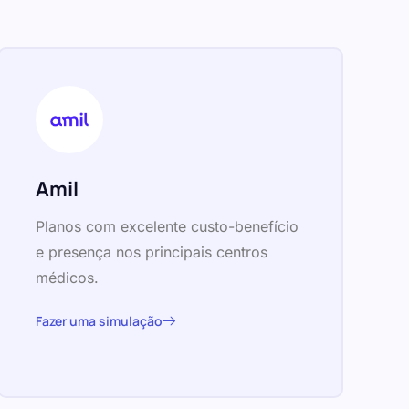
Amil
Planos com excelente custo-benefício
e presença nos principais centros
médicos.
Fazer uma simulação