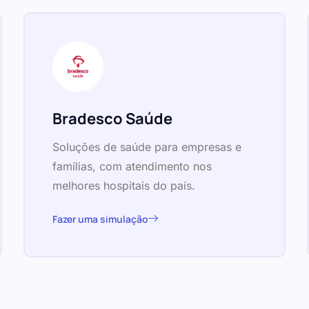
Bradesco Saúde
Soluções de saúde para empresas e
famílias, com atendimento nos
melhores hospitais do país.
Fazer uma simulação