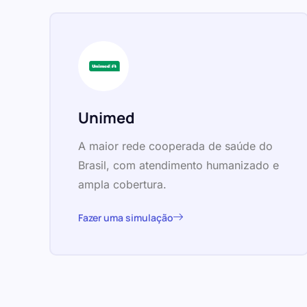
Unimed
A maior rede cooperada de saúde do
Brasil, com atendimento humanizado e
ampla cobertura.
Fazer uma simulação