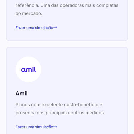
referência. Uma das operadoras mais completas
do mercado.
Fazer uma simulação
Amil
Planos com excelente custo-benefício e
presença nos principais centros médicos.
Fazer uma simulação