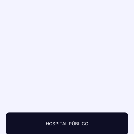
HOSPITAL PÚBLICO