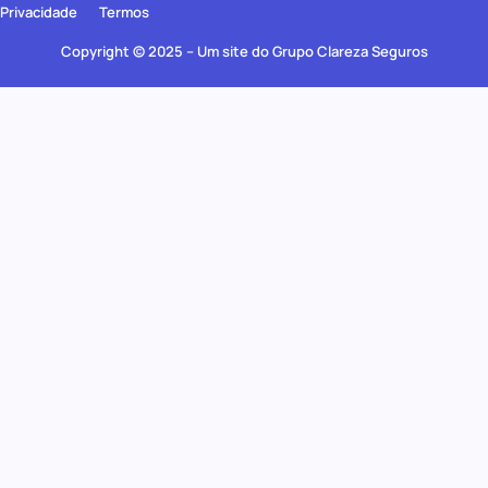
Privacidade
Termos
Copyright © 2025 – Um site do Grupo Clareza Seguros