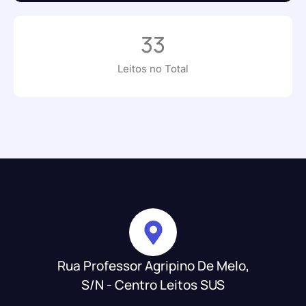
33
Leitos no Total
Rua Professor Agripino De Melo,
S/N - Centro Leitos SUS