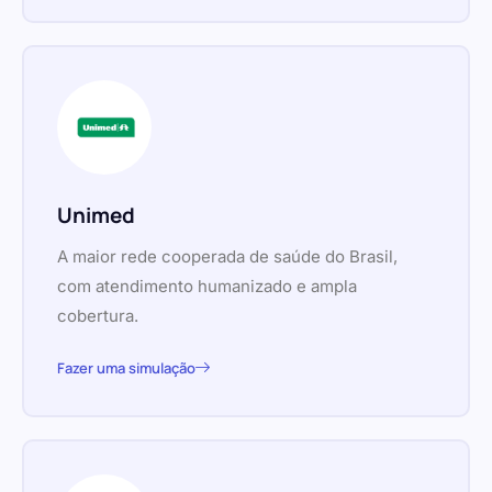
Unimed
A maior rede cooperada de saúde do Brasil,
com atendimento humanizado e ampla
cobertura.
Fazer uma simulação