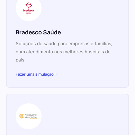
Bradesco Saúde
Soluções de saúde para empresas e famílias,
com atendimento nos melhores hospitais do
país.
Fazer uma simulação