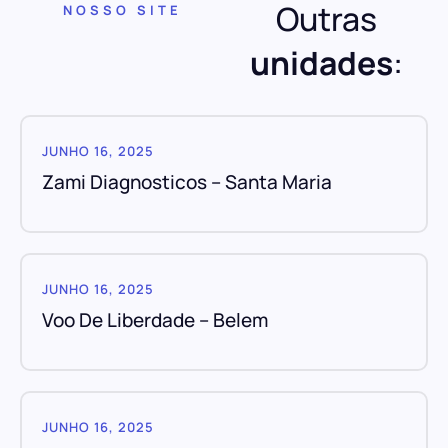
Outras
NOSSO SITE
unidades
:
JUNHO 16, 2025
Zami Diagnosticos – Santa Maria
JUNHO 16, 2025
Voo De Liberdade – Belem
JUNHO 16, 2025