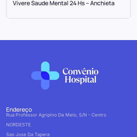
Vivere Saude Mental 24 Hs – Anchieta
Endereço
Rua Professor Agripino De Melo, S/N - Centro
NORDESTE
Sao Jose Da Tapera