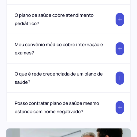
O plano de saúde cobre atendimento
pediátrico?
Meu convênio médico cobre internação e
exames?
O que é rede credenciada de um plano de
saúde?
Posso contratar plano de saúde mesmo
estando com nome negativado?