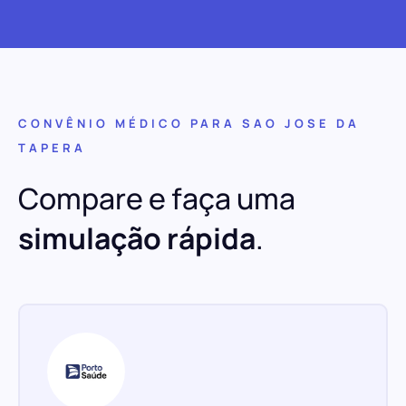
CONVÊNIO MÉDICO PARA SAO JOSE DA
TAPERA
Compare e faça uma
simulação rápida
.