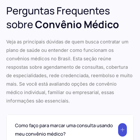
Perguntas Frequentes
sobre
Convênio Médico
Veja as principais dúvidas de quem busca contratar um
plano de saúde ou entender como funcionam os
convênios médicos no Brasil. Esta seção reúne
respostas sobre agendamento de consultas, cobertura
de especialidades, rede credenciada, reembolso e muito
mais. Se você está avaliando opções de convênio
médico individual, familiar ou empresarial, essas
informações são essenciais.
Como faço para marcar uma consulta usando
meu convênio médico?