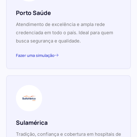
Porto Saúde
Atendimento de excelência e ampla rede
credenciada em todo o país. Ideal para quem
busca segurança e qualidade.
Fazer uma simulação
Sulamérica
Tradição, confiança e cobertura em hospitais de