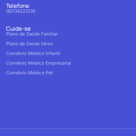
Telefone
(82)36221235
Cuide-se
Plano de Saúde Familiar
Plano de Saúde Idoso
Convênio Médico Infantil
Convênio Médico Empresarial
Convênio Médico Pet