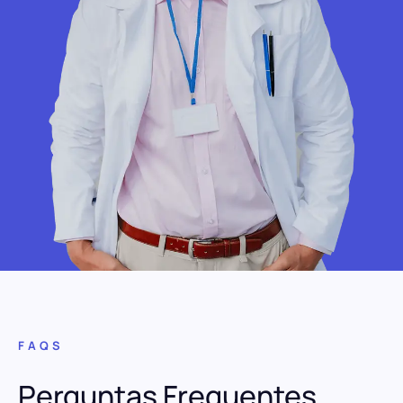
FAQS
Perguntas Frequentes