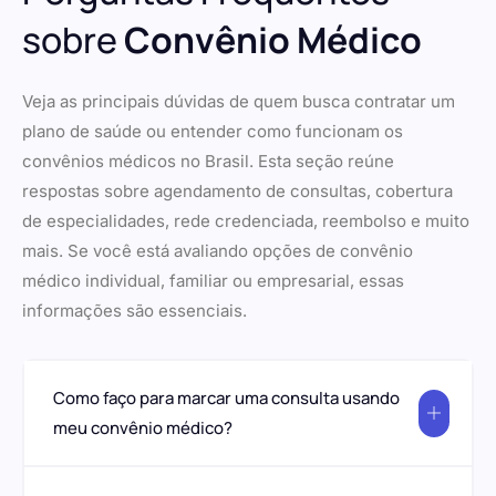
sobre
Convênio Médico
Veja as principais dúvidas de quem busca contratar um
plano de saúde ou entender como funcionam os
convênios médicos no Brasil. Esta seção reúne
respostas sobre agendamento de consultas, cobertura
de especialidades, rede credenciada, reembolso e muito
mais. Se você está avaliando opções de convênio
médico individual, familiar ou empresarial, essas
informações são essenciais.
Como faço para marcar uma consulta usando
meu convênio médico?