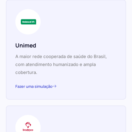
Unimed
A maior rede cooperada de saúde do Brasil,
com atendimento humanizado e ampla
cobertura.
Fazer uma simulação