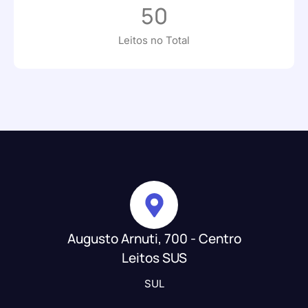
50
Leitos no Total
Augusto Arnuti, 700 - Centro
Leitos SUS
SUL