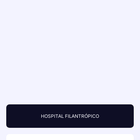
HOSPITAL FILANTRÓPICO