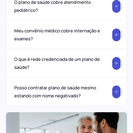
O plano de saúde cobre atendimento
pediátrico?
Meu convênio médico cobre internação e
exames?
O que é rede credenciada de um plano de
saúde?
Posso contratar plano de saúde mesmo
estando com nome negativado?