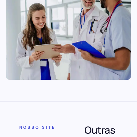
Outras
NOSSO SITE