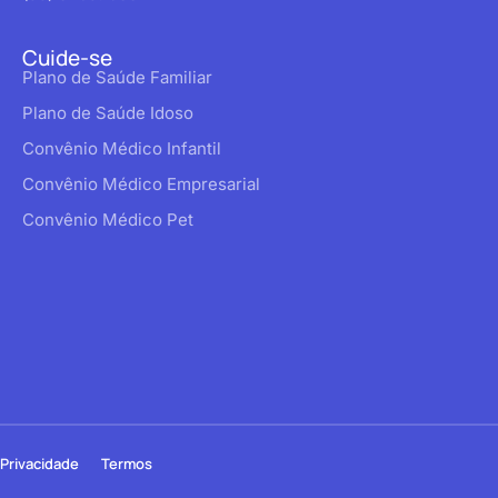
Cuide-se
Plano de Saúde Familiar
Plano de Saúde Idoso
Convênio Médico Infantil
Convênio Médico Empresarial
Convênio Médico Pet
Privacidade
Termos