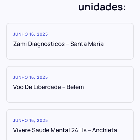
unidades
:
JUNHO 16, 2025
Zami Diagnosticos – Santa Maria
JUNHO 16, 2025
Voo De Liberdade – Belem
JUNHO 16, 2025
Vivere Saude Mental 24 Hs – Anchieta