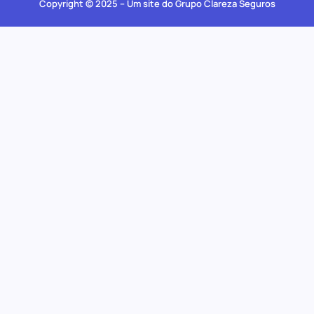
Copyright © 2025 – Um site do Grupo Clareza Seguros