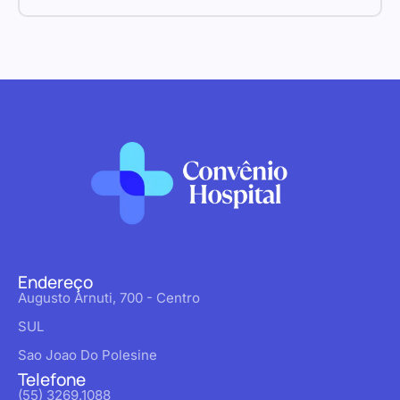
Endereço
Augusto Arnuti, 700 - Centro
SUL
Sao Joao Do Polesine
Telefone
(55) 3269.1088