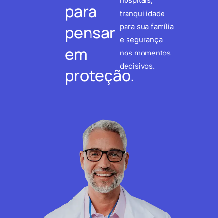
hospitais,
para
tranquilidade
pensar
para sua família
e segurança
em
nos momentos
decisivos.
proteção.