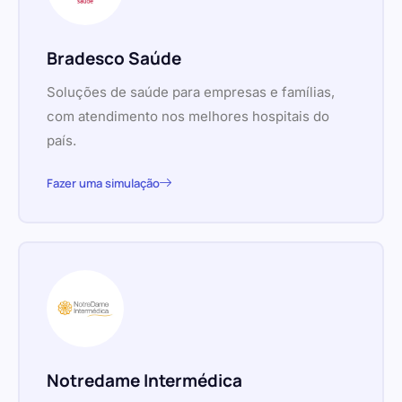
Bradesco Saúde
Soluções de saúde para empresas e famílias,
com atendimento nos melhores hospitais do
país.
Fazer uma simulação
Notredame Intermédica