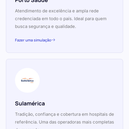
Porto Saúde
Atendimento de excelência e ampla rede
credenciada em todo o país. Ideal para quem
busca segurança e qualidade.
Fazer uma simulação
Sulamérica
Tradição, confiança e cobertura em hospitais de
referência. Uma das operadoras mais completas