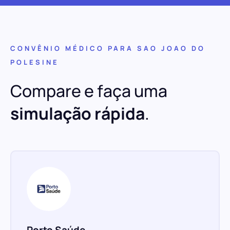
CONVÊNIO MÉDICO PARA SAO JOAO DO
POLESINE
Compare e faça uma
simulação rápida
.