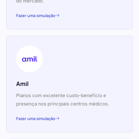
do mercado.
Fazer uma simulação
Amil
Planos com excelente custo-benefício e
presença nos principais centros médicos.
Fazer uma simulação