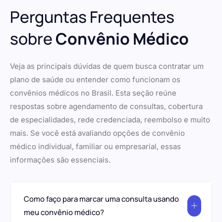
Perguntas Frequentes
sobre
Convênio Médico
Veja as principais dúvidas de quem busca contratar um
plano de saúde ou entender como funcionam os
convênios médicos no Brasil. Esta seção reúne
respostas sobre agendamento de consultas, cobertura
de especialidades, rede credenciada, reembolso e muito
mais. Se você está avaliando opções de convênio
médico individual, familiar ou empresarial, essas
informações são essenciais.
Como faço para marcar uma consulta usando
meu convênio médico?