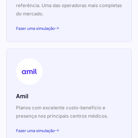
referência. Uma das operadoras mais completas
do mercado.
Fazer uma simulação
Amil
Planos com excelente custo-benefício e
presença nos principais centros médicos.
Fazer uma simulação