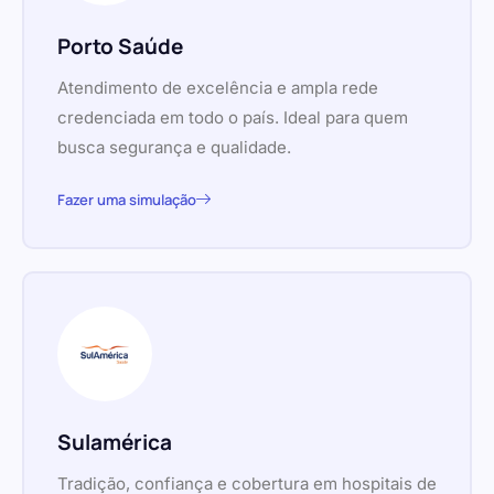
Porto Saúde
Atendimento de excelência e ampla rede
credenciada em todo o país. Ideal para quem
busca segurança e qualidade.
Fazer uma simulação
Sulamérica
Tradição, confiança e cobertura em hospitais de