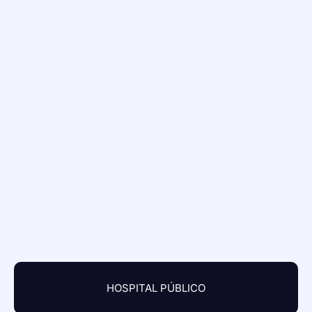
HOSPITAL PÚBLICO