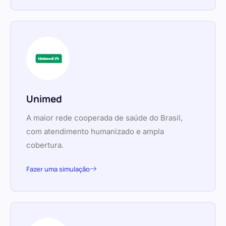
Unimed
A maior rede cooperada de saúde do Brasil,
com atendimento humanizado e ampla
cobertura.
Fazer uma simulação