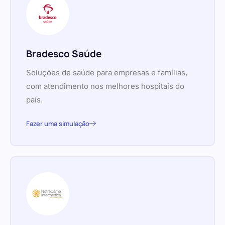
Bradesco Saúde
Soluções de saúde para empresas e famílias,
com atendimento nos melhores hospitais do
país.
Fazer uma simulação