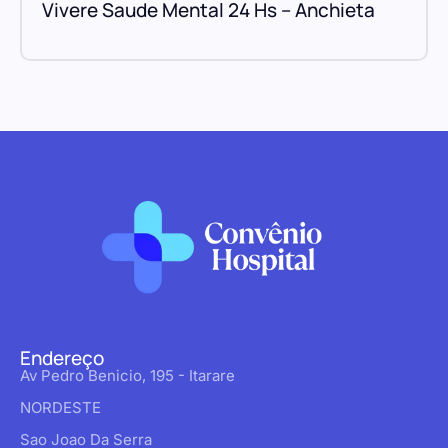
Vivere Saude Mental 24 Hs – Anchieta
Endereço
Av Pedro Benicio, 195 - Itarare
NORDESTE
Sao Joao Da Serra