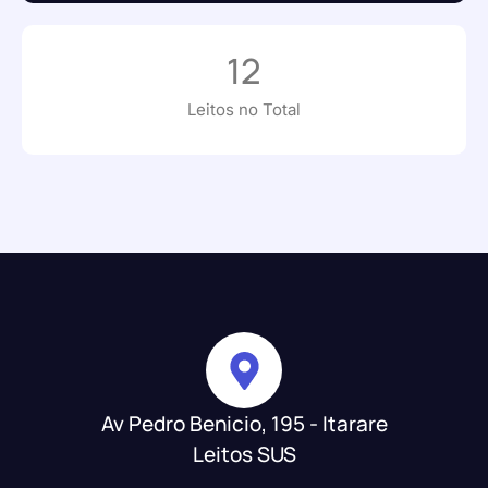
12
Leitos no Total
Av Pedro Benicio, 195 - Itarare
Leitos SUS