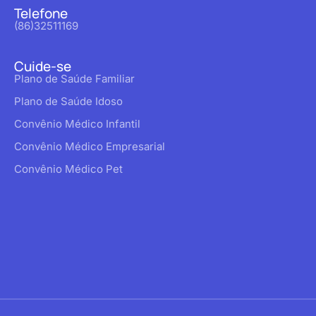
Telefone
(86)32511169
Cuide-se
Plano de Saúde Familiar
Plano de Saúde Idoso
Convênio Médico Infantil
Convênio Médico Empresarial
Convênio Médico Pet