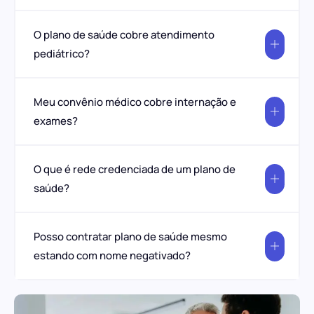
O plano de saúde cobre atendimento
pediátrico?
Meu convênio médico cobre internação e
exames?
O que é rede credenciada de um plano de
saúde?
Posso contratar plano de saúde mesmo
estando com nome negativado?