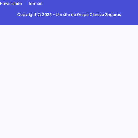
Privacidade
Termos
Copyright © 2025 – Um site do Grupo Clareza Seguros