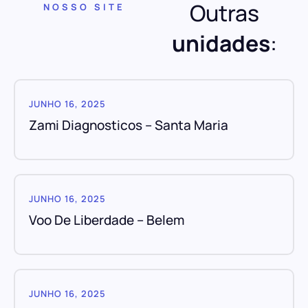
Outras
NOSSO SITE
unidades
:
JUNHO 16, 2025
Zami Diagnosticos – Santa Maria
JUNHO 16, 2025
Voo De Liberdade – Belem
JUNHO 16, 2025