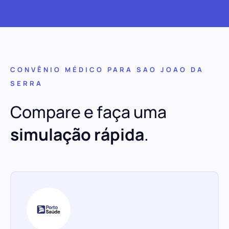
CONVÊNIO MÉDICO PARA SAO JOAO DA
SERRA
Compare e faça uma
simulação rápida
.