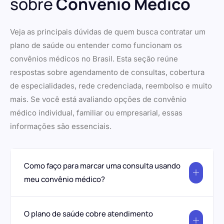
sobre
Convênio Médico
Veja as principais dúvidas de quem busca contratar um
plano de saúde ou entender como funcionam os
convênios médicos no Brasil. Esta seção reúne
respostas sobre agendamento de consultas, cobertura
de especialidades, rede credenciada, reembolso e muito
mais. Se você está avaliando opções de convênio
médico individual, familiar ou empresarial, essas
informações são essenciais.
Como faço para marcar uma consulta usando
meu convênio médico?
O plano de saúde cobre atendimento