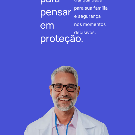
pensar
para sua família
e segurança
em
nos momentos
decisivos.
proteção.