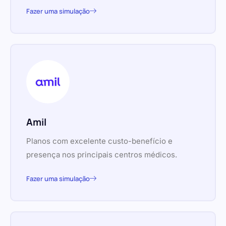
Fazer uma simulação
Amil
Planos com excelente custo-benefício e
presença nos principais centros médicos.
Fazer uma simulação