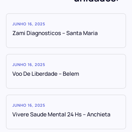
JUNHO 16, 2025
Zami Diagnosticos – Santa Maria
JUNHO 16, 2025
Voo De Liberdade – Belem
JUNHO 16, 2025
Vivere Saude Mental 24 Hs – Anchieta