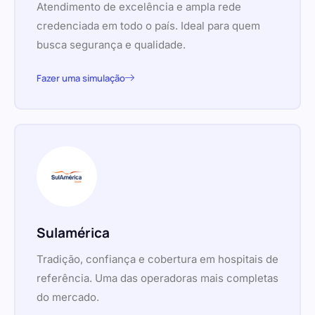
Atendimento de excelência e ampla rede
credenciada em todo o país. Ideal para quem
busca segurança e qualidade.
Fazer uma simulação
Sulamérica
Tradição, confiança e cobertura em hospitais de
referência. Uma das operadoras mais completas
do mercado.