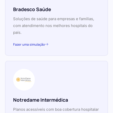
Bradesco Saúde
Soluções de saúde para empresas e famílias,
com atendimento nos melhores hospitais do
país.
Fazer uma simulação
Notredame Intermédica
Planos acessíveis com boa cobertura hospitalar