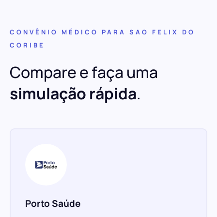
CONVÊNIO MÉDICO PARA SAO FELIX DO
CORIBE
Compare e faça uma
simulação rápida
.
Porto Saúde