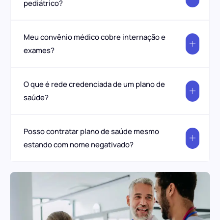
pediátrico?
Meu convênio médico cobre internação e
exames?
O que é rede credenciada de um plano de
saúde?
Posso contratar plano de saúde mesmo
estando com nome negativado?