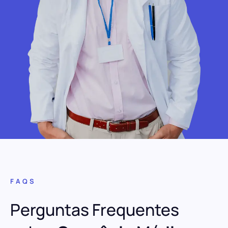
FAQS
Perguntas Frequentes