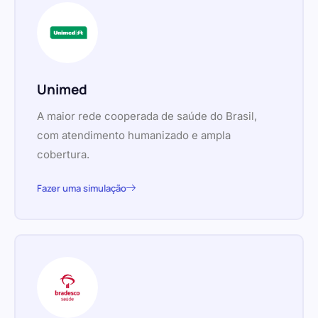
Unimed
A maior rede cooperada de saúde do Brasil,
com atendimento humanizado e ampla
cobertura.
Fazer uma simulação