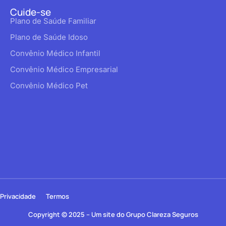
Cuide-se
Plano de Saúde Familiar
Plano de Saúde Idoso
Convênio Médico Infantil
Convênio Médico Empresarial
Convênio Médico Pet
Privacidade
Termos
Copyright © 2025 – Um site do Grupo Clareza Seguros