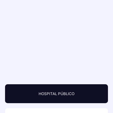
HOSPITAL PÚBLICO