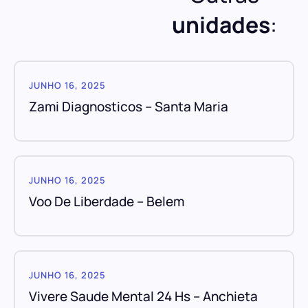
unidades
:
JUNHO 16, 2025
Zami Diagnosticos – Santa Maria
JUNHO 16, 2025
Voo De Liberdade – Belem
JUNHO 16, 2025
Vivere Saude Mental 24 Hs – Anchieta