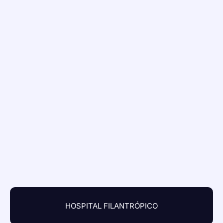
HOSPITAL FILANTRÓPICO