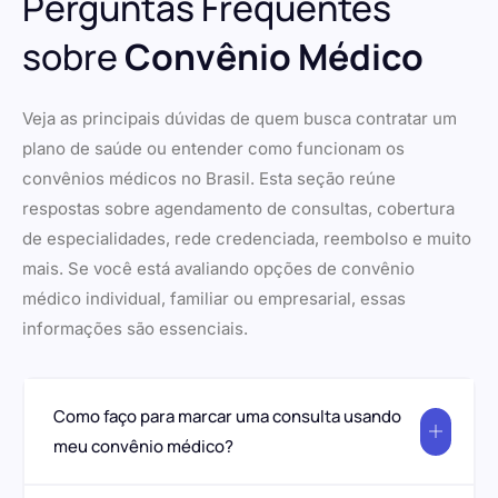
Perguntas Frequentes
sobre
Convênio Médico
Veja as principais dúvidas de quem busca contratar um
plano de saúde ou entender como funcionam os
convênios médicos no Brasil. Esta seção reúne
respostas sobre agendamento de consultas, cobertura
de especialidades, rede credenciada, reembolso e muito
mais. Se você está avaliando opções de convênio
médico individual, familiar ou empresarial, essas
informações são essenciais.
Como faço para marcar uma consulta usando
meu convênio médico?