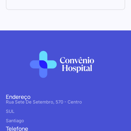
Endereço
Rua Sete De Setembro, 570 - Centro
SUL
Santiago
Telefone