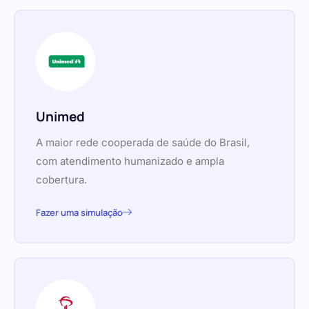
Unimed
A maior rede cooperada de saúde do Brasil,
com atendimento humanizado e ampla
cobertura.
Fazer uma simulação