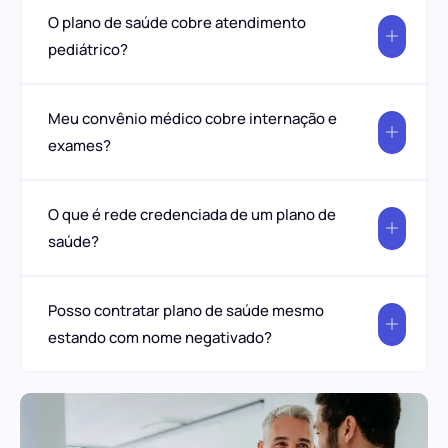
O plano de saúde cobre atendimento
pediátrico?
Meu convênio médico cobre internação e
exames?
O que é rede credenciada de um plano de
saúde?
Posso contratar plano de saúde mesmo
estando com nome negativado?