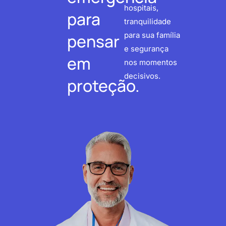
hospitais,
para
tranquilidade
pensar
para sua família
e segurança
em
nos momentos
decisivos.
proteção.