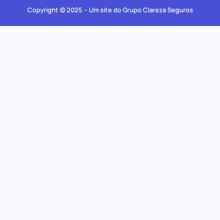
Copyright © 2025 – Um site do Grupo Clareza Seguros