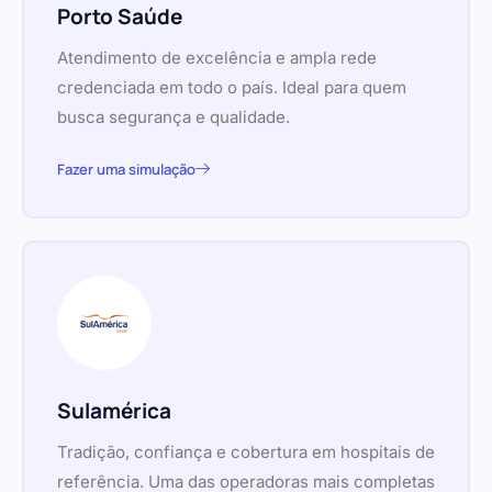
Porto Saúde
Atendimento de excelência e ampla rede
credenciada em todo o país. Ideal para quem
busca segurança e qualidade.
Fazer uma simulação
Sulamérica
Tradição, confiança e cobertura em hospitais de
referência. Uma das operadoras mais completas