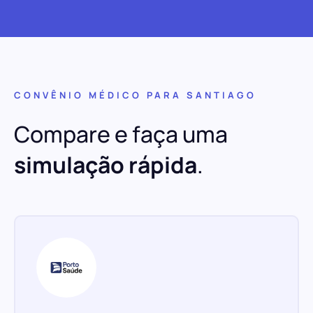
CONVÊNIO MÉDICO PARA SANTIAGO
Compare e faça uma
simulação rápida
.