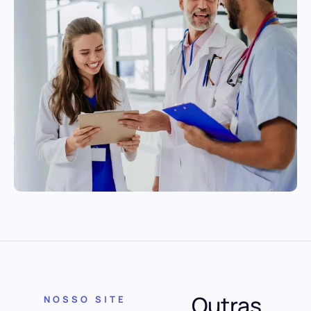
Outras
NOSSO SITE