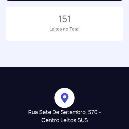
151
Leitos no Total
Rua Sete De Setembro, 570 -
Centro Leitos SUS