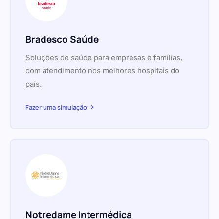
Bradesco Saúde
Soluções de saúde para empresas e famílias,
com atendimento nos melhores hospitais do
país.
Fazer uma simulação
Notredame Intermédica