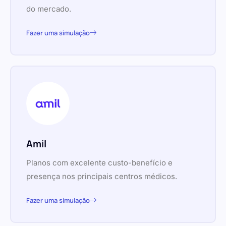
do mercado.
Fazer uma simulação
Amil
Planos com excelente custo-benefício e
presença nos principais centros médicos.
Fazer uma simulação