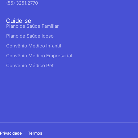
(55) 3251.2770
Cuide-se
Plano de Saúde Familiar
Plano de Saúde Idoso
Convênio Médico Infantil
Convênio Médico Empresarial
Convênio Médico Pet
Privacidade
Termos