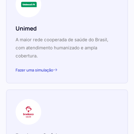
Unimed
A maior rede cooperada de saúde do Brasil,
com atendimento humanizado e ampla
cobertura.
Fazer uma simulação