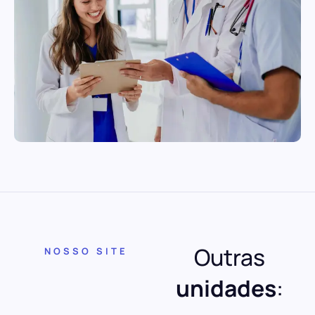
Outras
NOSSO SITE
unidades
: