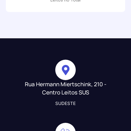
Rua Hermann Miertschink, 210 -
Centro Leitos SUS
SUDESTE