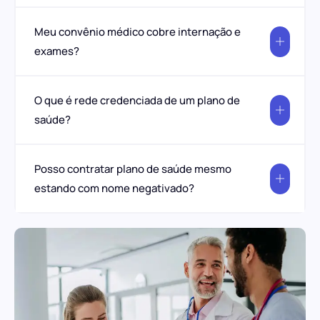
Meu convênio médico cobre internação e
exames?
O que é rede credenciada de um plano de
saúde?
Posso contratar plano de saúde mesmo
estando com nome negativado?