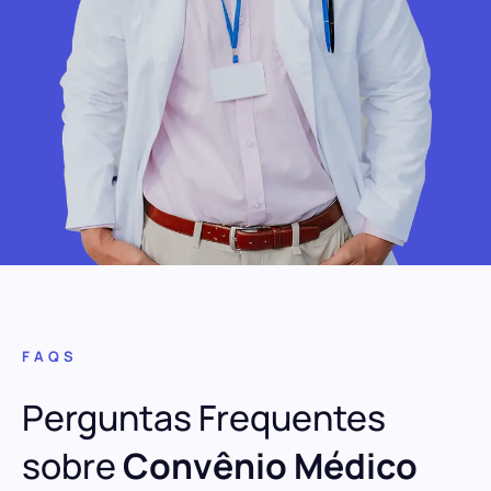
FAQS
Perguntas Frequentes
sobre
Convênio Médico