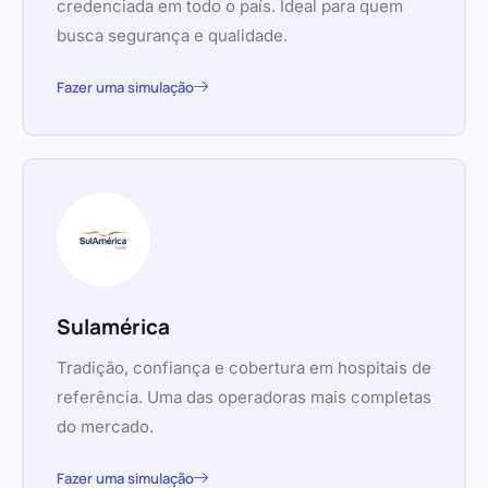
credenciada em todo o país. Ideal para quem
busca segurança e qualidade.
Fazer uma simulação
Sulamérica
Tradição, confiança e cobertura em hospitais de
referência. Uma das operadoras mais completas
do mercado.
Fazer uma simulação