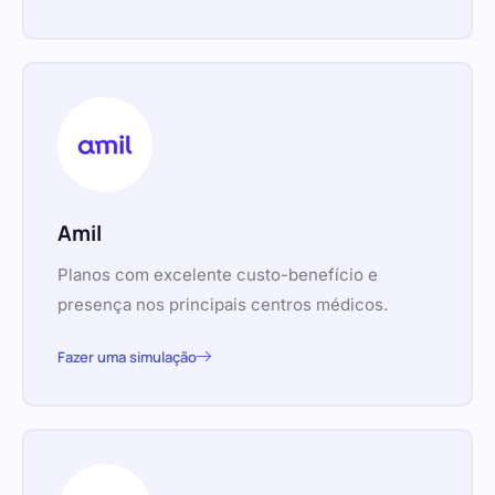
Amil
Planos com excelente custo-benefício e
presença nos principais centros médicos.
Fazer uma simulação