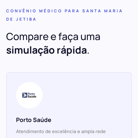
CONVÊNIO MÉDICO PARA SANTA MARIA
DE JETIBA
Compare e faça uma
simulação rápida
.
Porto Saúde
Atendimento de excelência e ampla rede