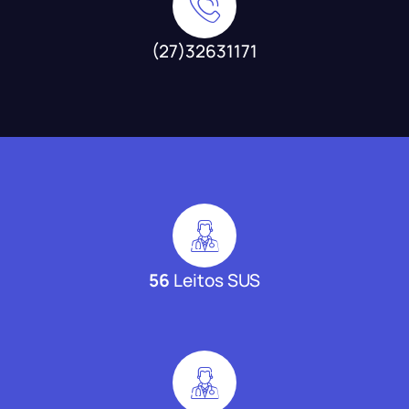
(27)32631171
56
Leitos SUS