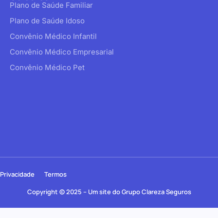
Plano de Saúde Familiar
Plano de Saúde Idoso
Convênio Médico Infantil
Convênio Médico Empresarial
Convênio Médico Pet
Privacidade
Termos
Copyright © 2025 – Um site do Grupo Clareza Seguros