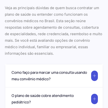
Veja as principais dúvidas de quem busca contratar um
plano de saúde ou entender como funcionam os
convênios médicos no Brasil. Esta seção reúne
respostas sobre agendamento de consultas, cobertura
de especialidades, rede credenciada, reembolso e muito
mais. Se você está avaliando opções de convênio
médico individual, familiar ou empresarial, essas
informações são essenciais.
Como faço para marcar uma consulta usando
meu convênio médico?
O plano de saúde cobre atendimento
pediátrico?