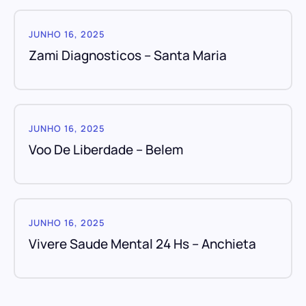
JUNHO 16, 2025
Zami Diagnosticos – Santa Maria
JUNHO 16, 2025
Voo De Liberdade – Belem
JUNHO 16, 2025
Vivere Saude Mental 24 Hs – Anchieta