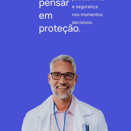
pensar
e segurança
em
nos momentos
decisivos.
proteção.