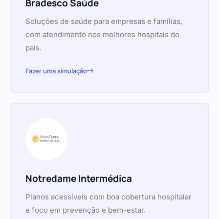
Bradesco Saúde
Soluções de saúde para empresas e famílias,
com atendimento nos melhores hospitais do
país.
Fazer uma simulação
Notredame Intermédica
Planos acessíveis com boa cobertura hospitalar
e foco em prevenção e bem-estar.