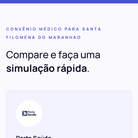
CONVÊNIO MÉDICO PARA SANTA
FILOMENA DO MARANHAO
Compare e faça uma
simulação rápida
.