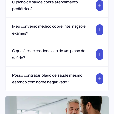
O plano de saúde cobre atendimento
pediátrico?
Meu convênio médico cobre internação e
exames?
O que é rede credenciada de um plano de
saúde?
Posso contratar plano de saúde mesmo
estando com nome negativado?