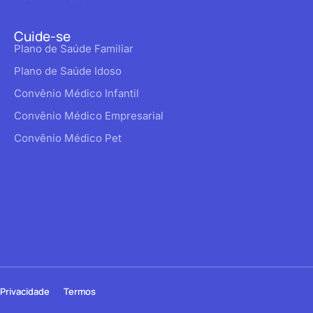
Cuide-se
Plano de Saúde Familiar
Plano de Saúde Idoso
Convênio Médico Infantil
Convênio Médico Empresarial
Convênio Médico Pet
Privacidade
Termos