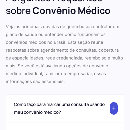
sobre
Convênio Médico
Veja as principais dúvidas de quem busca contratar um
plano de saúde ou entender como funcionam os
convênios médicos no Brasil. Esta seção reúne
respostas sobre agendamento de consultas, cobertura
de especialidades, rede credenciada, reembolso e muito
mais. Se você está avaliando opções de convênio
médico individual, familiar ou empresarial, essas
informações são essenciais.
Como faço para marcar uma consulta usando
meu convênio médico?