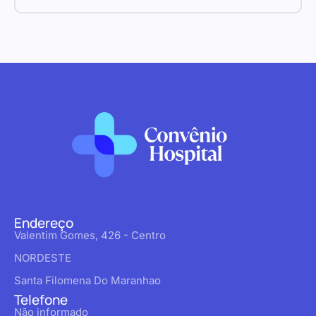
Endereço
Valentim Gomes, 426 - Centro
NORDESTE
Santa Filomena Do Maranhao
Telefone
Não informado