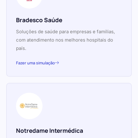
Bradesco Saúde
Soluções de saúde para empresas e famílias,
com atendimento nos melhores hospitais do
país.
Fazer uma simulação
Notredame Intermédica