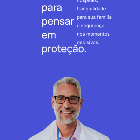
hospitais,
para
tranquilidade
pensar
para sua família
e segurança
em
nos momentos
decisivos.
proteção.