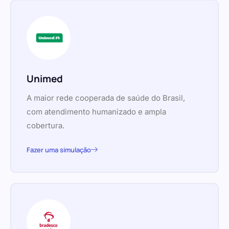
Unimed
A maior rede cooperada de saúde do Brasil,
com atendimento humanizado e ampla
cobertura.
Fazer uma simulação