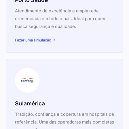
Porto Saúde
Atendimento de excelência e ampla rede
credenciada em todo o país. Ideal para quem
busca segurança e qualidade.
Fazer uma simulação
Sulamérica
Tradição, confiança e cobertura em hospitais de
referência. Uma das operadoras mais completas