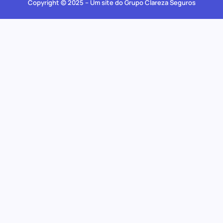
Copyright © 2025 – Um site do Grupo Clareza Seguros