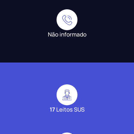
Não informado
17
Leitos SUS