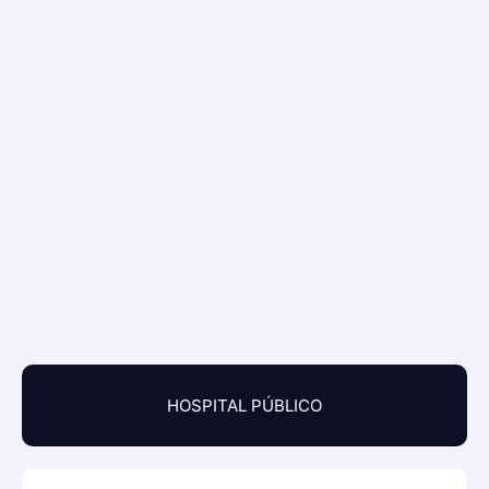
HOSPITAL PÚBLICO