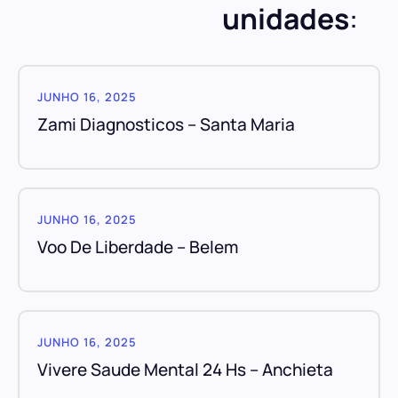
unidades
:
JUNHO 16, 2025
Zami Diagnosticos – Santa Maria
JUNHO 16, 2025
Voo De Liberdade – Belem
JUNHO 16, 2025
Vivere Saude Mental 24 Hs – Anchieta