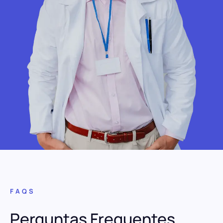
FAQS
Perguntas Frequentes