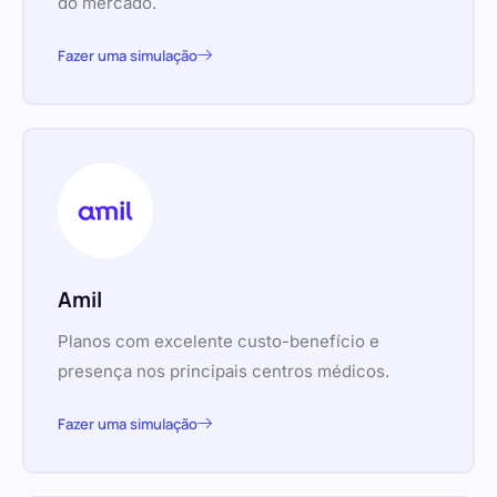
do mercado.
Fazer uma simulação
Amil
Planos com excelente custo-benefício e
presença nos principais centros médicos.
Fazer uma simulação