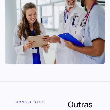
Outras
NOSSO SITE