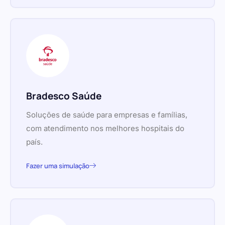
Bradesco Saúde
Soluções de saúde para empresas e famílias,
com atendimento nos melhores hospitais do
país.
Fazer uma simulação