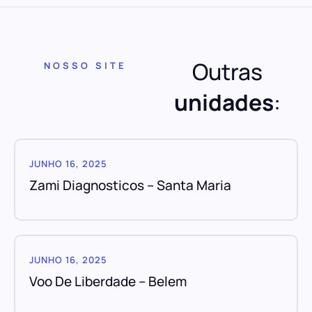
Outras
NOSSO SITE
unidades
:
JUNHO 16, 2025
Zami Diagnosticos – Santa Maria
JUNHO 16, 2025
Voo De Liberdade – Belem