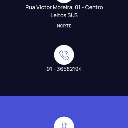
Rua Victor Moreira, 01 - Centro
Leitos SUS
NORTE
91 - 36582194