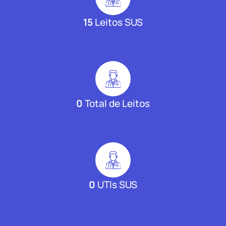
15
Leitos SUS
0
Total de Leitos
0
UTIs SUS