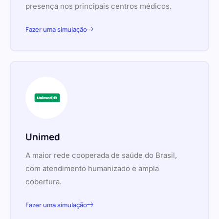
presença nos principais centros médicos.
Fazer uma simulação
Unimed
A maior rede cooperada de saúde do Brasil,
com atendimento humanizado e ampla
cobertura.
Fazer uma simulação