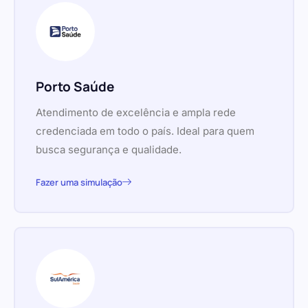
Porto Saúde
Atendimento de excelência e ampla rede
credenciada em todo o país. Ideal para quem
busca segurança e qualidade.
Fazer uma simulação