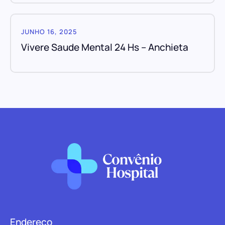
JUNHO 16, 2025
Vivere Saude Mental 24 Hs – Anchieta
Endereço