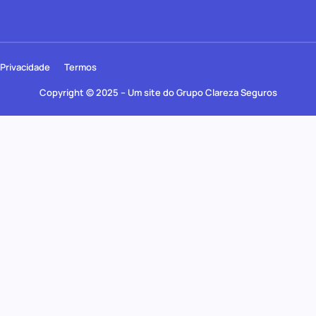
Privacidade
Termos
Copyright © 2025 – Um site do Grupo Clareza Seguros