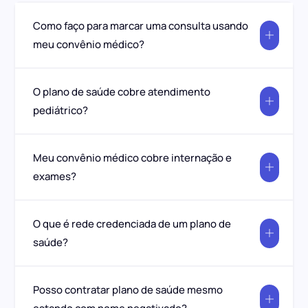
Como faço para marcar uma consulta usando
meu convênio médico?
O plano de saúde cobre atendimento
pediátrico?
Meu convênio médico cobre internação e
exames?
O que é rede credenciada de um plano de
saúde?
Posso contratar plano de saúde mesmo