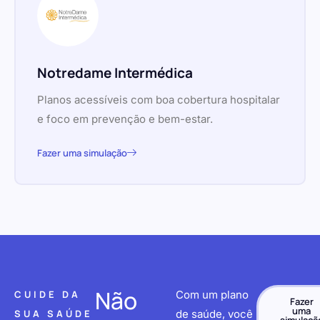
Notredame Intermédica
Planos acessíveis com boa cobertura hospitalar
e foco em prevenção e bem-estar.
Fazer uma simulação
Não
CUIDE DA
Com um plano
Fazer
uma
SUA SAÚDE
de saúde, você