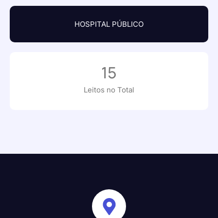
HOSPITAL PÚBLICO
15
Leitos no Total