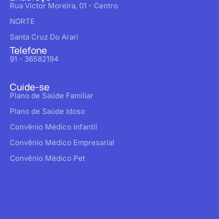
Rua Victor Moreira, 01 - Centro
NORTE
Santa Cruz Do Arari
Telefone
91 - 36582194
Cuide-se
Plano de Saúde Familiar
Plano de Saúde Idoso
Convênio Médico Infantil
Convênio Médico Empresarial
Convênio Médico Pet