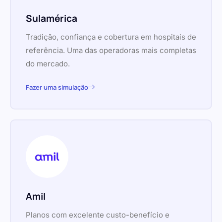
Sulamérica
Tradição, confiança e cobertura em hospitais de
referência. Uma das operadoras mais completas
do mercado.
Fazer uma simulação
Amil
Planos com excelente custo-benefício e