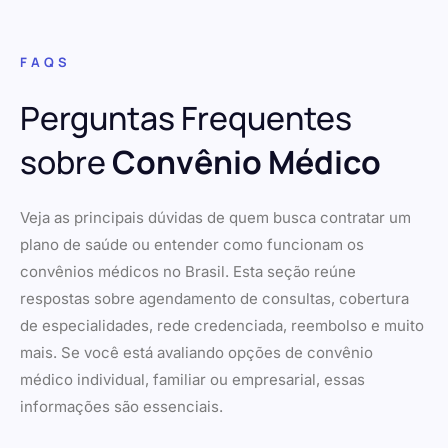
FAQS
Perguntas Frequentes
sobre
Convênio Médico
Veja as principais dúvidas de quem busca contratar um
plano de saúde ou entender como funcionam os
convênios médicos no Brasil. Esta seção reúne
respostas sobre agendamento de consultas, cobertura
de especialidades, rede credenciada, reembolso e muito
mais. Se você está avaliando opções de convênio
médico individual, familiar ou empresarial, essas
informações são essenciais.