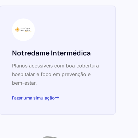
Notredame Intermédica
Planos acessíveis com boa cobertura
hospitalar e foco em prevenção e
bem-estar.
Fazer uma simulação