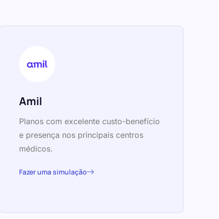
Amil
Planos com excelente custo-benefício
e presença nos principais centros
médicos.
Fazer uma simulação