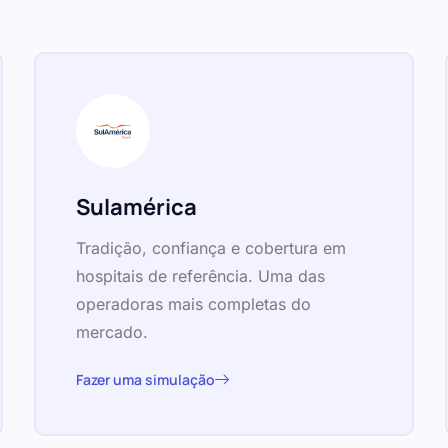
Sulamérica
Tradição, confiança e cobertura em
hospitais de referência. Uma das
operadoras mais completas do
mercado.
Fazer uma simulação