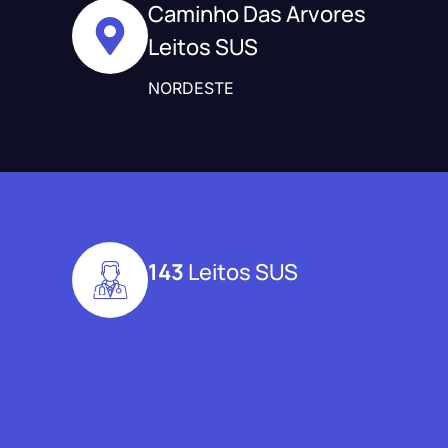
Caminho Das Arvores
Leitos SUS
NORDESTE
143
Leitos SUS