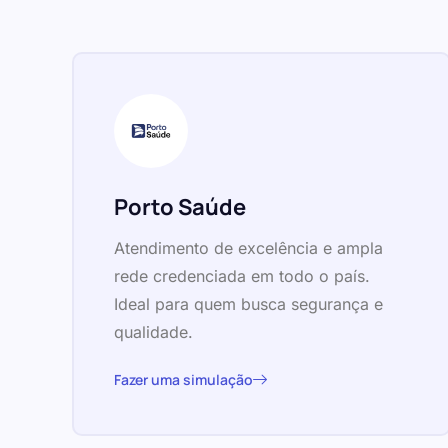
Porto Saúde
Atendimento de excelência e ampla
rede credenciada em todo o país.
Ideal para quem busca segurança e
qualidade.
Fazer uma simulação