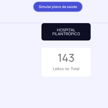
Simular plano de saúde
HOSPITAL
FILANTRÓPICO
143
Leitos no Total