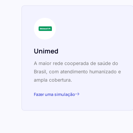
Unimed
A maior rede cooperada de saúde do
Brasil, com atendimento humanizado e
ampla cobertura.
Fazer uma simulação