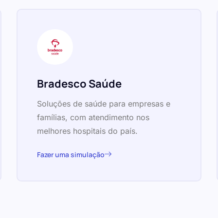
Bradesco Saúde
Soluções de saúde para empresas e
famílias, com atendimento nos
melhores hospitais do país.
Fazer uma simulação