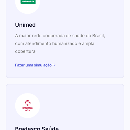
Unimed
A maior rede cooperada de saúde do Brasil,
com atendimento humanizado e ampla
cobertura.
Fazer uma simulação
Bradesco Saúde