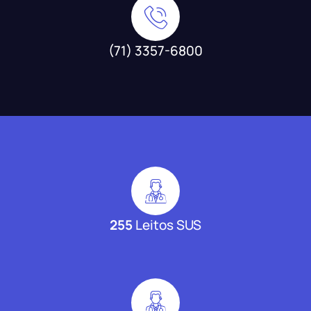
(71) 3357-6800
255
Leitos SUS