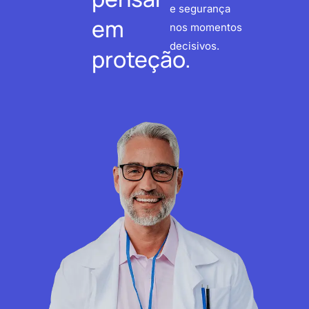
e segurança
em
nos momentos
decisivos.
proteção.