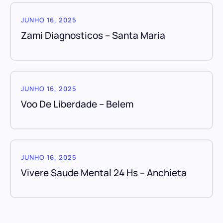
JUNHO 16, 2025
Zami Diagnosticos – Santa Maria
JUNHO 16, 2025
Voo De Liberdade – Belem
JUNHO 16, 2025
Vivere Saude Mental 24 Hs – Anchieta