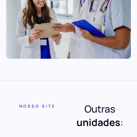
Outras
NOSSO SITE
unidades
: