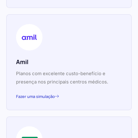
Amil
Planos com excelente custo-benefício e
presença nos principais centros médicos.
Fazer uma simulação