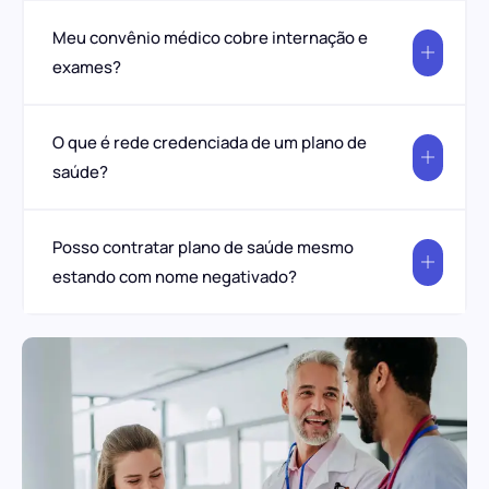
Meu convênio médico cobre internação e
exames?
O que é rede credenciada de um plano de
saúde?
Posso contratar plano de saúde mesmo
estando com nome negativado?