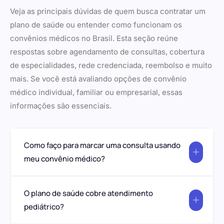
Veja as principais dúvidas de quem busca contratar um
plano de saúde ou entender como funcionam os
convênios médicos no Brasil. Esta seção reúne
respostas sobre agendamento de consultas, cobertura
de especialidades, rede credenciada, reembolso e muito
mais. Se você está avaliando opções de convênio
médico individual, familiar ou empresarial, essas
informações são essenciais.
Como faço para marcar uma consulta usando
meu convênio médico?
O plano de saúde cobre atendimento
pediátrico?