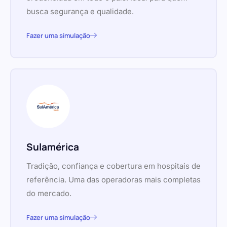
busca segurança e qualidade.
Fazer uma simulação
Sulamérica
Tradição, confiança e cobertura em hospitais de
referência. Uma das operadoras mais completas
do mercado.
Fazer uma simulação