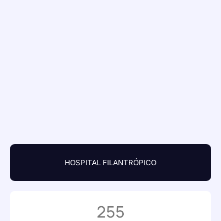
HOSPITAL FILANTRÓPICO
255