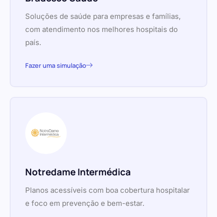
Soluções de saúde para empresas e famílias,
com atendimento nos melhores hospitais do
país.
Fazer uma simulação
Notredame Intermédica
Planos acessíveis com boa cobertura hospitalar
e foco em prevenção e bem-estar.