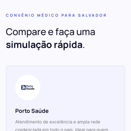
CONVÊNIO MÉDICO PARA SALVADOR
Compare e faça uma
simulação rápida
.
Porto Saúde
Atendimento de excelência e ampla rede
credenciada em todo o país. Ideal para quem