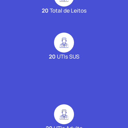
20
Total de Leitos
20
UTIs SUS