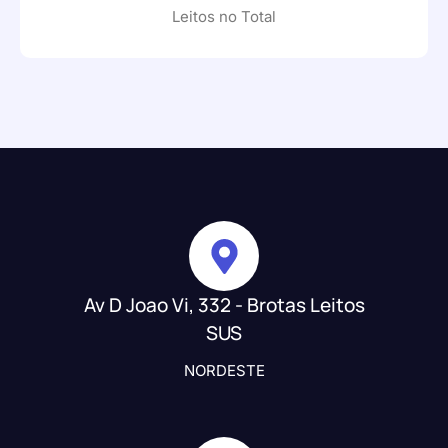
Leitos no Total
Av D Joao Vi, 332 - Brotas Leitos
SUS
NORDESTE