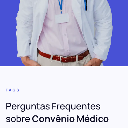
FAQS
Perguntas Frequentes
sobre
Convênio Médico