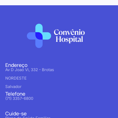
Endereço
Av D Joao Vi, 332 - Brotas
NORDESTE
Salvador
Telefone
(71) 3357-6800
Cuide-se