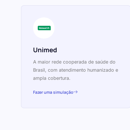
Unimed
A maior rede cooperada de saúde do
Brasil, com atendimento humanizado e
ampla cobertura.
Fazer uma simulação