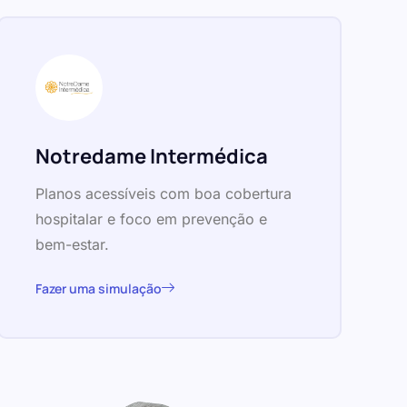
Notredame Intermédica
Planos acessíveis com boa cobertura
hospitalar e foco em prevenção e
bem-estar.
Fazer uma simulação