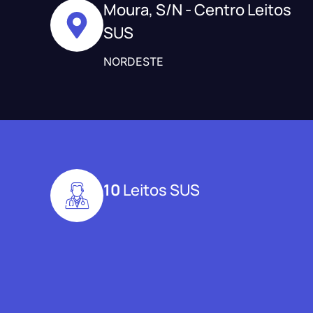
Moura, S/N - Centro Leitos
SUS
NORDESTE
10
Leitos SUS