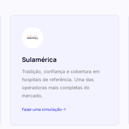
Sulamérica
Tradição, confiança e cobertura em
hospitais de referência. Uma das
operadoras mais completas do
mercado.
Fazer uma simulação