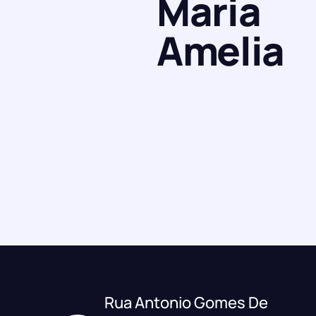
Maria
Amelia
Rua Antonio Gomes De