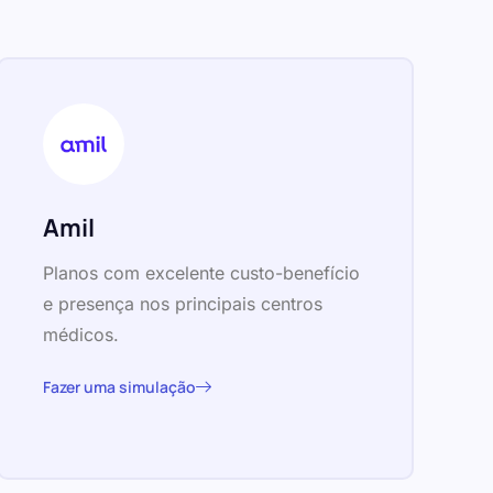
Amil
Planos com excelente custo-benefício
e presença nos principais centros
médicos.
Fazer uma simulação