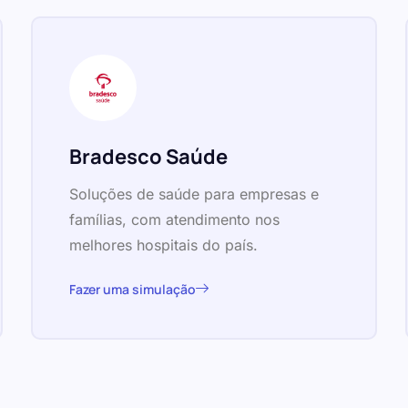
Bradesco Saúde
Soluções de saúde para empresas e
famílias, com atendimento nos
melhores hospitais do país.
Fazer uma simulação