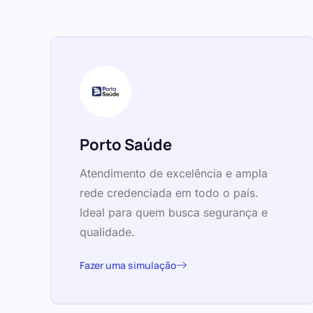
Porto Saúde
Atendimento de excelência e ampla
rede credenciada em todo o país.
Ideal para quem busca segurança e
qualidade.
Fazer uma simulação