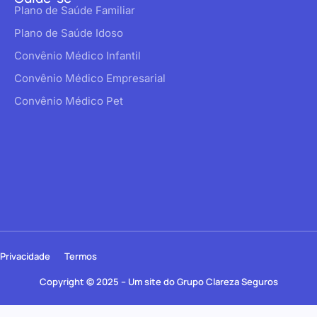
Plano de Saúde Familiar
Plano de Saúde Idoso
Convênio Médico Infantil
Convênio Médico Empresarial
Convênio Médico Pet
Privacidade
Termos
Copyright © 2025 – Um site do Grupo Clareza Seguros