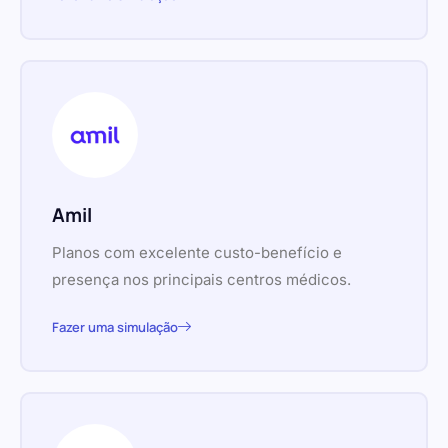
Amil
Planos com excelente custo-benefício e
presença nos principais centros médicos.
Fazer uma simulação