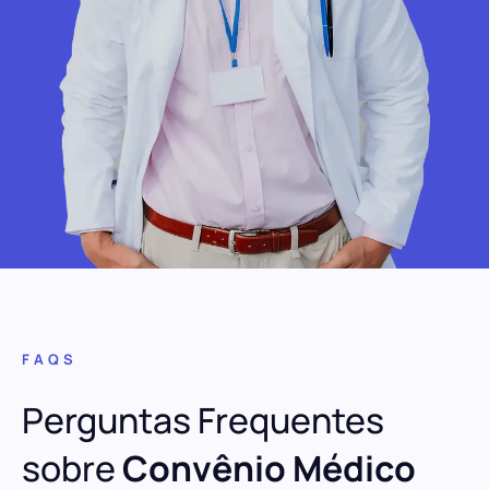
FAQS
Perguntas Frequentes
sobre
Convênio Médico