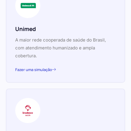
Unimed
A maior rede cooperada de saúde do Brasil,
com atendimento humanizado e ampla
cobertura.
Fazer uma simulação