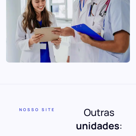
Outras
NOSSO SITE
unidades
: