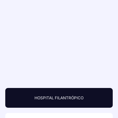
HOSPITAL FILANTRÓPICO