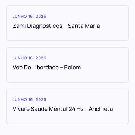
JUNHO 16, 2025
Zami Diagnosticos – Santa Maria
JUNHO 16, 2025
Voo De Liberdade – Belem
JUNHO 16, 2025
Vivere Saude Mental 24 Hs – Anchieta