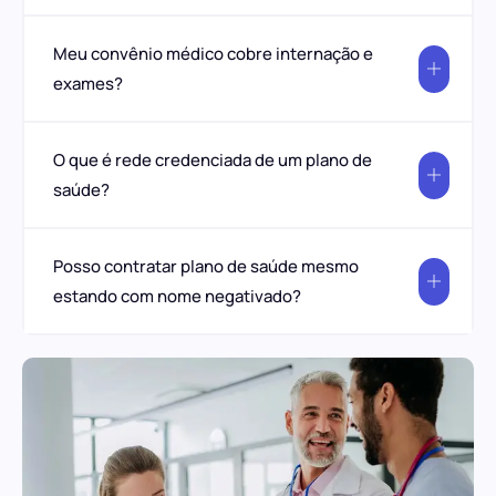
Meu convênio médico cobre internação e
exames?
O que é rede credenciada de um plano de
saúde?
Posso contratar plano de saúde mesmo
estando com nome negativado?