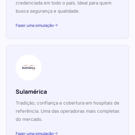
credenciada em todo o país. Ideal para quem
busca segurança e qualidade.
Fazer uma simulação
Sulamérica
Tradição, confiança e cobertura em hospitais de
referência. Uma das operadoras mais completas
do mercado.
Fazer uma simulação