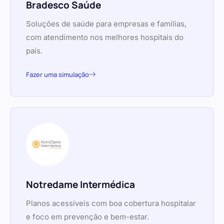
Bradesco Saúde
Soluções de saúde para empresas e famílias,
com atendimento nos melhores hospitais do
país.
Fazer uma simulação
Notredame Intermédica
Planos acessíveis com boa cobertura hospitalar
e foco em prevenção e bem-estar.