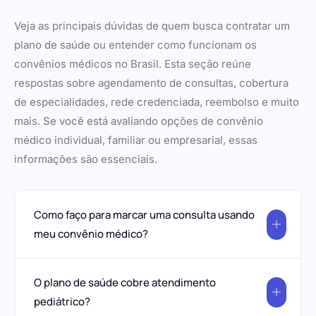
Veja as principais dúvidas de quem busca contratar um
plano de saúde ou entender como funcionam os
convênios médicos no Brasil. Esta seção reúne
respostas sobre agendamento de consultas, cobertura
de especialidades, rede credenciada, reembolso e muito
mais. Se você está avaliando opções de convênio
médico individual, familiar ou empresarial, essas
informações são essenciais.
Como faço para marcar uma consulta usando
meu convênio médico?
O plano de saúde cobre atendimento
pediátrico?