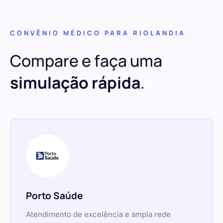
CONVÊNIO MÉDICO PARA RIOLANDIA
Compare e faça uma
simulação rápida
.
Porto Saúde
Atendimento de excelência e ampla rede