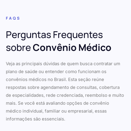
FAQS
Perguntas Frequentes
sobre
Convênio Médico
Veja as principais dúvidas de quem busca contratar um
plano de saúde ou entender como funcionam os
convênios médicos no Brasil. Esta seção reúne
respostas sobre agendamento de consultas, cobertura
de especialidades, rede credenciada, reembolso e muito
mais. Se você está avaliando opções de convênio
médico individual, familiar ou empresarial, essas
informações são essenciais.