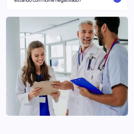
estando com nome negativado?