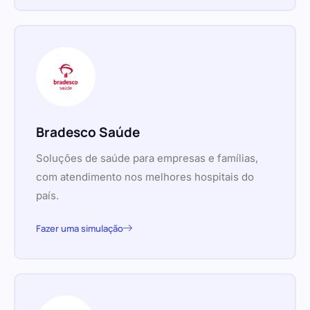
Bradesco Saúde
Soluções de saúde para empresas e famílias,
com atendimento nos melhores hospitais do
país.
Fazer uma simulação