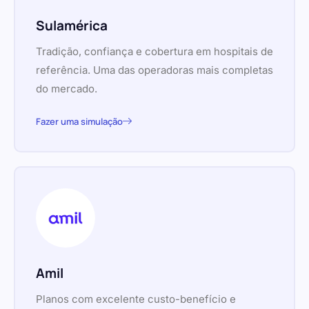
Sulamérica
Tradição, confiança e cobertura em hospitais de
referência. Uma das operadoras mais completas
do mercado.
Fazer uma simulação
Amil
Planos com excelente custo-benefício e