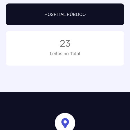
HOSPITAL PÚBLICO
23
Leitos no Total