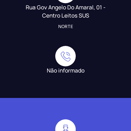
Rua Gov Angelo Do Amaral, 01 -
Centro Leitos SUS
NORTE
Não informado