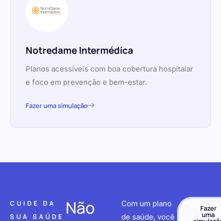
Notredame Intermédica
Planos acessíveis com boa cobertura hospitalar
e foco em prevenção e bem-estar.
Fazer uma simulação
Não
CUIDE DA
Com um plano
Fazer
uma
SUA SAÚDE
de saúde, você