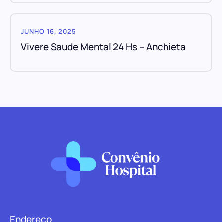
JUNHO 16, 2025
Vivere Saude Mental 24 Hs – Anchieta
Endereço