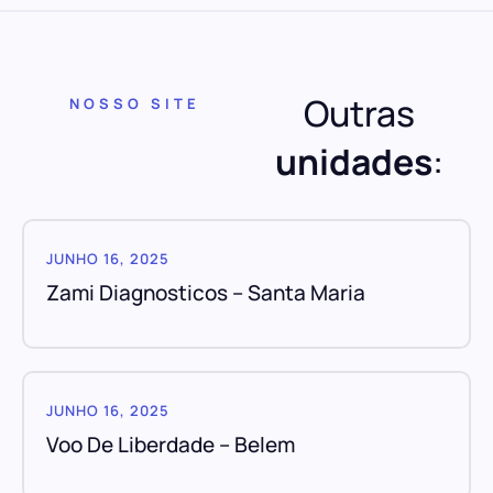
Outras
NOSSO SITE
unidades
:
JUNHO 16, 2025
Zami Diagnosticos – Santa Maria
JUNHO 16, 2025
Voo De Liberdade – Belem