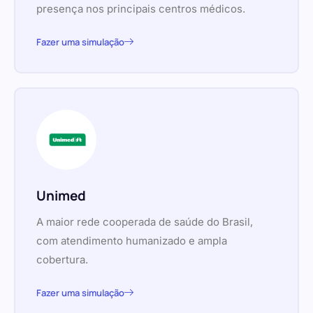
presença nos principais centros médicos.
Fazer uma simulação
Unimed
A maior rede cooperada de saúde do Brasil,
com atendimento humanizado e ampla
cobertura.
Fazer uma simulação