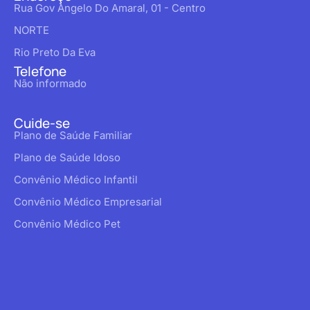
Rua Gov Angelo Do Amaral, 01 - Centro
NORTE
Rio Preto Da Eva
Telefone
Não informado
Cuide-se
Plano de Saúde Familiar
Plano de Saúde Idoso
Convênio Médico Infantil
Convênio Médico Empresarial
Convênio Médico Pet