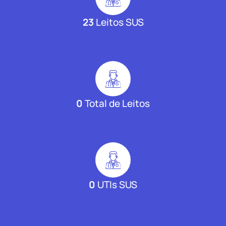
23
Leitos SUS
0
Total de Leitos
0
UTIs SUS