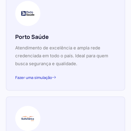
Porto Saúde
Atendimento de excelência e ampla rede
credenciada em todo o país. Ideal para quem
busca segurança e qualidade.
Fazer uma simulação