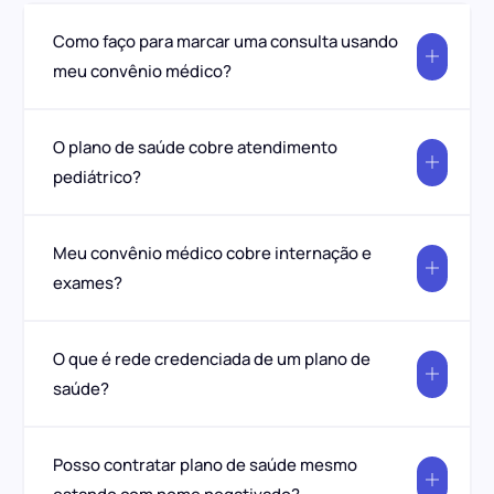
Como faço para marcar uma consulta usando
meu convênio médico?
O plano de saúde cobre atendimento
pediátrico?
Meu convênio médico cobre internação e
exames?
O que é rede credenciada de um plano de
saúde?
Posso contratar plano de saúde mesmo