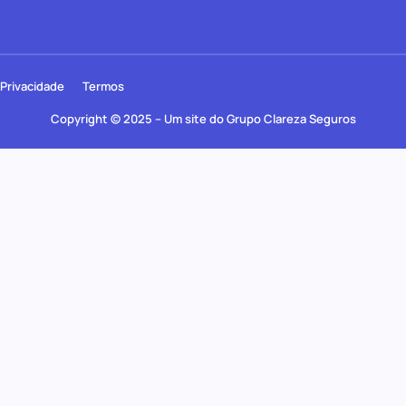
Privacidade
Termos
Copyright © 2025 – Um site do Grupo Clareza Seguros