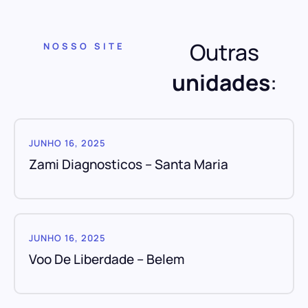
Outras
NOSSO SITE
unidades
:
JUNHO 16, 2025
Zami Diagnosticos – Santa Maria
JUNHO 16, 2025
Voo De Liberdade – Belem