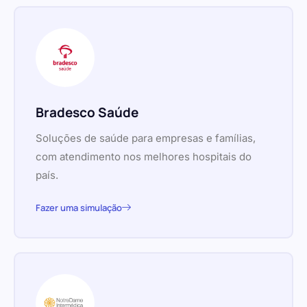
Bradesco Saúde
Soluções de saúde para empresas e famílias,
com atendimento nos melhores hospitais do
país.
Fazer uma simulação