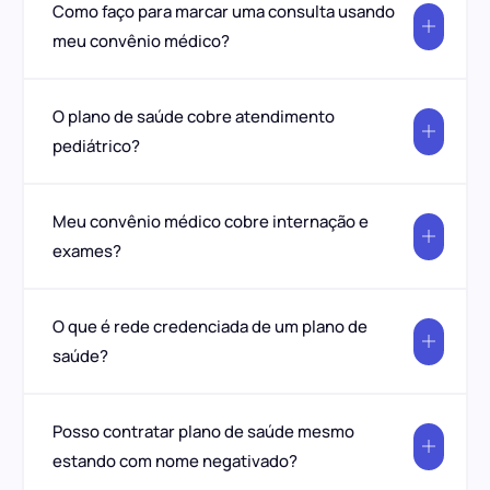
Como faço para marcar uma consulta usando
meu convênio médico?
O plano de saúde cobre atendimento
pediátrico?
Meu convênio médico cobre internação e
exames?
O que é rede credenciada de um plano de
saúde?
Posso contratar plano de saúde mesmo
estando com nome negativado?