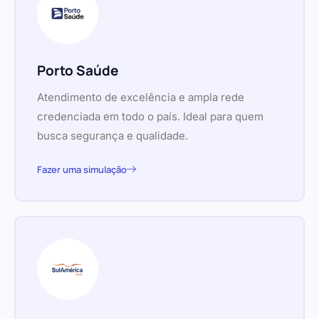
Porto Saúde
Atendimento de excelência e ampla rede
credenciada em todo o país. Ideal para quem
busca segurança e qualidade.
Fazer uma simulação