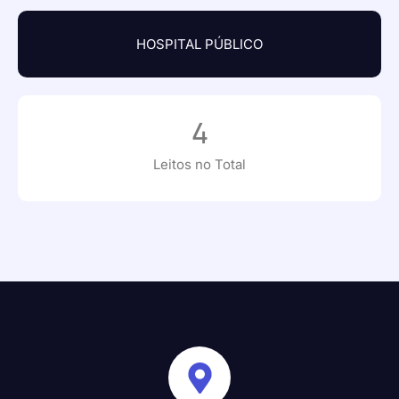
HOSPITAL PÚBLICO
4
Leitos no Total