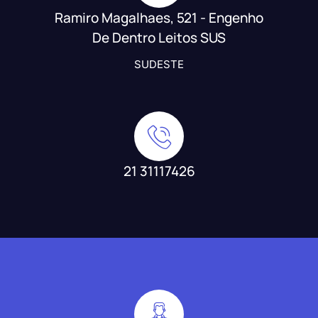
Ramiro Magalhaes, 521 - Engenho
De Dentro Leitos SUS
SUDESTE
21 31117426