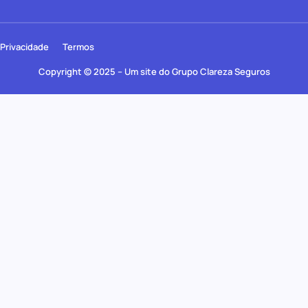
Privacidade
Termos
Copyright © 2025 – Um site do Grupo Clareza Seguros