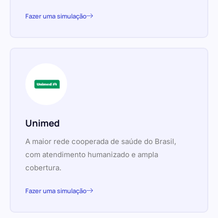
Fazer uma simulação
Unimed
A maior rede cooperada de saúde do Brasil,
com atendimento humanizado e ampla
cobertura.
Fazer uma simulação