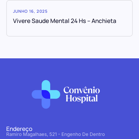
JUNHO 16, 2025
Vivere Saude Mental 24 Hs – Anchieta
Endereço
Ramiro Magalhaes, 521 - Engenho De Dentro