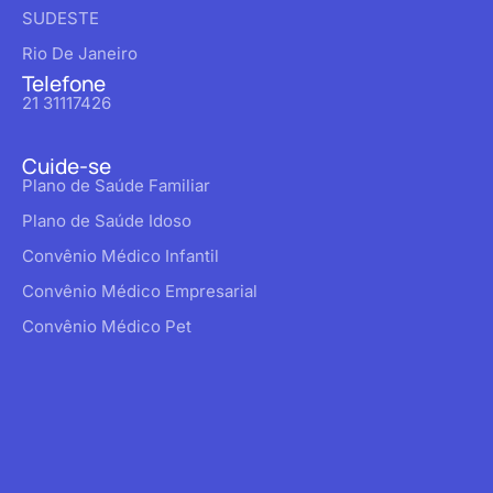
SUDESTE
Rio De Janeiro
Telefone
21 31117426
Cuide-se
Plano de Saúde Familiar
Plano de Saúde Idoso
Convênio Médico Infantil
Convênio Médico Empresarial
Convênio Médico Pet