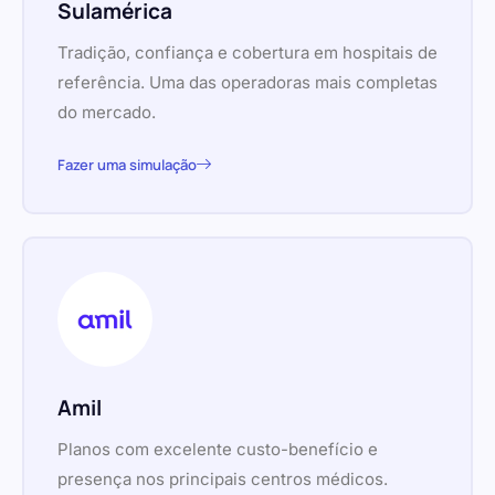
Sulamérica
Tradição, confiança e cobertura em hospitais de
referência. Uma das operadoras mais completas
do mercado.
Fazer uma simulação
Amil
Planos com excelente custo-benefício e
presença nos principais centros médicos.