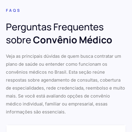
FAQS
Perguntas Frequentes
sobre
Convênio Médico
Veja as principais dúvidas de quem busca contratar um
plano de saúde ou entender como funcionam os
convênios médicos no Brasil. Esta seção reúne
respostas sobre agendamento de consultas, cobertura
de especialidades, rede credenciada, reembolso e muito
mais. Se você está avaliando opções de convênio
médico individual, familiar ou empresarial, essas
informações são essenciais.