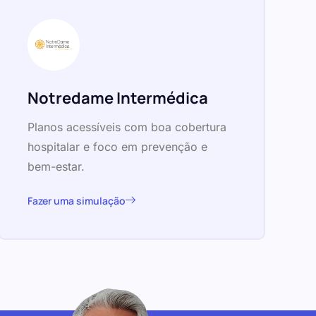
Notredame Intermédica
Planos acessíveis com boa cobertura
hospitalar e foco em prevenção e
bem-estar.
Fazer uma simulação