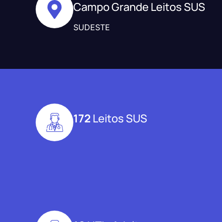
Campo Grande Leitos SUS
SUDESTE
172
Leitos SUS