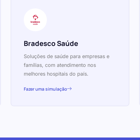
Bradesco Saúde
Soluções de saúde para empresas e
famílias, com atendimento nos
melhores hospitais do país.
Fazer uma simulação