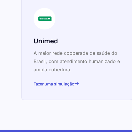
Unimed
A maior rede cooperada de saúde do
Brasil, com atendimento humanizado e
ampla cobertura.
Fazer uma simulação