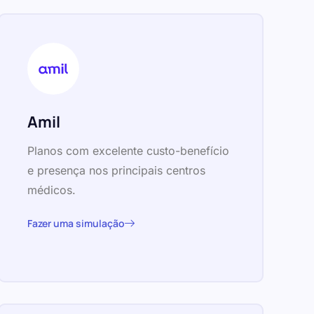
Amil
Planos com excelente custo-benefício
e presença nos principais centros
médicos.
Fazer uma simulação