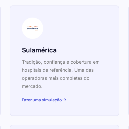
Sulamérica
Tradição, confiança e cobertura em
hospitais de referência. Uma das
operadoras mais completas do
mercado.
Fazer uma simulação