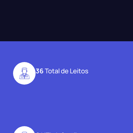
36
Total de Leitos