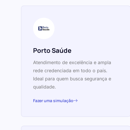
Porto Saúde
Atendimento de excelência e ampla
rede credenciada em todo o país.
Ideal para quem busca segurança e
qualidade.
Fazer uma simulação