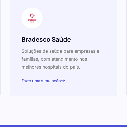
Bradesco Saúde
Soluções de saúde para empresas e
famílias, com atendimento nos
melhores hospitais do país.
Fazer uma simulação