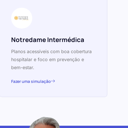
Notredame Intermédica
Planos acessíveis com boa cobertura
hospitalar e foco em prevenção e
bem-estar.
Fazer uma simulação