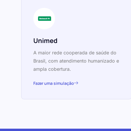
Unimed
A maior rede cooperada de saúde do
Brasil, com atendimento humanizado e
ampla cobertura.
Fazer uma simulação