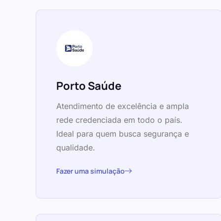
Porto Saúde
Atendimento de excelência e ampla
rede credenciada em todo o país.
Ideal para quem busca segurança e
qualidade.
Fazer uma simulação