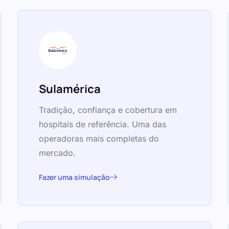
Sulamérica
Tradição, confiança e cobertura em
hospitais de referência. Uma das
operadoras mais completas do
mercado.
Fazer uma simulação