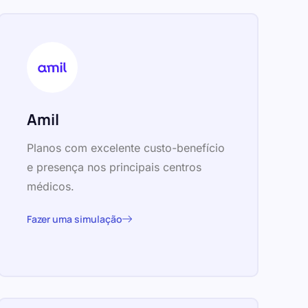
Amil
Planos com excelente custo-benefício
e presença nos principais centros
médicos.
Fazer uma simulação