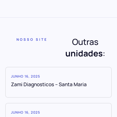
Outras
NOSSO SITE
unidades
:
JUNHO 16, 2025
Zami Diagnosticos – Santa Maria
JUNHO 16, 2025