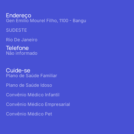
Endereço
Gen Emilio Mourel Filho, 1100 - Bangu
SUDESTE
Rio De Janeiro
Telefone
Não informado
Cuide-se
Plano de Saúde Familiar
Plano de Saúde Idoso
Convênio Médico Infantil
Convênio Médico Empresarial
Convênio Médico Pet