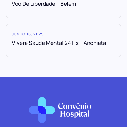
Voo De Liberdade – Belem
JUNHO 16, 2025
Vivere Saude Mental 24 Hs – Anchieta