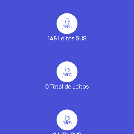
145
Leitos SUS
0
Total de Leitos