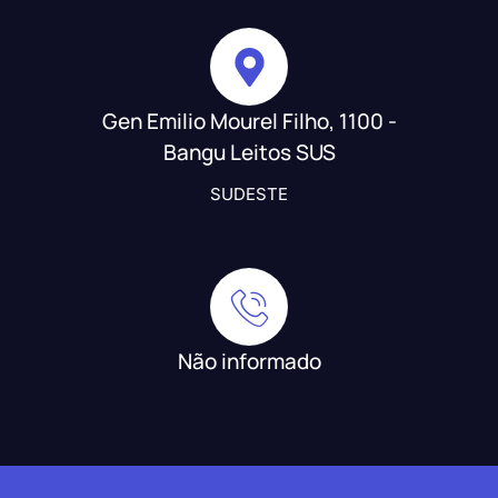
Gen Emilio Mourel Filho, 1100 -
Bangu Leitos SUS
SUDESTE
Não informado