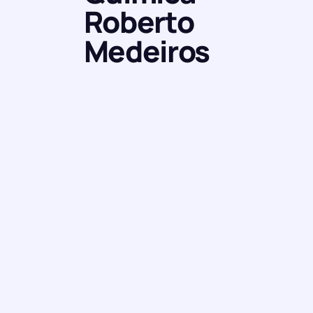
Roberto
Medeiros