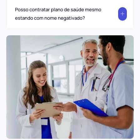
Posso contratar plano de saúde mesmo
estando com nome negativado?