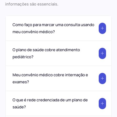
informações são essenciais.
Como faço para marcar uma consulta usando
meu convênio médico?
O plano de saúde cobre atendimento
pediátrico?
Meu convênio médico cobre internação e
exames?
O que é rede credenciada de um plano de
saúde?