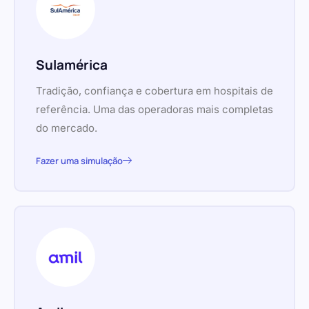
Sulamérica
Tradição, confiança e cobertura em hospitais de
referência. Uma das operadoras mais completas
do mercado.
Fazer uma simulação