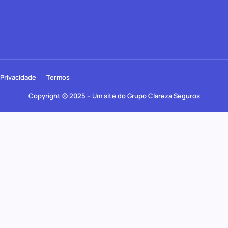
Privacidade
Termos
Copyright © 2025 – Um site do Grupo Clareza Seguros