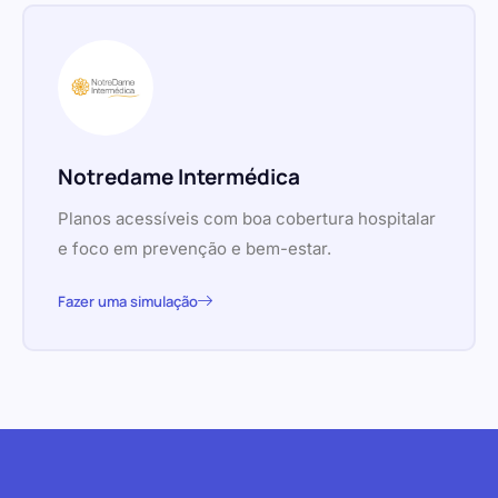
Notredame Intermédica
Planos acessíveis com boa cobertura hospitalar
e foco em prevenção e bem-estar.
Fazer uma simulação