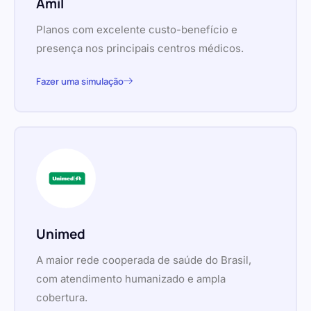
Amil
Planos com excelente custo-benefício e
presença nos principais centros médicos.
Fazer uma simulação
Unimed
A maior rede cooperada de saúde do Brasil,
com atendimento humanizado e ampla
cobertura.