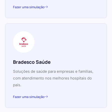
Fazer uma simulação
Bradesco Saúde
Soluções de saúde para empresas e famílias,
com atendimento nos melhores hospitais do
país.
Fazer uma simulação