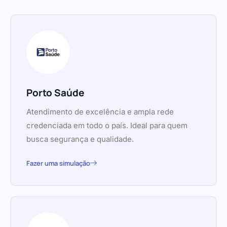
Porto Saúde
Atendimento de excelência e ampla rede
credenciada em todo o país. Ideal para quem
busca segurança e qualidade.
Fazer uma simulação