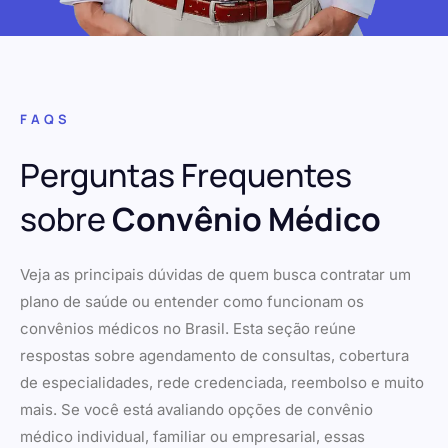
FAQS
Perguntas Frequentes
sobre
Convênio Médico
Veja as principais dúvidas de quem busca contratar um
plano de saúde ou entender como funcionam os
convênios médicos no Brasil. Esta seção reúne
respostas sobre agendamento de consultas, cobertura
de especialidades, rede credenciada, reembolso e muito
mais. Se você está avaliando opções de convênio
médico individual, familiar ou empresarial, essas