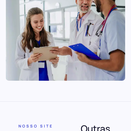
Outras
NOSSO SITE