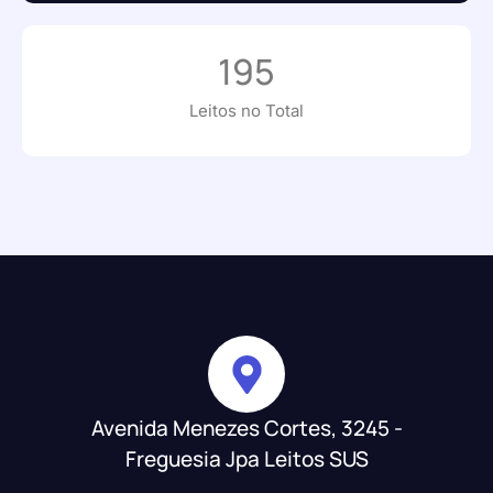
195
Leitos no Total
Avenida Menezes Cortes, 3245 -
Freguesia Jpa Leitos SUS