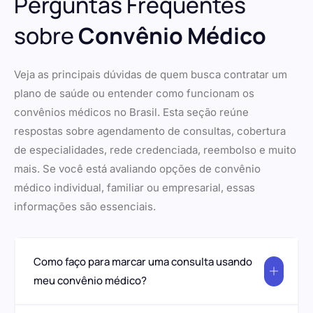
Perguntas Frequentes
sobre
Convênio Médico
Veja as principais dúvidas de quem busca contratar um
plano de saúde ou entender como funcionam os
convênios médicos no Brasil. Esta seção reúne
respostas sobre agendamento de consultas, cobertura
de especialidades, rede credenciada, reembolso e muito
mais. Se você está avaliando opções de convênio
médico individual, familiar ou empresarial, essas
informações são essenciais.
Como faço para marcar uma consulta usando
meu convênio médico?