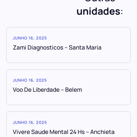
unidades
:
JUNHO 16, 2025
Zami Diagnosticos – Santa Maria
JUNHO 16, 2025
Voo De Liberdade – Belem
JUNHO 16, 2025
Vivere Saude Mental 24 Hs – Anchieta