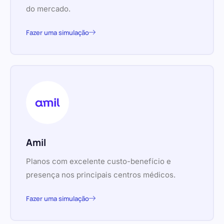
do mercado.
Fazer uma simulação
Amil
Planos com excelente custo-benefício e
presença nos principais centros médicos.
Fazer uma simulação