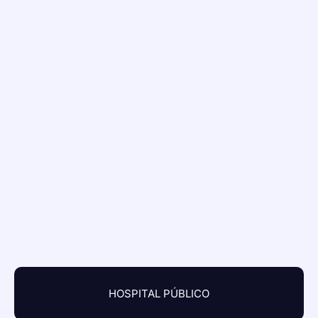
HOSPITAL PÚBLICO