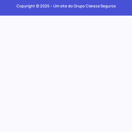
Copyright © 2025 – Um site do Grupo Clareza Seguros