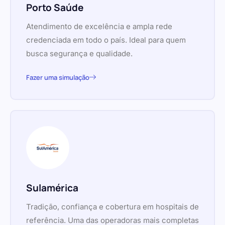
Porto Saúde
Atendimento de excelência e ampla rede
credenciada em todo o país. Ideal para quem
busca segurança e qualidade.
Fazer uma simulação
Sulamérica
Tradição, confiança e cobertura em hospitais de
referência. Uma das operadoras mais completas