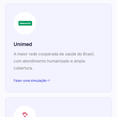
Unimed
A maior rede cooperada de saúde do Brasil,
com atendimento humanizado e ampla
cobertura.
Fazer uma simulação