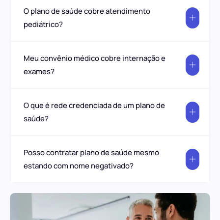
O plano de saúde cobre atendimento
pediátrico?
Meu convênio médico cobre internação e
exames?
O que é rede credenciada de um plano de
saúde?
Posso contratar plano de saúde mesmo
estando com nome negativado?