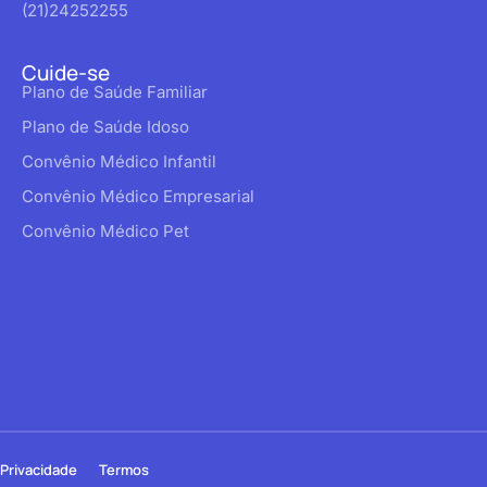
(21)24252255
Cuide-se
Plano de Saúde Familiar
Plano de Saúde Idoso
Convênio Médico Infantil
Convênio Médico Empresarial
Convênio Médico Pet
Privacidade
Termos