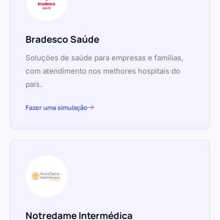
Bradesco Saúde
Soluções de saúde para empresas e famílias,
com atendimento nos melhores hospitais do
país.
Fazer uma simulação
Notredame Intermédica