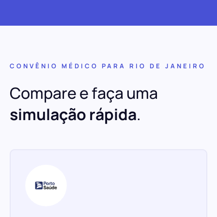
CONVÊNIO MÉDICO PARA RIO DE JANEIRO
Compare e faça uma
simulação rápida
.