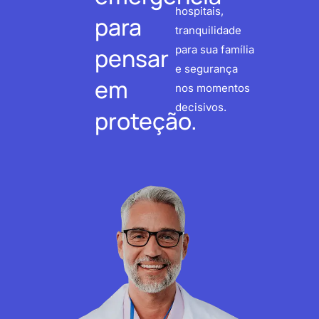
hospitais,
para
tranquilidade
pensar
para sua família
e segurança
em
nos momentos
decisivos.
proteção.