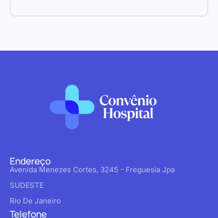
Endereço
Avenida Menezes Cortes, 3245 - Freguesia Jpa
SUDESTE
Rio De Janeiro
Telefone