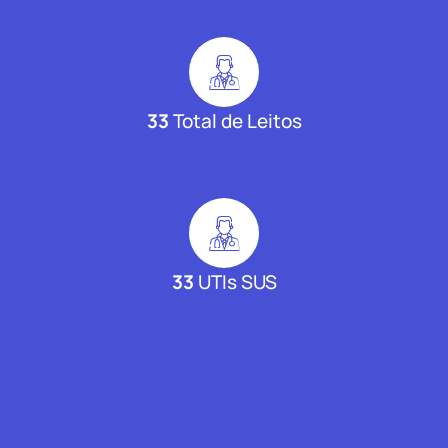
33
Total de Leitos
33
UTIs SUS