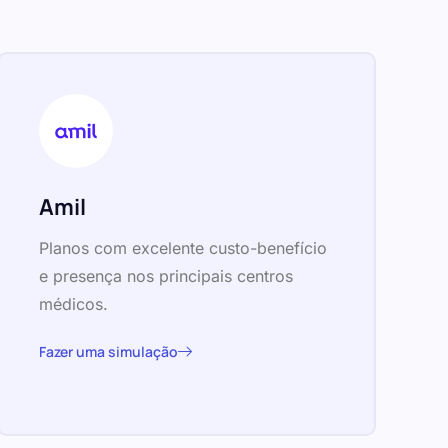
Amil
Planos com excelente custo-benefício
e presença nos principais centros
médicos.
Fazer uma simulação