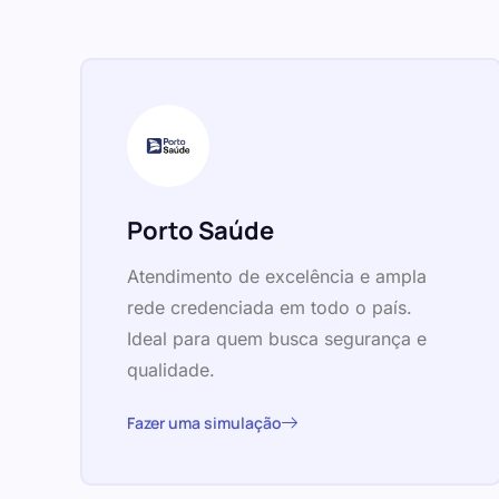
Porto Saúde
Atendimento de excelência e ampla
rede credenciada em todo o país.
Ideal para quem busca segurança e
qualidade.
Fazer uma simulação