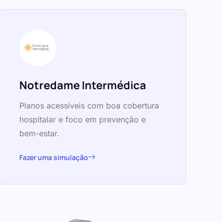
Notredame Intermédica
Planos acessíveis com boa cobertura
hospitalar e foco em prevenção e
bem-estar.
Fazer uma simulação