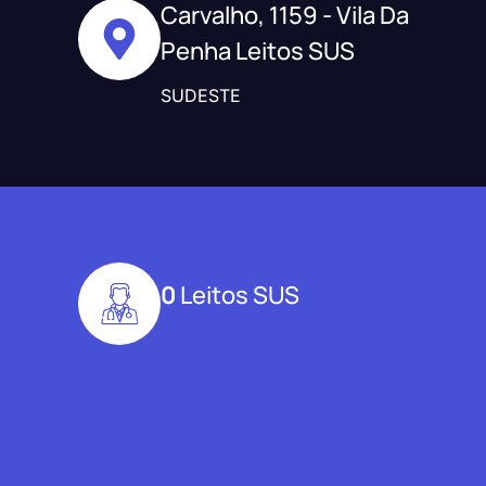
Carvalho, 1159 - Vila Da
Penha Leitos SUS
SUDESTE
0
Leitos SUS