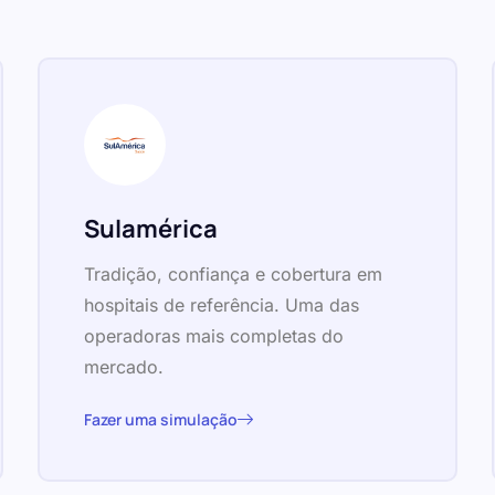
Sulamérica
Tradição, confiança e cobertura em
hospitais de referência. Uma das
operadoras mais completas do
mercado.
Fazer uma simulação