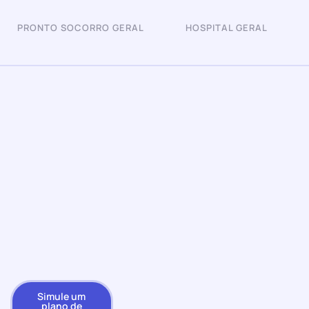
PRONTO SOCORRO GERAL
HOSPITAL GERAL
Simule um
plano de