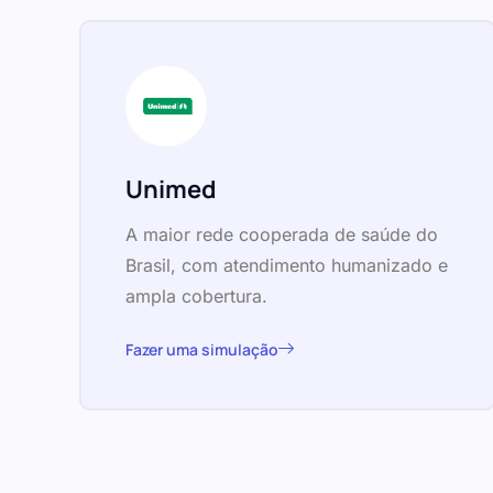
Unimed
A maior rede cooperada de saúde do
Brasil, com atendimento humanizado e
ampla cobertura.
Fazer uma simulação