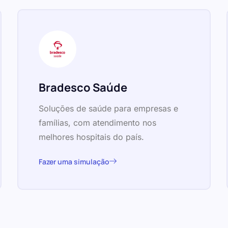
Bradesco Saúde
Soluções de saúde para empresas e
famílias, com atendimento nos
melhores hospitais do país.
Fazer uma simulação