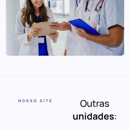
Outras
NOSSO SITE
unidades
: