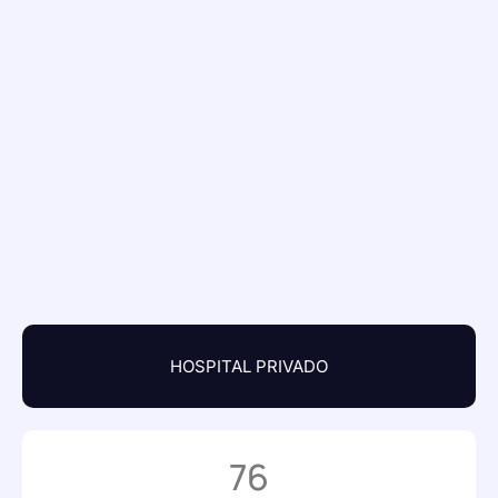
HOSPITAL PRIVADO
76