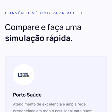
CONVÊNIO MÉDICO PARA RECIFE
Compare e faça uma
simulação rápida
.
Porto Saúde
Atendimento de excelência e ampla rede
credenciada em todo o país. Ideal para quem