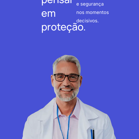
e segurança
em
nos momentos
decisivos.
proteção.