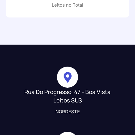
Leitos no Total
Rua Do Progresso, 47 - Boa Vista
Leitos SUS
NORDESTE