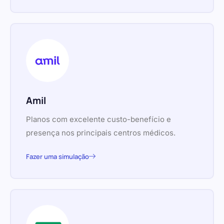
Amil
Planos com excelente custo-benefício e
presença nos principais centros médicos.
Fazer uma simulação