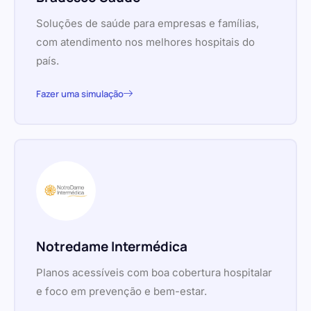
Soluções de saúde para empresas e famílias,
com atendimento nos melhores hospitais do
país.
Fazer uma simulação
Notredame Intermédica
Planos acessíveis com boa cobertura hospitalar
e foco em prevenção e bem-estar.