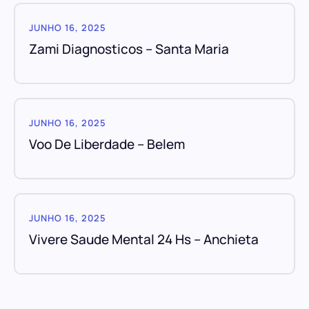
JUNHO 16, 2025
Zami Diagnosticos – Santa Maria
JUNHO 16, 2025
Voo De Liberdade – Belem
JUNHO 16, 2025
Vivere Saude Mental 24 Hs – Anchieta