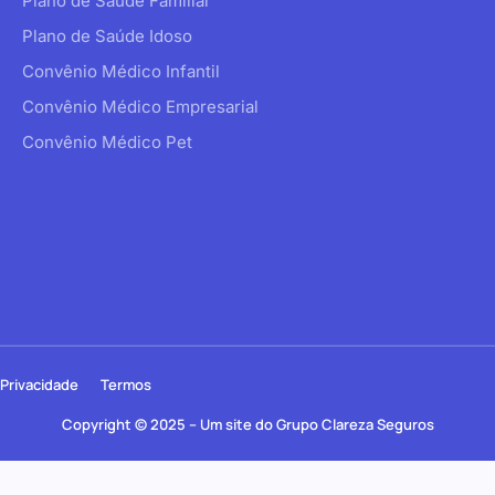
Plano de Saúde Familiar
Plano de Saúde Idoso
Convênio Médico Infantil
Convênio Médico Empresarial
Convênio Médico Pet
Privacidade
Termos
Copyright © 2025 – Um site do Grupo Clareza Seguros