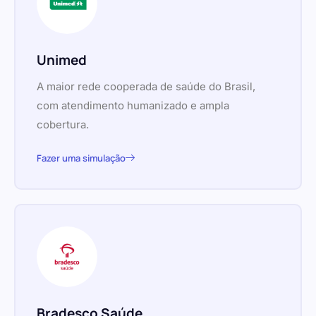
Unimed
A maior rede cooperada de saúde do Brasil,
com atendimento humanizado e ampla
cobertura.
Fazer uma simulação
Bradesco Saúde