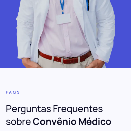
FAQS
Perguntas Frequentes
sobre
Convênio Médico