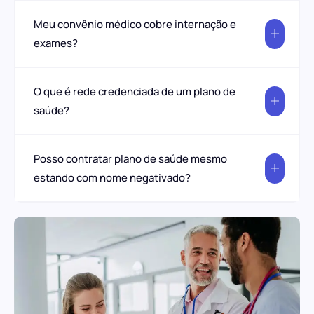
Meu convênio médico cobre internação e
exames?
O que é rede credenciada de um plano de
saúde?
Posso contratar plano de saúde mesmo
estando com nome negativado?