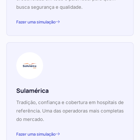
busca segurança e qualidade.
Fazer uma simulação
Sulamérica
Tradição, confiança e cobertura em hospitais de
referência. Uma das operadoras mais completas
do mercado.
Fazer uma simulação