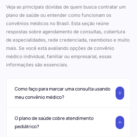
Veja as principais dúvidas de quem busca contratar um
plano de saúde ou entender como funcionam os
convênios médicos no Brasil. Esta seção reúne
respostas sobre agendamento de consultas, cobertura
de especialidades, rede credenciada, reembolso e muito
mais. Se você está avaliando opções de convênio
médico individual, familiar ou empresarial, essas
informações são essenciais.
Como faço para marcar uma consulta usando
meu convênio médico?
O plano de saúde cobre atendimento
pediátrico?