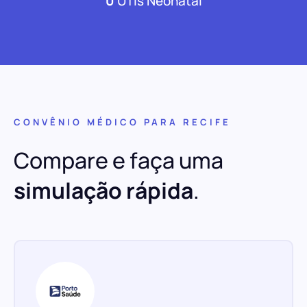
0
UTIs Neonatal
CONVÊNIO MÉDICO PARA RECIFE
Compare e faça uma
simulação rápida
.