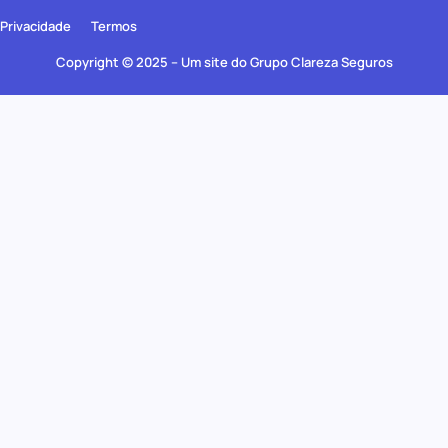
Privacidade
Termos
Copyright © 2025 – Um site do Grupo Clareza Seguros