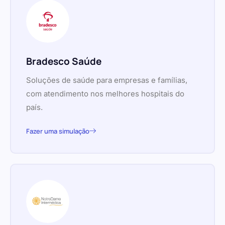
Bradesco Saúde
Soluções de saúde para empresas e famílias,
com atendimento nos melhores hospitais do
país.
Fazer uma simulação