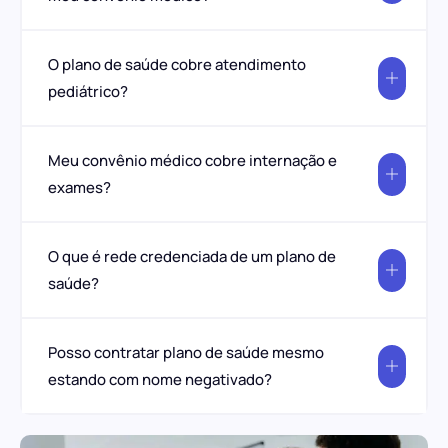
O plano de saúde cobre atendimento
pediátrico?
Meu convênio médico cobre internação e
exames?
O que é rede credenciada de um plano de
saúde?
Posso contratar plano de saúde mesmo
estando com nome negativado?