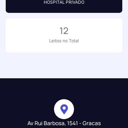
HOSPITAL PRIVADO
12
Leitos no Total
Av Rui Barbosa, 1541 - Gracas