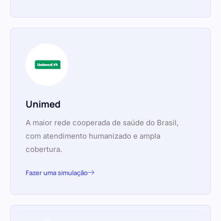
Unimed
A maior rede cooperada de saúde do Brasil,
com atendimento humanizado e ampla
cobertura.
Fazer uma simulação