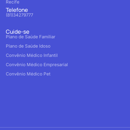
Recife
Telefone
(81)34279777
Cuide-se
Plano de Saúde Familiar
Plano de Saúde Idoso
Convênio Médico Infantil
Convênio Médico Empresarial
Convênio Médico Pet