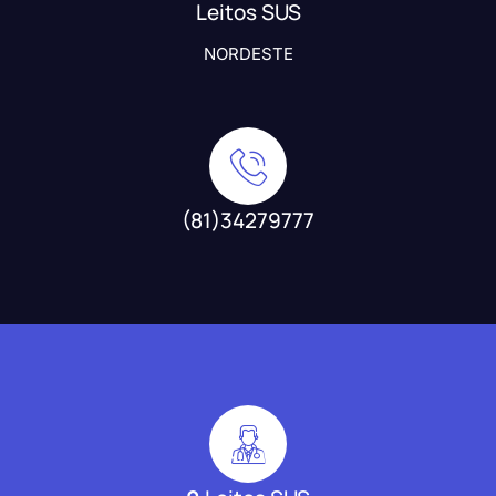
Leitos SUS
NORDESTE
(81)34279777