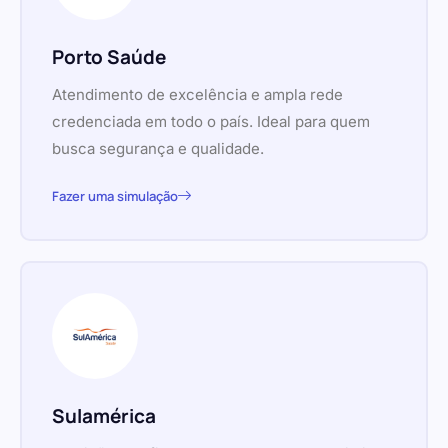
Porto Saúde
Atendimento de excelência e ampla rede
credenciada em todo o país. Ideal para quem
busca segurança e qualidade.
Fazer uma simulação
Sulamérica