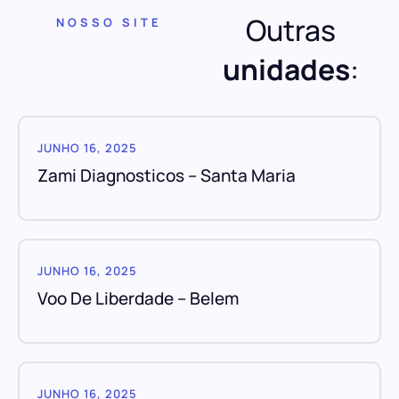
Outras
NOSSO SITE
unidades
:
JUNHO 16, 2025
Zami Diagnosticos – Santa Maria
JUNHO 16, 2025
Voo De Liberdade – Belem
JUNHO 16, 2025