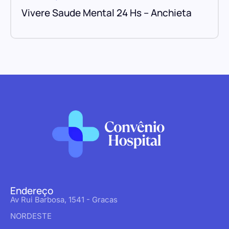
Vivere Saude Mental 24 Hs – Anchieta
Endereço
Av Rui Barbosa, 1541 - Gracas
NORDESTE