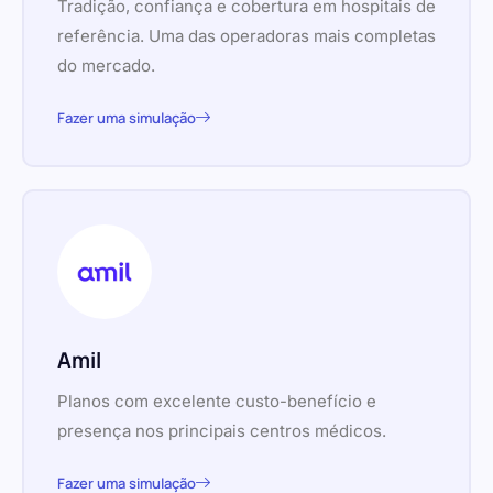
Tradição, confiança e cobertura em hospitais de
referência. Uma das operadoras mais completas
do mercado.
Fazer uma simulação
Amil
Planos com excelente custo-benefício e
presença nos principais centros médicos.
Fazer uma simulação