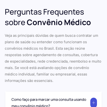
Perguntas Frequentes
sobre
Convênio Médico
Veja as principais dúvidas de quem busca contratar um
plano de saúde ou entender como funcionam os
convênios médicos no Brasil. Esta seção reúne
respostas sobre agendamento de consultas, cobertura
de especialidades, rede credenciada, reembolso e muito
mais. Se você está avaliando opções de convênio
médico individual, familiar ou empresarial, essas
informações são essenciais.
Como faço para marcar uma consulta usando
meu convênio médico?