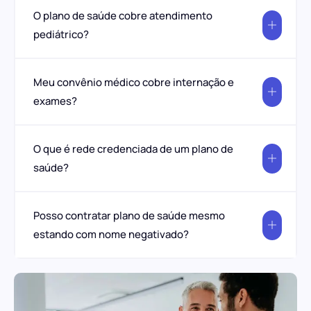
O plano de saúde cobre atendimento
pediátrico?
Meu convênio médico cobre internação e
exames?
O que é rede credenciada de um plano de
saúde?
Posso contratar plano de saúde mesmo
estando com nome negativado?