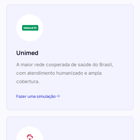
Unimed
A maior rede cooperada de saúde do Brasil,
com atendimento humanizado e ampla
cobertura.
Fazer uma simulação