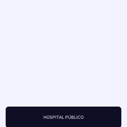
HOSPITAL PÚBLICO