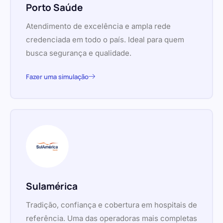
Porto Saúde
Atendimento de excelência e ampla rede
credenciada em todo o país. Ideal para quem
busca segurança e qualidade.
Fazer uma simulação
Sulamérica
Tradição, confiança e cobertura em hospitais de
referência. Uma das operadoras mais completas