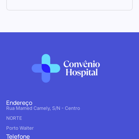
Endereço
Rua Mamed Camely, S/N - Centro
NORTE
Porto Walter
Telefone