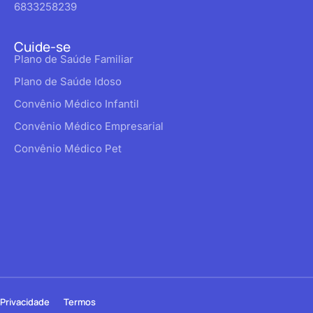
6833258239
Cuide-se
Plano de Saúde Familiar
Plano de Saúde Idoso
Convênio Médico Infantil
Convênio Médico Empresarial
Convênio Médico Pet
Privacidade
Termos