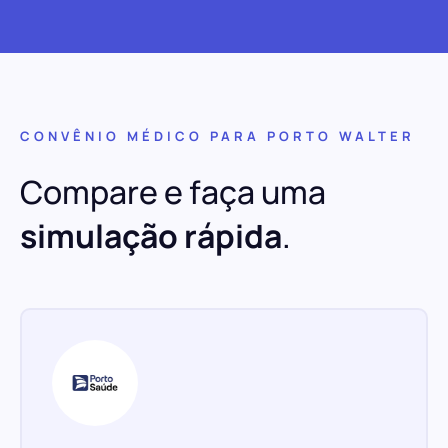
CONVÊNIO MÉDICO PARA PORTO WALTER
Compare e faça uma
simulação rápida
.