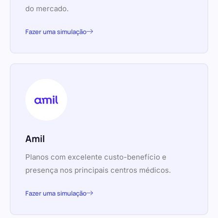
do mercado.
Fazer uma simulação
Amil
Planos com excelente custo-benefício e
presença nos principais centros médicos.
Fazer uma simulação