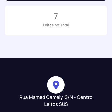
7
Leitos no Total
Rua Mamed Camely, S/N - Centro
Leitos SUS