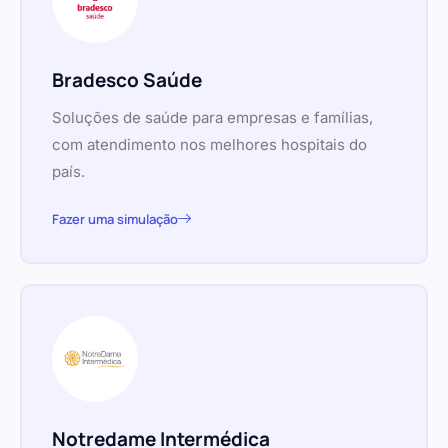
Bradesco Saúde
Soluções de saúde para empresas e famílias,
com atendimento nos melhores hospitais do
país.
Fazer uma simulação
Notredame Intermédica