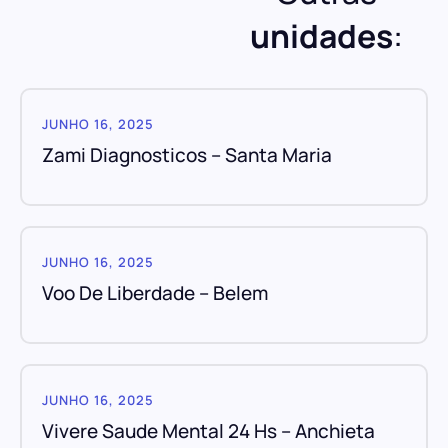
unidades
:
JUNHO 16, 2025
Zami Diagnosticos – Santa Maria
JUNHO 16, 2025
Voo De Liberdade – Belem
JUNHO 16, 2025
Vivere Saude Mental 24 Hs – Anchieta