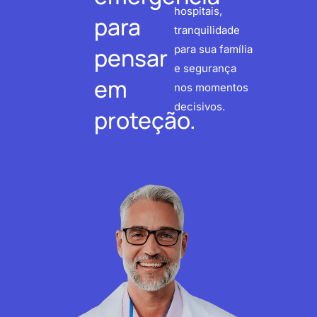
hospitais,
para
tranquilidade
pensar
para sua família
e segurança
em
nos momentos
decisivos.
proteção.