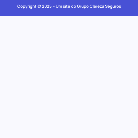
Copyright © 2025 – Um site do Grupo Clareza Seguros