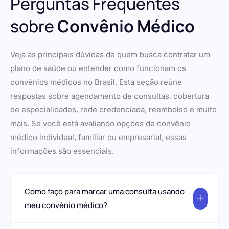
Perguntas Frequentes
sobre
Convênio Médico
Veja as principais dúvidas de quem busca contratar um
plano de saúde ou entender como funcionam os
convênios médicos no Brasil. Esta seção reúne
respostas sobre agendamento de consultas, cobertura
de especialidades, rede credenciada, reembolso e muito
mais. Se você está avaliando opções de convênio
médico individual, familiar ou empresarial, essas
informações são essenciais.
Como faço para marcar uma consulta usando
meu convênio médico?