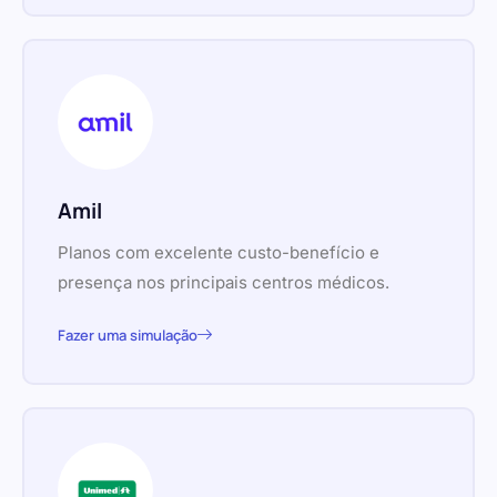
Amil
Planos com excelente custo-benefício e
presença nos principais centros médicos.
Fazer uma simulação