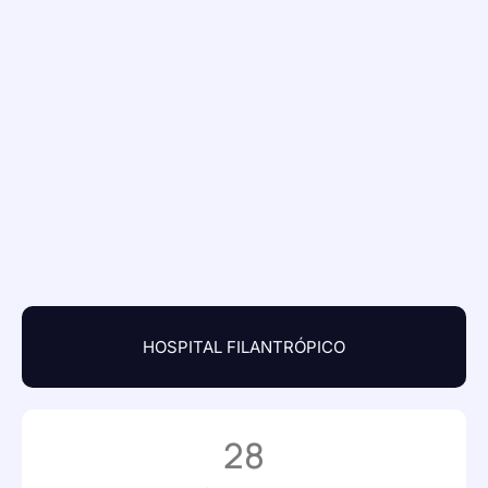
HOSPITAL FILANTRÓPICO
28