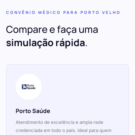
CONVÊNIO MÉDICO PARA PORTO VELHO
Compare e faça uma
simulação rápida
.
Porto Saúde
Atendimento de excelência e ampla rede
credenciada em todo o país. Ideal para quem