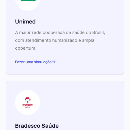
Unimed
A maior rede cooperada de saúde do Brasil,
com atendimento humanizado e ampla
cobertura.
Fazer uma simulação
Bradesco Saúde