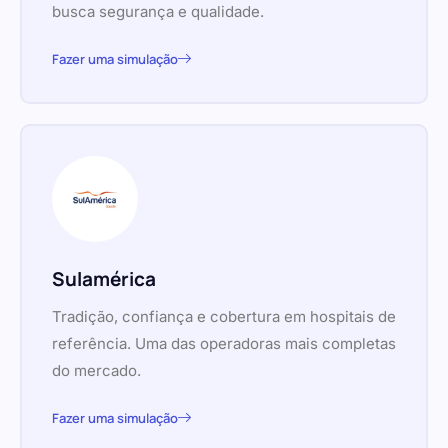
busca segurança e qualidade.
Fazer uma simulação
Sulamérica
Tradição, confiança e cobertura em hospitais de
referência. Uma das operadoras mais completas
do mercado.
Fazer uma simulação