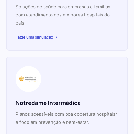
Soluções de saúde para empresas e famílias,
com atendimento nos melhores hospitais do
país.
Fazer uma simulação
Notredame Intermédica
Planos acessíveis com boa cobertura hospitalar
e foco em prevenção e bem-estar.