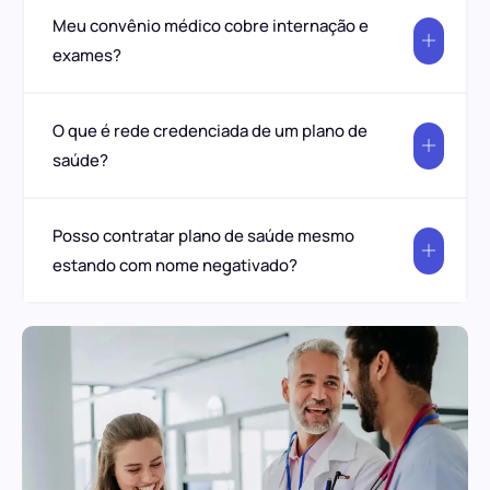
Meu convênio médico cobre internação e
exames?
O que é rede credenciada de um plano de
saúde?
Posso contratar plano de saúde mesmo
estando com nome negativado?