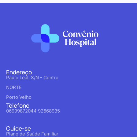
Endereço
Paulo Leal, S/N - Centro
NORTE
Porto Velho
Telefone
06999872044 92668935
Cuide-se
Plano de Saúde Familiar