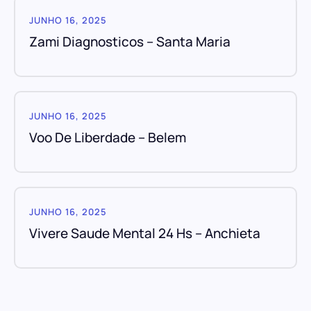
JUNHO 16, 2025
Zami Diagnosticos – Santa Maria
JUNHO 16, 2025
Voo De Liberdade – Belem
JUNHO 16, 2025
Vivere Saude Mental 24 Hs – Anchieta