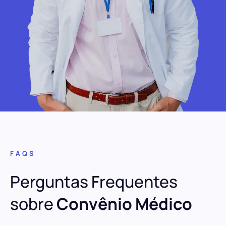
FAQS
Perguntas Frequentes
sobre
Convênio Médico