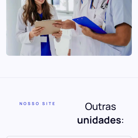
Outras
NOSSO SITE
unidades
: