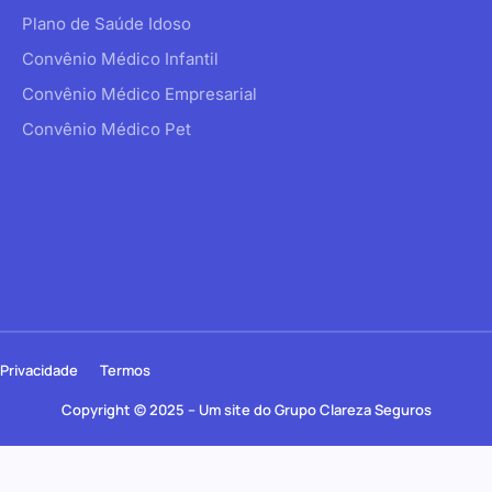
Plano de Saúde Idoso
Convênio Médico Infantil
Convênio Médico Empresarial
Convênio Médico Pet
Privacidade
Termos
Copyright © 2025 – Um site do Grupo Clareza Seguros