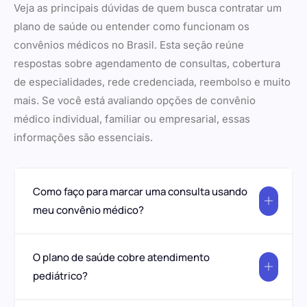
Veja as principais dúvidas de quem busca contratar um
plano de saúde ou entender como funcionam os
convênios médicos no Brasil. Esta seção reúne
respostas sobre agendamento de consultas, cobertura
de especialidades, rede credenciada, reembolso e muito
mais. Se você está avaliando opções de convênio
médico individual, familiar ou empresarial, essas
informações são essenciais.
Como faço para marcar uma consulta usando
meu convênio médico?
O plano de saúde cobre atendimento
pediátrico?