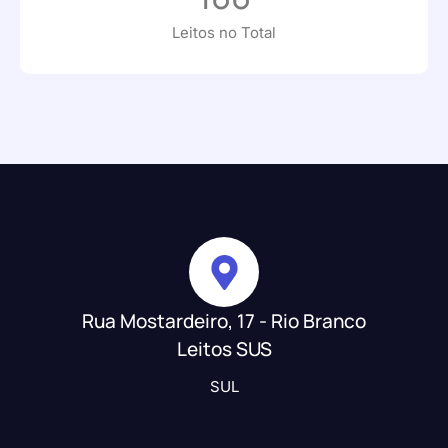
Leitos no Total
Rua Mostardeiro, 17 - Rio Branco
Leitos SUS
SUL