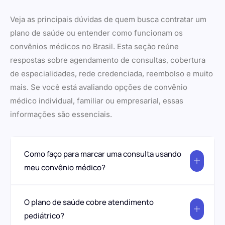
Veja as principais dúvidas de quem busca contratar um
plano de saúde ou entender como funcionam os
convênios médicos no Brasil. Esta seção reúne
respostas sobre agendamento de consultas, cobertura
de especialidades, rede credenciada, reembolso e muito
mais. Se você está avaliando opções de convênio
médico individual, familiar ou empresarial, essas
informações são essenciais.
Como faço para marcar uma consulta usando
meu convênio médico?
O plano de saúde cobre atendimento
pediátrico?