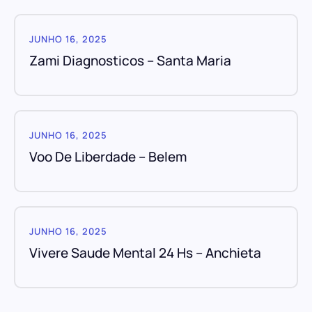
JUNHO 16, 2025
Zami Diagnosticos – Santa Maria
JUNHO 16, 2025
Voo De Liberdade – Belem
JUNHO 16, 2025
Vivere Saude Mental 24 Hs – Anchieta