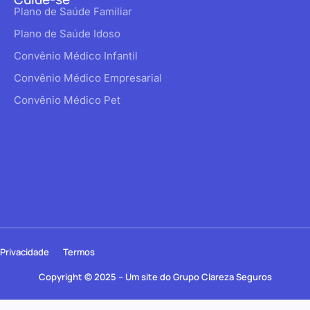
Plano de Saúde Familiar
Plano de Saúde Idoso
Convênio Médico Infantil
Convênio Médico Empresarial
Convênio Médico Pet
Privacidade
Termos
Copyright © 2025 – Um site do Grupo Clareza Seguros