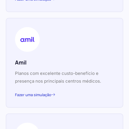
Amil
Planos com excelente custo-benefício e
presença nos principais centros médicos.
Fazer uma simulação