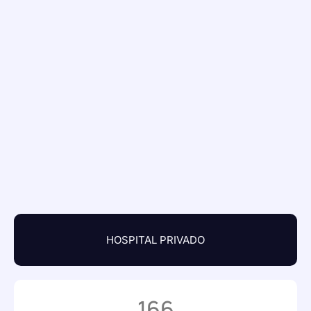
HOSPITAL PRIVADO
166