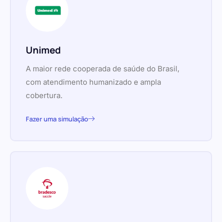
Unimed
A maior rede cooperada de saúde do Brasil,
com atendimento humanizado e ampla
cobertura.
Fazer uma simulação