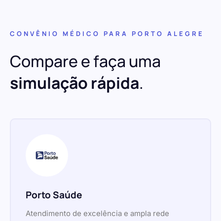
CONVÊNIO MÉDICO PARA PORTO ALEGRE
Compare e faça uma
simulação rápida
.
Porto Saúde
Atendimento de excelência e ampla rede