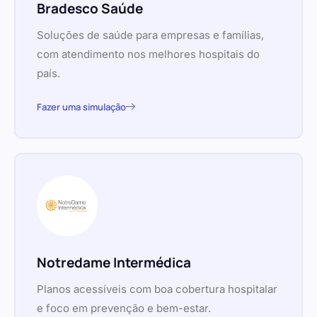
Bradesco Saúde
Soluções de saúde para empresas e famílias,
com atendimento nos melhores hospitais do
país.
Fazer uma simulação
Notredame Intermédica
Planos acessíveis com boa cobertura hospitalar
e foco em prevenção e bem-estar.