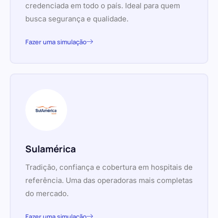
credenciada em todo o país. Ideal para quem
busca segurança e qualidade.
Fazer uma simulação
Sulamérica
Tradição, confiança e cobertura em hospitais de
referência. Uma das operadoras mais completas
do mercado.
Fazer uma simulação