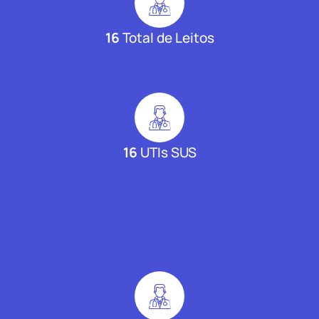
16
Total de Leitos
16
UTIs SUS