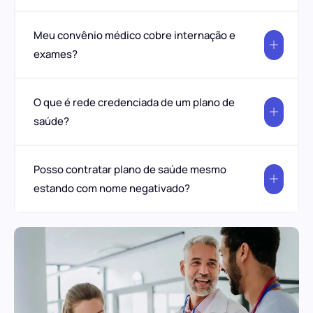
Meu convênio médico cobre internação e
exames?
O que é rede credenciada de um plano de
saúde?
Posso contratar plano de saúde mesmo
estando com nome negativado?