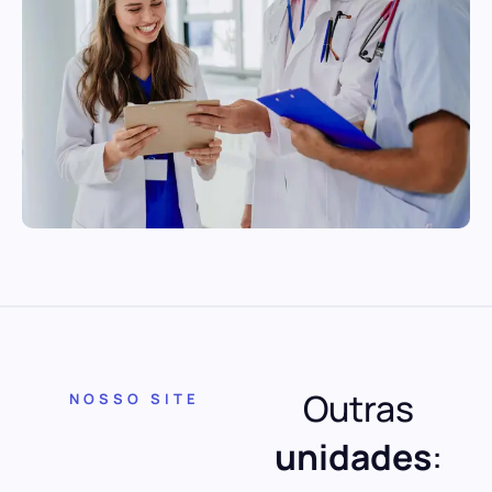
Outras
NOSSO SITE
unidades
: