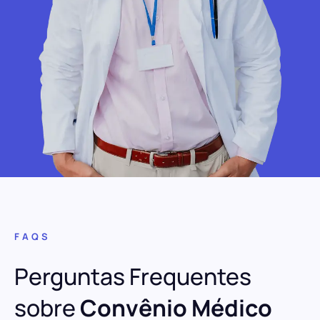
FAQS
Perguntas Frequentes
sobre
Convênio Médico