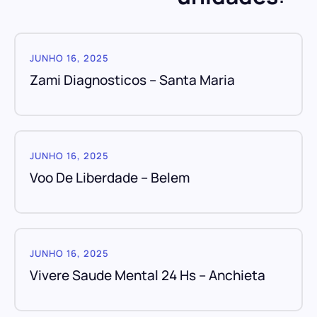
JUNHO 16, 2025
Zami Diagnosticos – Santa Maria
JUNHO 16, 2025
Voo De Liberdade – Belem
JUNHO 16, 2025
Vivere Saude Mental 24 Hs – Anchieta