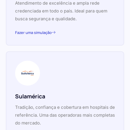
Atendimento de excelência e ampla rede
credenciada em todo o país. Ideal para quem
busca segurança e qualidade.
Fazer uma simulação
Sulamérica
Tradição, confiança e cobertura em hospitais de
referência. Uma das operadoras mais completas
do mercado.