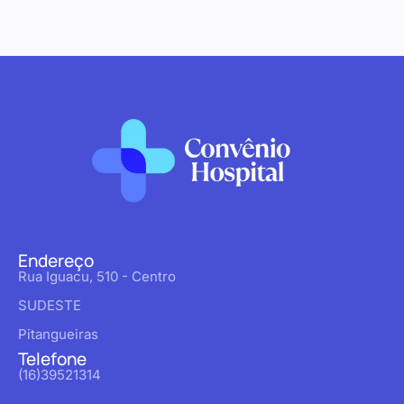
Endereço
Rua Iguacu, 510 - Centro
SUDESTE
Pitangueiras
Telefone
(16)39521314