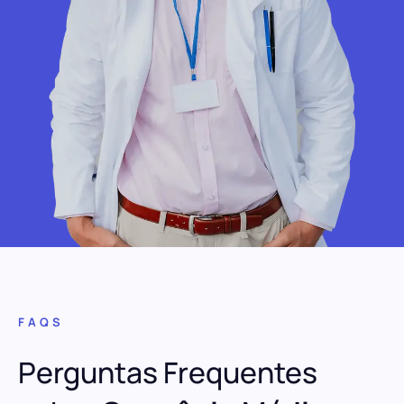
FAQS
Perguntas Frequentes