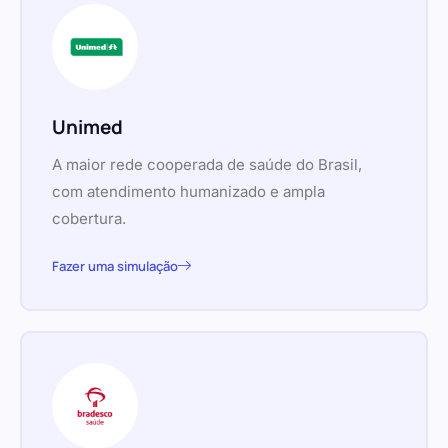
Unimed
A maior rede cooperada de saúde do Brasil,
com atendimento humanizado e ampla
cobertura.
Fazer uma simulação