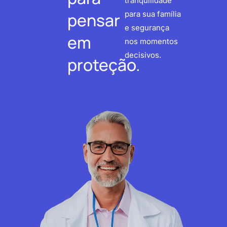
tranquilidade
pensar
para sua família
e segurança
em
nos momentos
decisivos.
proteção.