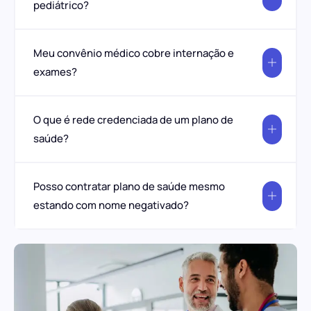
pediátrico?
Meu convênio médico cobre internação e
exames?
O que é rede credenciada de um plano de
saúde?
Posso contratar plano de saúde mesmo
estando com nome negativado?