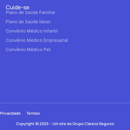
Cuide-se
Plano de Saúde Familiar
Plano de Saúde Idoso
Convênio Médico Infantil
Convênio Médico Empresarial
Convênio Médico Pet
Privacidade
Termos
Copyright © 2025 – Um site do Grupo Clareza Seguros