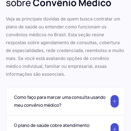
sobre
Convênio Médico
Veja as principais dúvidas de quem busca contratar um
plano de saúde ou entender como funcionam os
convênios médicos no Brasil. Esta seção reúne
respostas sobre agendamento de consultas, cobertura
de especialidades, rede credenciada, reembolso e muito
mais. Se você está avaliando opções de convênio
médico individual, familiar ou empresarial, essas
informações são essenciais.
Como faço para marcar uma consulta usando
meu convênio médico?
O plano de saúde cobre atendimento