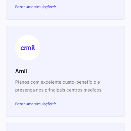
Fazer uma simulação
Amil
Planos com excelente custo-benefício e
presença nos principais centros médicos.
Fazer uma simulação