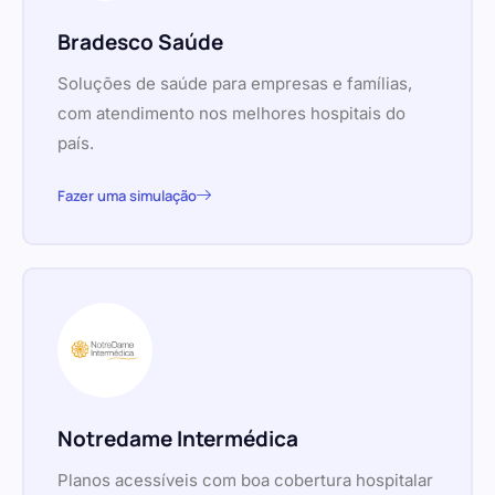
Bradesco Saúde
Soluções de saúde para empresas e famílias,
com atendimento nos melhores hospitais do
país.
Fazer uma simulação
Notredame Intermédica
Planos acessíveis com boa cobertura hospitalar