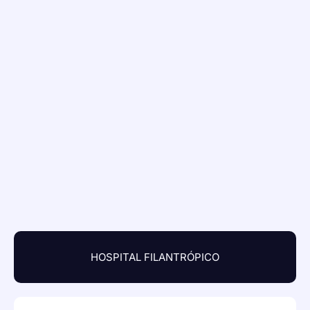
HOSPITAL FILANTRÓPICO