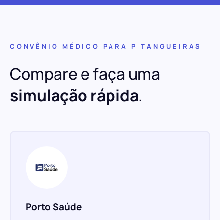
CONVÊNIO MÉDICO PARA PITANGUEIRAS
Compare e faça uma
simulação rápida
.
Porto Saúde