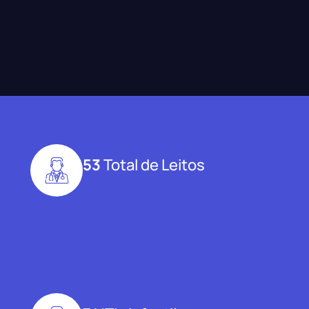
53
Total de Leitos