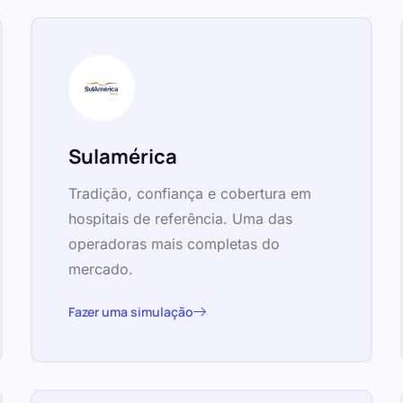
Sulamérica
Tradição, confiança e cobertura em
hospitais de referência. Uma das
operadoras mais completas do
mercado.
Fazer uma simulação