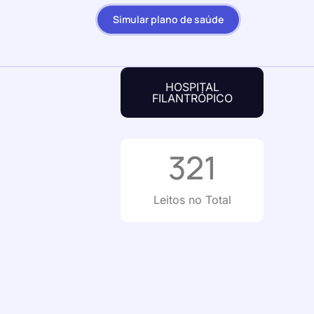
Simular plano de saúde
HOSPITAL
FILANTRÓPICO
321
Leitos no Total