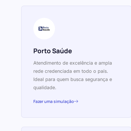
Porto Saúde
Atendimento de excelência e ampla
rede credenciada em todo o país.
Ideal para quem busca segurança e
qualidade.
Fazer uma simulação