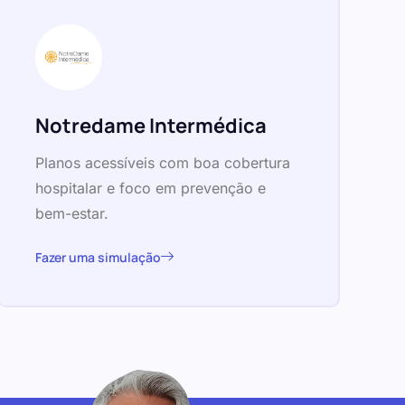
Notredame Intermédica
Planos acessíveis com boa cobertura
hospitalar e foco em prevenção e
bem-estar.
Fazer uma simulação