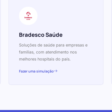
Bradesco Saúde
Soluções de saúde para empresas e
famílias, com atendimento nos
melhores hospitais do país.
Fazer uma simulação