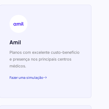
Amil
Planos com excelente custo-benefício
e presença nos principais centros
médicos.
Fazer uma simulação