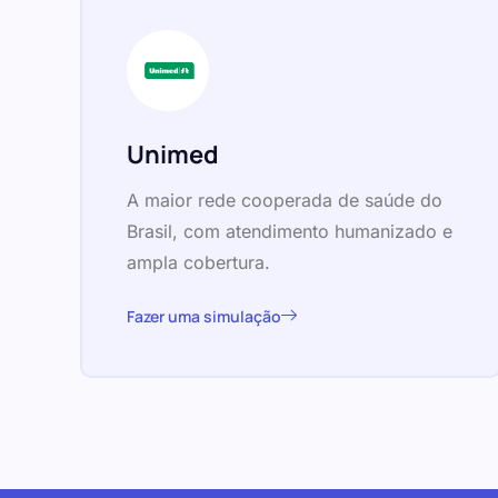
Unimed
A maior rede cooperada de saúde do
Brasil, com atendimento humanizado e
ampla cobertura.
Fazer uma simulação