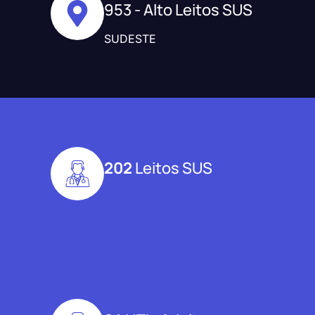
953 - Alto Leitos SUS
SUDESTE
202
Leitos SUS